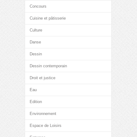
Concours
Cuisine et pâtisserie
Culture
Danse
Dessin
Dessin contemporain
Droit et justice
Eau
Edition
Environnement
Espace de Loisirs