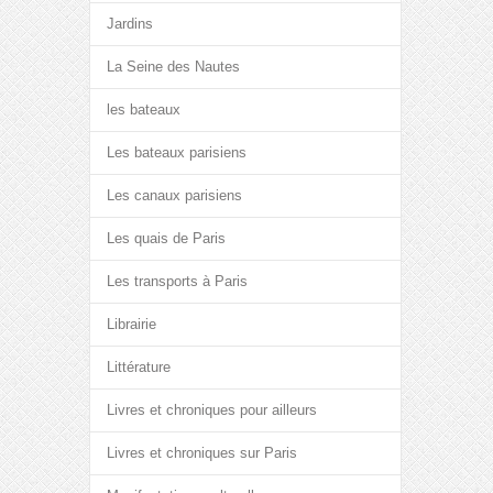
Jardins
La Seine des Nautes
les bateaux
Les bateaux parisiens
Les canaux parisiens
Les quais de Paris
Les transports à Paris
Librairie
Littérature
Livres et chroniques pour ailleurs
Livres et chroniques sur Paris