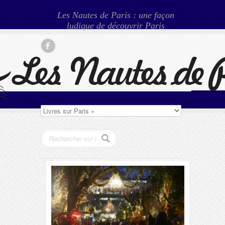
Les Nautes de Paris : une façon
ludique de découvrir Paris