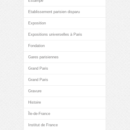
Estampe
Etablissement parisien disparu
Exposition
Expositions universelles à Paris
Fondation
Gares parisiennes
Grand Paris
Grand Paris
Gravure
Histoire
Île-de-France
Institut de France