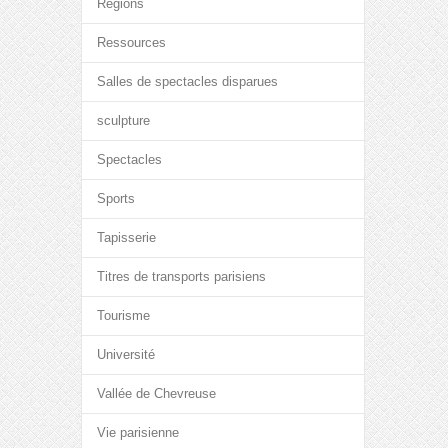
Régions
Ressources
Salles de spectacles disparues
sculpture
Spectacles
Sports
Tapisserie
Titres de transports parisiens
Tourisme
Université
Vallée de Chevreuse
Vie parisienne