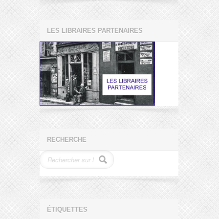
LES LIBRAIRES PARTENAIRES
RECHERCHE
ÉTIQUETTES