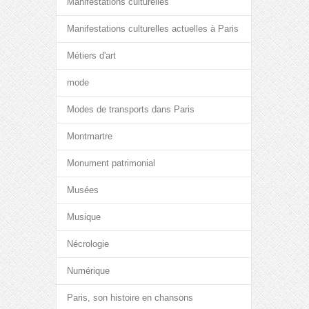
Manifestations culturelles
Manifestations culturelles actuelles à Paris
Métiers d'art
mode
Modes de transports dans Paris
Montmartre
Monument patrimonial
Musées
Musique
Nécrologie
Numérique
Paris, son histoire en chansons