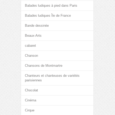
Balades ludiques à pied dans Paris
Balades ludiques Île de France
Bande dessinée
Beaux-Arts
cabaret
Chanson
Chansons de Montmartre
Chanteurs et chanteuses de variétés
parisiennes
Chocolat
Cinéma
Cirque