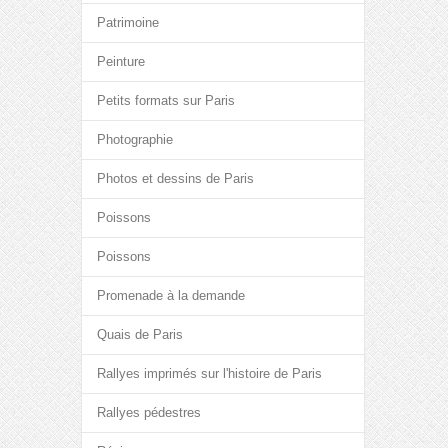
Patrimoine
Peinture
Petits formats sur Paris
Photographie
Photos et dessins de Paris
Poissons
Poissons
Promenade à la demande
Quais de Paris
Rallyes imprimés sur l'histoire de Paris
Rallyes pédestres