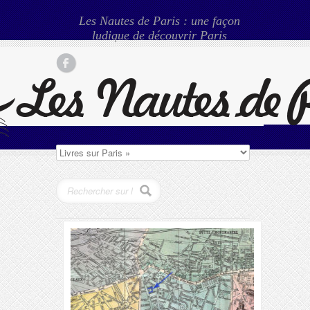
Les Nautes de Paris : une façon
ludique de découvrir Paris