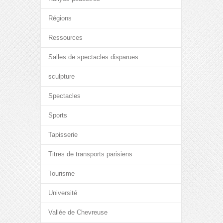
Régions
Ressources
Salles de spectacles disparues
sculpture
Spectacles
Sports
Tapisserie
Titres de transports parisiens
Tourisme
Université
Vallée de Chevreuse