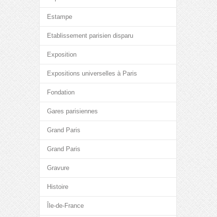
Estampe
Etablissement parisien disparu
Exposition
Expositions universelles à Paris
Fondation
Gares parisiennes
Grand Paris
Grand Paris
Gravure
Histoire
Île-de-France