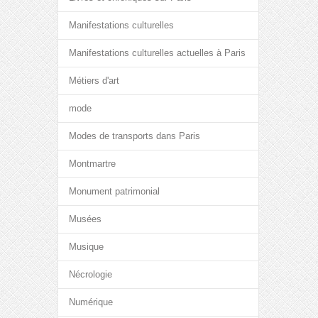
Manifestations culturelles
Manifestations culturelles actuelles à Paris
Métiers d'art
mode
Modes de transports dans Paris
Montmartre
Monument patrimonial
Musées
Musique
Nécrologie
Numérique