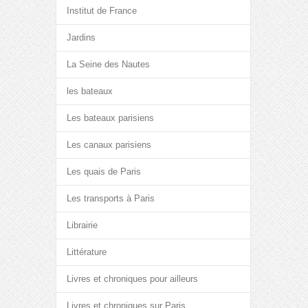
Institut de France
Jardins
La Seine des Nautes
les bateaux
Les bateaux parisiens
Les canaux parisiens
Les quais de Paris
Les transports à Paris
Librairie
Littérature
Livres et chroniques pour ailleurs
Livres et chroniques sur Paris