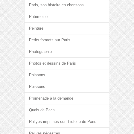
Paris, son histoire en chansons
Patrimoine
Peinture
Petits formats sur Paris
Photographie
Photos et dessins de Paris
Poissons
Poissons
Promenade à la demande
Quais de Paris
Rallyes imprimés sur l'histoire de Paris
Rallyes pédestres