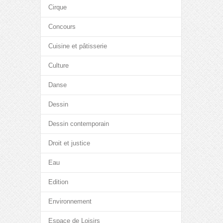
Cirque
Concours
Cuisine et pâtisserie
Culture
Danse
Dessin
Dessin contemporain
Droit et justice
Eau
Edition
Environnement
Espace de Loisirs