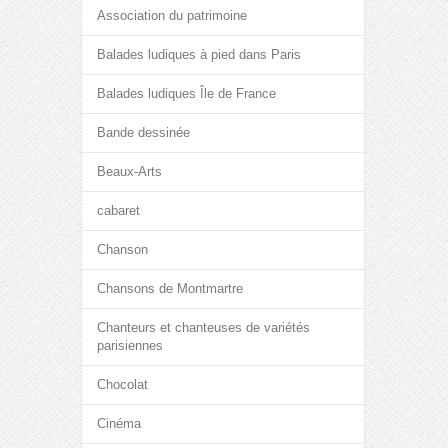
Association du patrimoine
Balades ludiques à pied dans Paris
Balades ludiques Île de France
Bande dessinée
Beaux-Arts
cabaret
Chanson
Chansons de Montmartre
Chanteurs et chanteuses de variétés
parisiennes
Chocolat
Cinéma