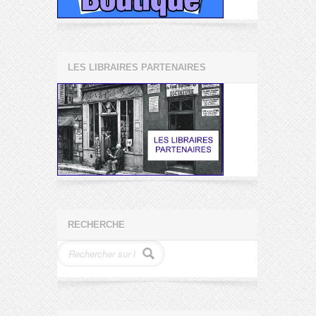
LES LIBRAIRES PARTENAIRES
RECHERCHE