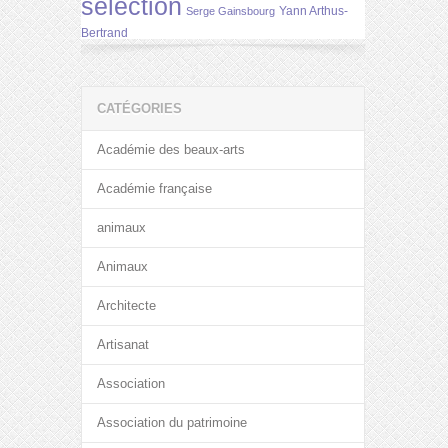
selection
Yann Arthus-
Serge Gainsbourg
Bertrand
CATÉGORIES
Académie des beaux-arts
Académie française
animaux
Animaux
Architecte
Artisanat
Association
Association du patrimoine