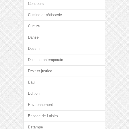
Concours
Cuisine et pâtisserie
Culture
Danse
Dessin
Dessin contemporain
Droit et justice
Eau
Edition
Environnement
Espace de Loisirs
Estampe