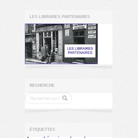
LES LIBRAIRES PARTENAIRES
RECHERCHE
ÉTIQUETTES