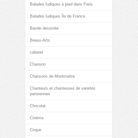
Balades ludiques à pied dans Paris
Balades ludiques Île de France
Bande dessinée
Beaux-Arts
cabaret
Chanson
Chansons de Montmartre
Chanteurs et chanteuses de variétés
parisiennes
Chocolat
Cinéma
Cirque