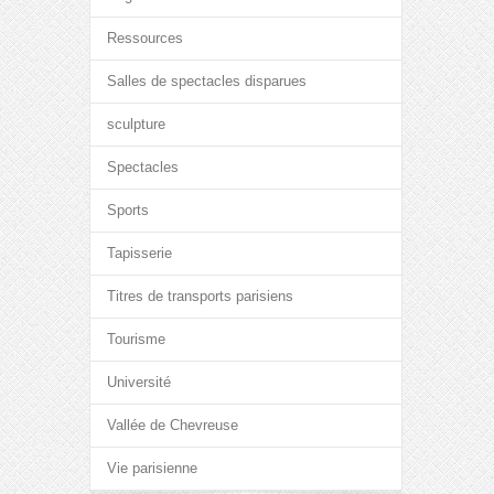
Ressources
Salles de spectacles disparues
sculpture
Spectacles
Sports
Tapisserie
Titres de transports parisiens
Tourisme
Université
Vallée de Chevreuse
Vie parisienne