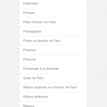
Patrimoine
Peinture
Petits formats sur Paris
Photographie
Photos et dessins de Paris
Poissons
Poissons
Promenade à la demande
Quais de Paris
Rallyes imprimés sur l'histoire de Paris
Rallyes pédestres
Régions