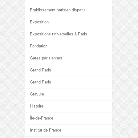
Etablissement parisien disparu
Exposition
Expositions universelles à Paris
Fondation
Gares parisiennes
Grand Paris
Grand Paris
Gravure
Histoire
Île-de-France
Institut de France