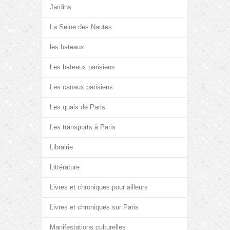
Jardins
La Seine des Nautes
les bateaux
Les bateaux parisiens
Les canaux parisiens
Les quais de Paris
Les transports à Paris
Librairie
Littérature
Livres et chroniques pour ailleurs
Livres et chroniques sur Paris
Manifestations culturelles