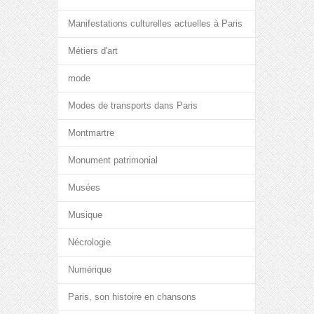
Manifestations culturelles actuelles à Paris
Métiers d'art
mode
Modes de transports dans Paris
Montmartre
Monument patrimonial
Musées
Musique
Nécrologie
Numérique
Paris, son histoire en chansons