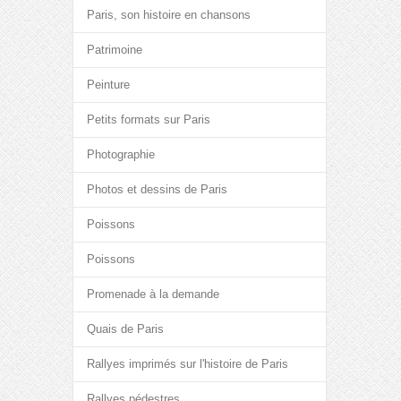
Paris, son histoire en chansons
Patrimoine
Peinture
Petits formats sur Paris
Photographie
Photos et dessins de Paris
Poissons
Poissons
Promenade à la demande
Quais de Paris
Rallyes imprimés sur l'histoire de Paris
Rallyes pédestres