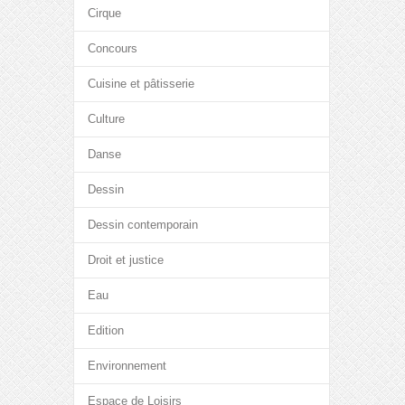
Cirque
Concours
Cuisine et pâtisserie
Culture
Danse
Dessin
Dessin contemporain
Droit et justice
Eau
Edition
Environnement
Espace de Loisirs