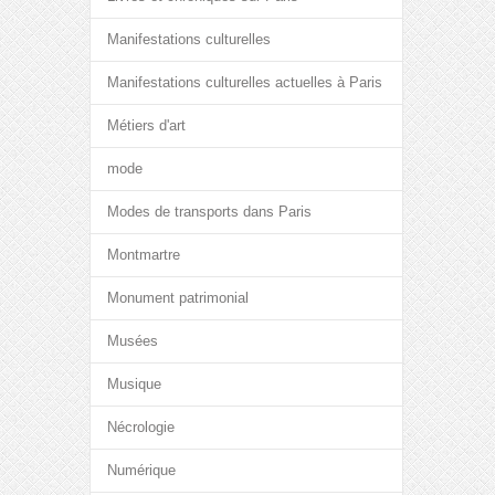
Manifestations culturelles
Manifestations culturelles actuelles à Paris
Métiers d'art
mode
Modes de transports dans Paris
Montmartre
Monument patrimonial
Musées
Musique
Nécrologie
Numérique