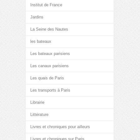
Institut de France
Jardins
La Seine des Nautes
les bateaux
Les bateaux parisiens
Les canaux parisiens
Les quais de Paris
Les transports à Paris
Librairie
Littérature
Livres et chroniques pour ailleurs
Livres et chroniques sur Paris