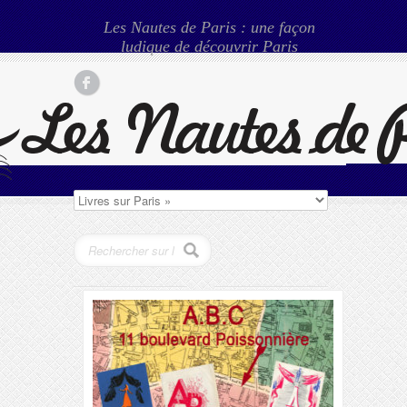
Les Nautes de Paris : une façon
ludique de découvrir Paris