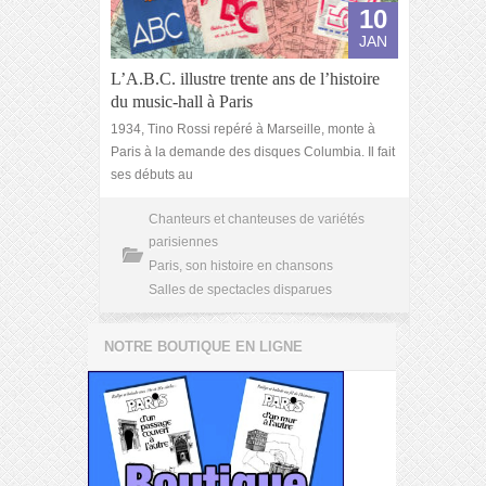
10
JAN
L’A.B.C. illustre trente ans de l’histoire
du music-hall à Paris
1934, Tino Rossi repéré à Marseille, monte à
Paris à la demande des disques Columbia. Il fait
ses débuts au
Chanteurs et chanteuses de variétés
parisiennes
Paris, son histoire en chansons
Salles de spectacles disparues
NOTRE BOUTIQUE EN LIGNE