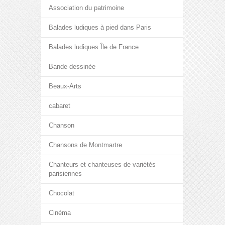
Association du patrimoine
Balades ludiques à pied dans Paris
Balades ludiques Île de France
Bande dessinée
Beaux-Arts
cabaret
Chanson
Chansons de Montmartre
Chanteurs et chanteuses de variétés
parisiennes
Chocolat
Cinéma