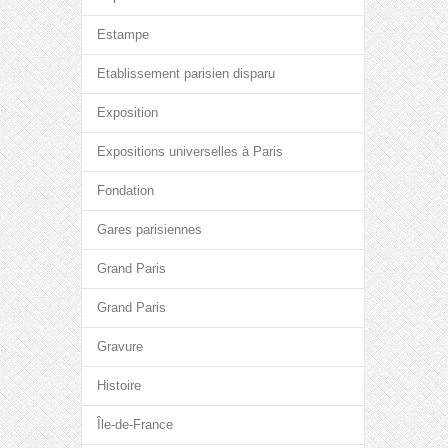
Estampe
Etablissement parisien disparu
Exposition
Expositions universelles à Paris
Fondation
Gares parisiennes
Grand Paris
Grand Paris
Gravure
Histoire
Île-de-France