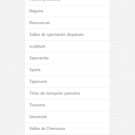
Régions
Ressources
Salles de spectacles disparues
sculpture
Spectacles
Sports
Tapisserie
Titres de transports parisiens
Tourisme
Université
Vallée de Chevreuse