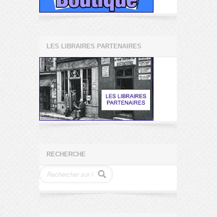
LES LIBRAIRES PARTENAIRES
RECHERCHE