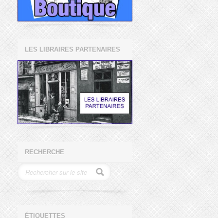
LES LIBRAIRES PARTENAIRES
RECHERCHE
ÉTIQUETTES