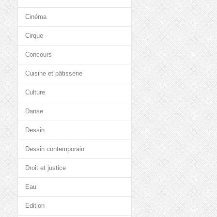
Cinéma
Cirque
Concours
Cuisine et pâtisserie
Culture
Danse
Dessin
Dessin contemporain
Droit et justice
Eau
Edition