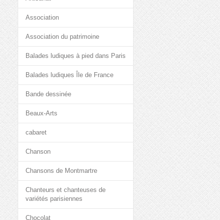
Association
Association du patrimoine
Balades ludiques à pied dans Paris
Balades ludiques Île de France
Bande dessinée
Beaux-Arts
cabaret
Chanson
Chansons de Montmartre
Chanteurs et chanteuses de
variétés parisiennes
Chocolat