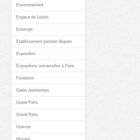
Environnement
Espace de Loisirs
Estampe
Etablissement parisien disparu
Exposition
Expositions universelles à Paris
Fondation
Gares parisiennes
Grand Paris
Grand Paris
Gravure
Histoire