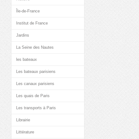
Île-de-France
Institut de France
Jardins
La Seine des Nautes
les bateaux
Les bateaux parisiens
Les canaux parisiens
Les quais de Paris
Les transports à Paris
Librairie
Littérature