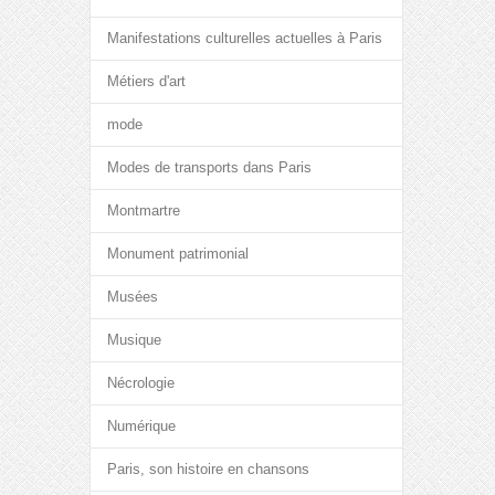
Manifestations culturelles actuelles à Paris
Métiers d'art
mode
Modes de transports dans Paris
Montmartre
Monument patrimonial
Musées
Musique
Nécrologie
Numérique
Paris, son histoire en chansons