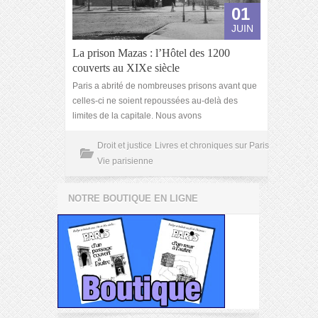
01
JUIN
La prison Mazas : l’Hôtel des 1200
couverts au XIXe siècle
Paris a abrité de nombreuses prisons avant que
celles-ci ne soient repoussées au-delà des
limites de la capitale. Nous avons
Droit et justice
Livres et chroniques sur Paris
Vie parisienne
NOTRE BOUTIQUE EN LIGNE