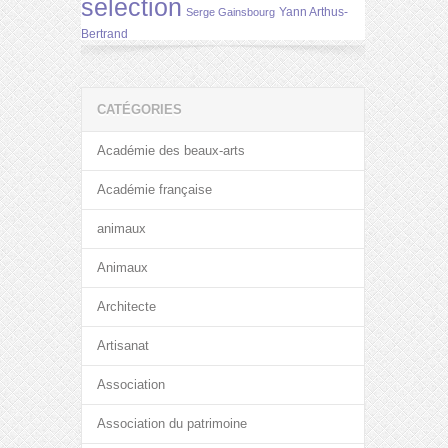
selection
Yann Arthus-
Serge Gainsbourg
Bertrand
CATÉGORIES
Académie des beaux-arts
Académie française
animaux
Animaux
Architecte
Artisanat
Association
Association du patrimoine