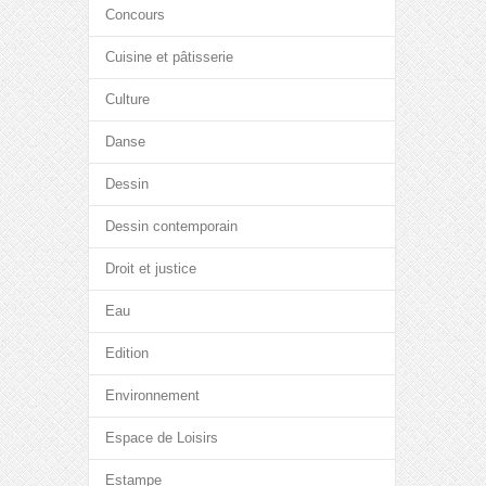
Concours
Cuisine et pâtisserie
Culture
Danse
Dessin
Dessin contemporain
Droit et justice
Eau
Edition
Environnement
Espace de Loisirs
Estampe