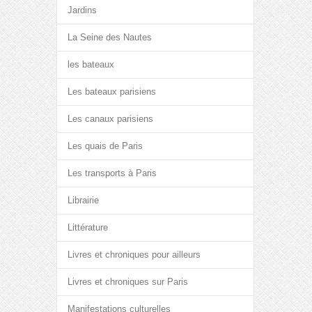
Jardins
La Seine des Nautes
les bateaux
Les bateaux parisiens
Les canaux parisiens
Les quais de Paris
Les transports à Paris
Librairie
Littérature
Livres et chroniques pour ailleurs
Livres et chroniques sur Paris
Manifestations culturelles