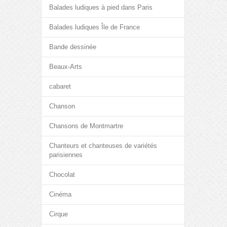
Balades ludiques à pied dans Paris
Balades ludiques Île de France
Bande dessinée
Beaux-Arts
cabaret
Chanson
Chansons de Montmartre
Chanteurs et chanteuses de variétés
parisiennes
Chocolat
Cinéma
Cirque