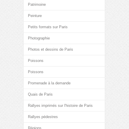
Patrimoine
Peinture
Petits formats sur Paris
Photographie
Photos et dessins de Paris
Poissons
Poissons
Promenade à la demande
Quais de Paris
Rallyes imprimés sur l'histoire de Paris
Rallyes pédestres
Régions