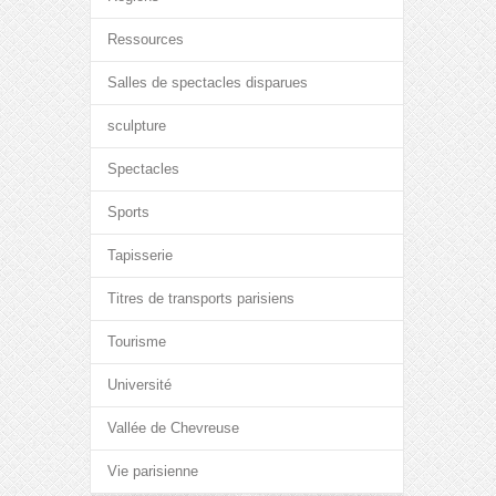
Ressources
Salles de spectacles disparues
sculpture
Spectacles
Sports
Tapisserie
Titres de transports parisiens
Tourisme
Université
Vallée de Chevreuse
Vie parisienne