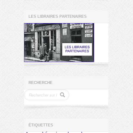
LES LIBRAIRES PARTENAIRES
RECHERCHE
ÉTIQUETTES