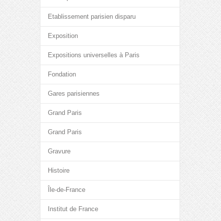
Etablissement parisien disparu
Exposition
Expositions universelles à Paris
Fondation
Gares parisiennes
Grand Paris
Grand Paris
Gravure
Histoire
Île-de-France
Institut de France