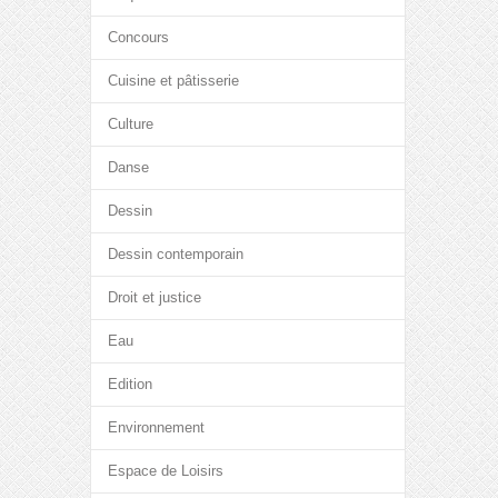
Concours
Cuisine et pâtisserie
Culture
Danse
Dessin
Dessin contemporain
Droit et justice
Eau
Edition
Environnement
Espace de Loisirs