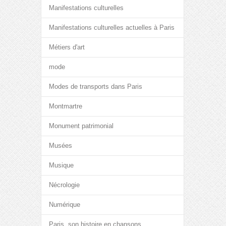
Manifestations culturelles
Manifestations culturelles actuelles à Paris
Métiers d'art
mode
Modes de transports dans Paris
Montmartre
Monument patrimonial
Musées
Musique
Nécrologie
Numérique
Paris, son histoire en chansons