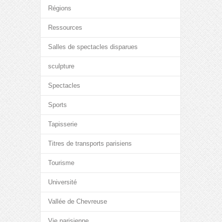
Régions
Ressources
Salles de spectacles disparues
sculpture
Spectacles
Sports
Tapisserie
Titres de transports parisiens
Tourisme
Université
Vallée de Chevreuse
Vie parisienne