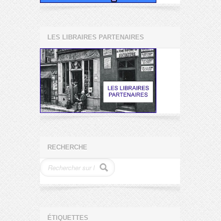
LES LIBRAIRES PARTENAIRES
RECHERCHE
ÉTIQUETTES