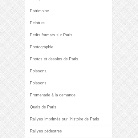
Patrimoine
Peinture
Petits formats sur Paris
Photographie
Photos et dessins de Paris
Poissons
Poissons
Promenade à la demande
Quais de Paris
Rallyes imprimés sur l'histoire de Paris
Rallyes pédestres