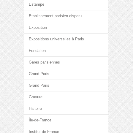
Estampe
Etablissement parisien disparu
Exposition
Expositions universelles à Paris
Fondation
Gares parisiennes
Grand Paris
Grand Paris
Gravure
Histoire
Île-de-France
Institut de France