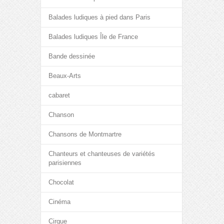
Balades ludiques à pied dans Paris
Balades ludiques Île de France
Bande dessinée
Beaux-Arts
cabaret
Chanson
Chansons de Montmartre
Chanteurs et chanteuses de variétés
parisiennes
Chocolat
Cinéma
Cirque