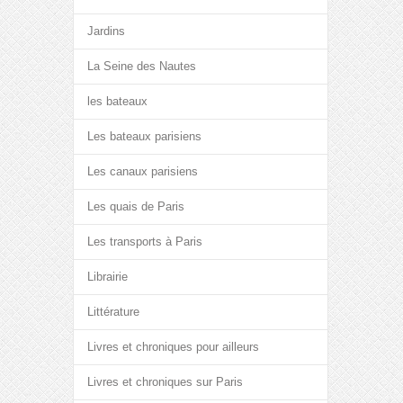
Jardins
La Seine des Nautes
les bateaux
Les bateaux parisiens
Les canaux parisiens
Les quais de Paris
Les transports à Paris
Librairie
Littérature
Livres et chroniques pour ailleurs
Livres et chroniques sur Paris