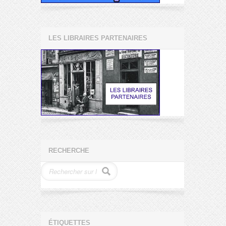
LES LIBRAIRES PARTENAIRES
RECHERCHE
ÉTIQUETTES