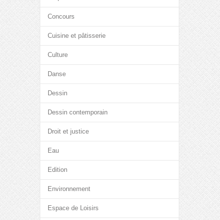
Concours
Cuisine et pâtisserie
Culture
Danse
Dessin
Dessin contemporain
Droit et justice
Eau
Edition
Environnement
Espace de Loisirs