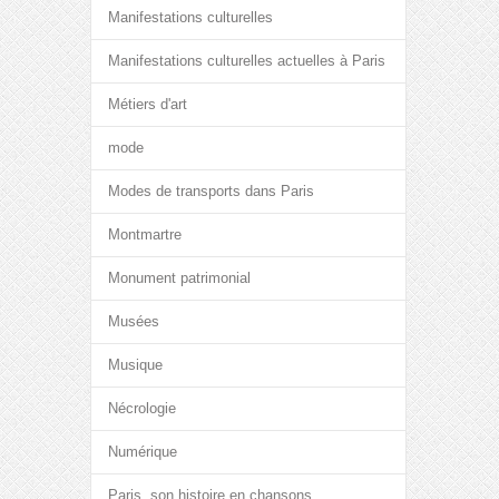
Manifestations culturelles
Manifestations culturelles actuelles à Paris
Métiers d'art
mode
Modes de transports dans Paris
Montmartre
Monument patrimonial
Musées
Musique
Nécrologie
Numérique
Paris, son histoire en chansons