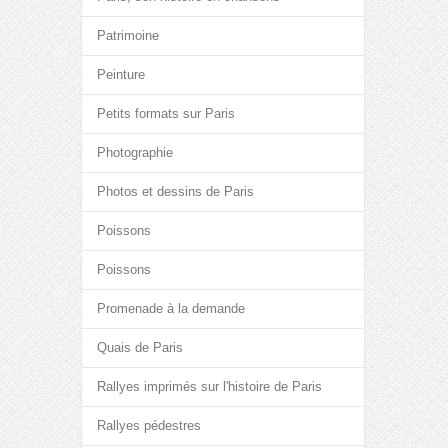
Patrimoine
Peinture
Petits formats sur Paris
Photographie
Photos et dessins de Paris
Poissons
Poissons
Promenade à la demande
Quais de Paris
Rallyes imprimés sur l'histoire de Paris
Rallyes pédestres