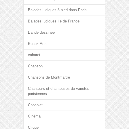
Balades ludiques à pied dans Paris
Balades ludiques Île de France
Bande dessinée
Beaux-Arts
cabaret
Chanson
Chansons de Montmartre
Chanteurs et chanteuses de variétés
parisiennes
Chocolat
Cinéma
Cirque