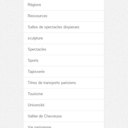
Régions
Ressources
Salles de spectacles disparues
sculpture
Spectacles
Sports
Tapisserie
Titres de transports parisiens
Tourisme
Université
Vallée de Chevreuse
Vie parisienne