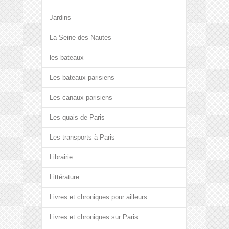
Jardins
La Seine des Nautes
les bateaux
Les bateaux parisiens
Les canaux parisiens
Les quais de Paris
Les transports à Paris
Librairie
Littérature
Livres et chroniques pour ailleurs
Livres et chroniques sur Paris