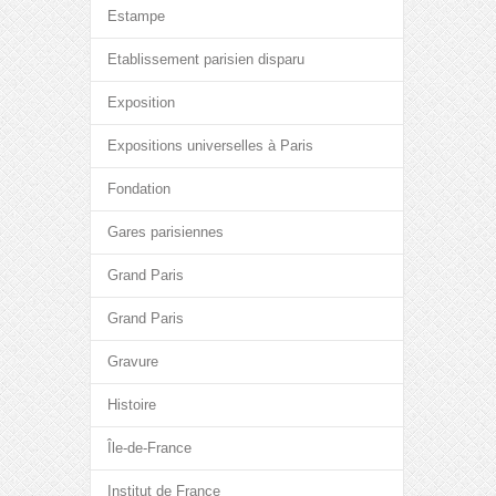
Estampe
Etablissement parisien disparu
Exposition
Expositions universelles à Paris
Fondation
Gares parisiennes
Grand Paris
Grand Paris
Gravure
Histoire
Île-de-France
Institut de France