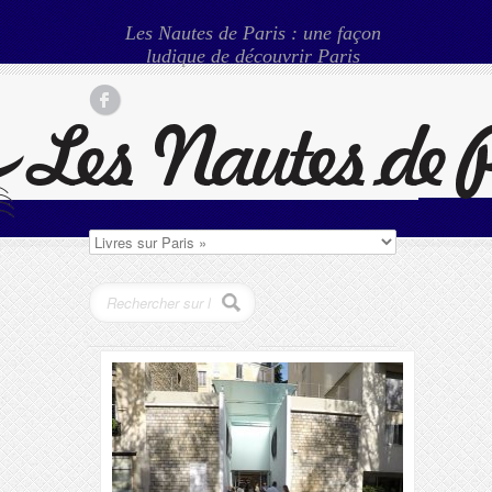
Les Nautes de Paris : une façon
ludique de découvrir Paris