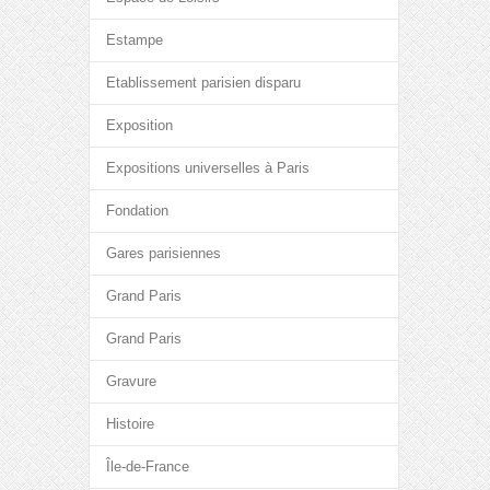
Estampe
Etablissement parisien disparu
Exposition
Expositions universelles à Paris
Fondation
Gares parisiennes
Grand Paris
Grand Paris
Gravure
Histoire
Île-de-France