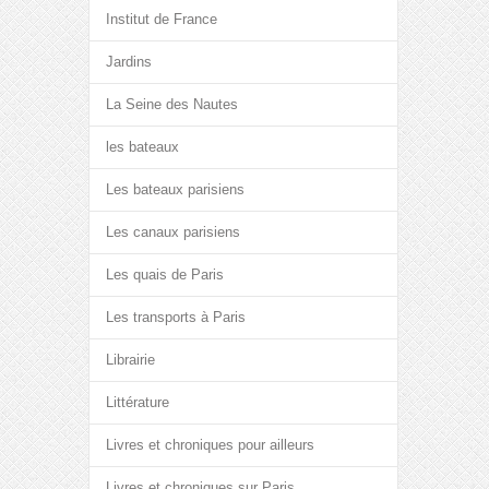
Institut de France
Jardins
La Seine des Nautes
les bateaux
Les bateaux parisiens
Les canaux parisiens
Les quais de Paris
Les transports à Paris
Librairie
Littérature
Livres et chroniques pour ailleurs
Livres et chroniques sur Paris