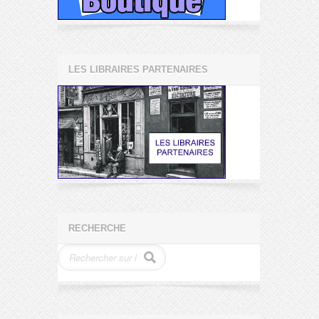
LES LIBRAIRES PARTENAIRES
RECHERCHE