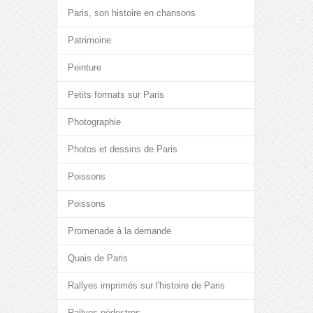
Paris, son histoire en chansons
Patrimoine
Peinture
Petits formats sur Paris
Photographie
Photos et dessins de Paris
Poissons
Poissons
Promenade à la demande
Quais de Paris
Rallyes imprimés sur l'histoire de Paris
Rallyes pédestres