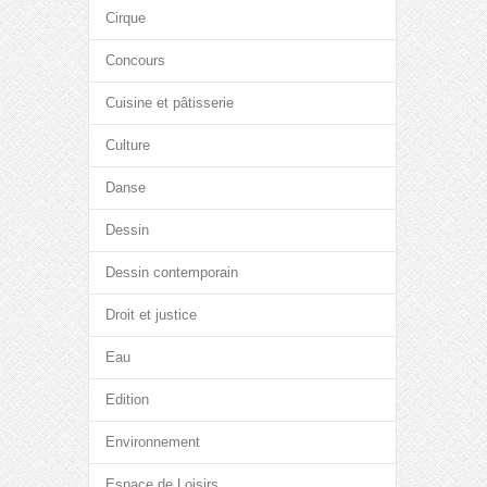
Cirque
Concours
Cuisine et pâtisserie
Culture
Danse
Dessin
Dessin contemporain
Droit et justice
Eau
Edition
Environnement
Espace de Loisirs