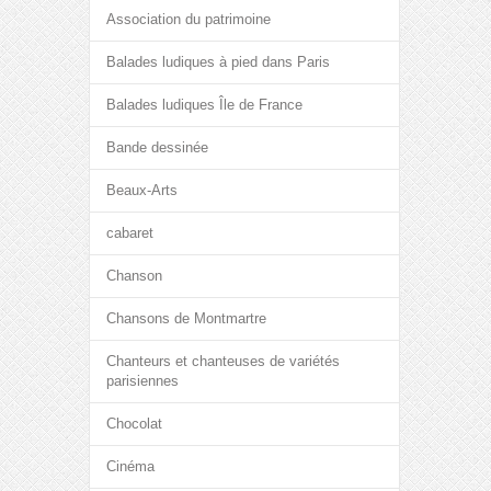
Association du patrimoine
Balades ludiques à pied dans Paris
Balades ludiques Île de France
Bande dessinée
Beaux-Arts
cabaret
Chanson
Chansons de Montmartre
Chanteurs et chanteuses de variétés
parisiennes
Chocolat
Cinéma