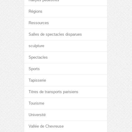
Régions
Ressources
Salles de spectacles disparues
sculpture
Spectacles
Sports
Tapisserie
Titres de transports parisiens
Tourisme
Université
Vallée de Chevreuse