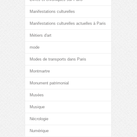
Manifestations culturelles
Manifestations culturelles actuelles à Paris
Métiers d'art
mode
Modes de transports dans Paris
Montmartre
Monument patrimonial
Musées
Musique
Nécrologie
Numérique