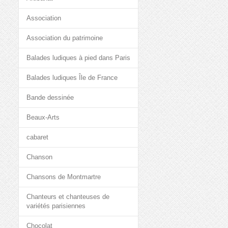
Association
Association du patrimoine
Balades ludiques à pied dans Paris
Balades ludiques Île de France
Bande dessinée
Beaux-Arts
cabaret
Chanson
Chansons de Montmartre
Chanteurs et chanteuses de
variétés parisiennes
Chocolat