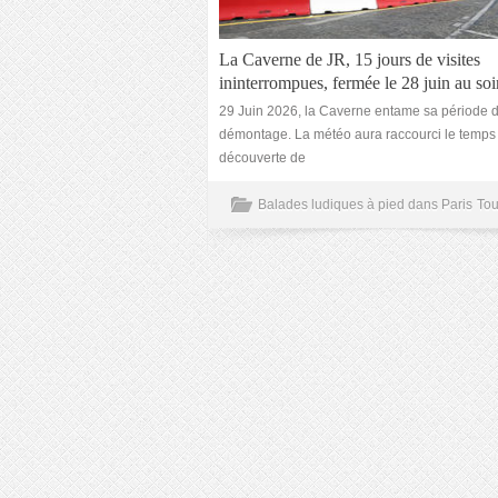
La Caverne de JR, 15 jours de visites
ininterrompues, fermée le 28 juin au soi
29 Juin 2026, la Caverne entame sa période 
démontage. La météo aura raccourci le temps 
découverte de
Balades ludiques à pied dans Paris
Tou