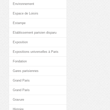
Environnement
Espace de Loisirs
Estampe
Etablissement parisien disparu
Exposition
Expositions universelles à Paris
Fondation
Gares parisiennes
Grand Paris
Grand Paris
Gravure
Histoire