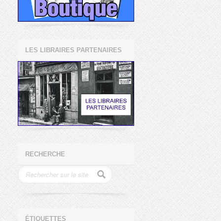
LES LIBRAIRES PARTENAIRES
RECHERCHE
ÉTIQUETTES