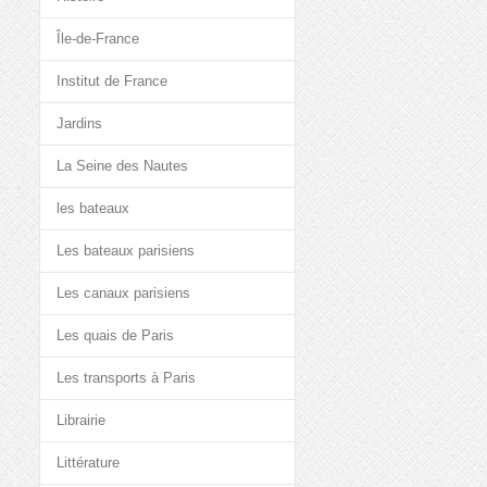
Île-de-France
Institut de France
Jardins
La Seine des Nautes
les bateaux
Les bateaux parisiens
Les canaux parisiens
Les quais de Paris
Les transports à Paris
Librairie
Littérature