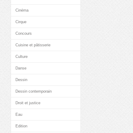
Cinéma
Cirque
Concours
Cuisine et pâtisserie
Culture
Danse
Dessin
Dessin contemporain
Droit et justice
Eau
Edition