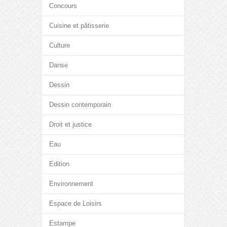
Concours
Cuisine et pâtisserie
Culture
Danse
Dessin
Dessin contemporain
Droit et justice
Eau
Edition
Environnement
Espace de Loisirs
Estampe