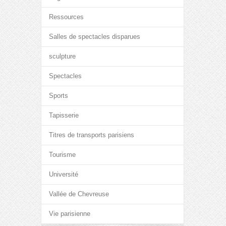
Ressources
Salles de spectacles disparues
sculpture
Spectacles
Sports
Tapisserie
Titres de transports parisiens
Tourisme
Université
Vallée de Chevreuse
Vie parisienne