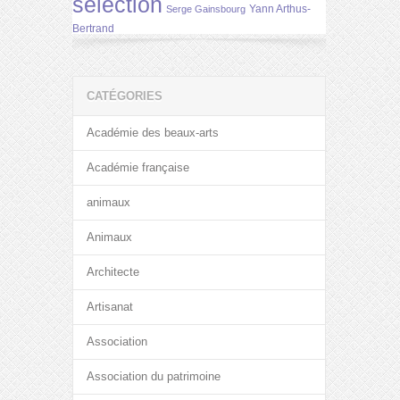
selection
Yann Arthus-
Serge Gainsbourg
Bertrand
CATÉGORIES
Académie des beaux-arts
Académie française
animaux
Animaux
Architecte
Artisanat
Association
Association du patrimoine