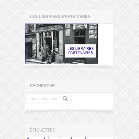
LES LIBRAIRES PARTENAIRES
RECHERCHE
ÉTIQUETTES