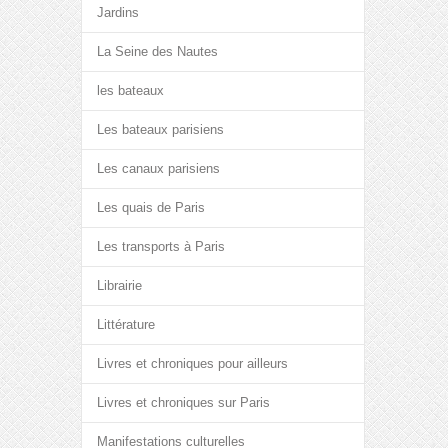
Jardins
La Seine des Nautes
les bateaux
Les bateaux parisiens
Les canaux parisiens
Les quais de Paris
Les transports à Paris
Librairie
Littérature
Livres et chroniques pour ailleurs
Livres et chroniques sur Paris
Manifestations culturelles