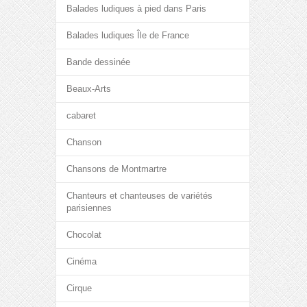
Balades ludiques à pied dans Paris
Balades ludiques Île de France
Bande dessinée
Beaux-Arts
cabaret
Chanson
Chansons de Montmartre
Chanteurs et chanteuses de variétés
parisiennes
Chocolat
Cinéma
Cirque