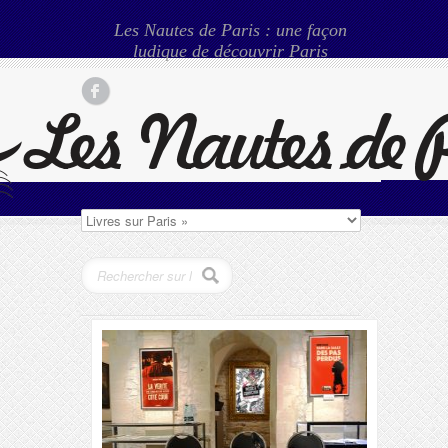
Les Nautes de Paris : une façon
ludique de découvrir Paris