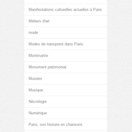
Manifestations culturelles actuelles à Paris
Métiers d'art
mode
Modes de transports dans Paris
Montmartre
Monument patrimonial
Musées
Musique
Nécrologie
Numérique
Paris, son histoire en chansons