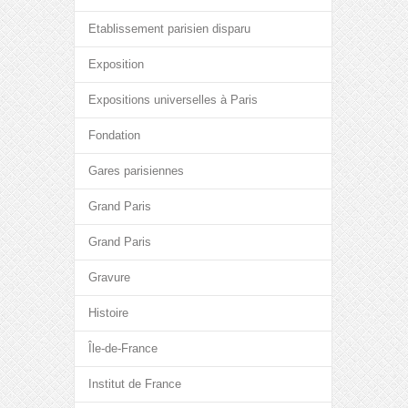
Etablissement parisien disparu
Exposition
Expositions universelles à Paris
Fondation
Gares parisiennes
Grand Paris
Grand Paris
Gravure
Histoire
Île-de-France
Institut de France