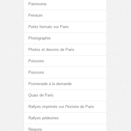
Patrimoine
Peinture
Petits formats sur Paris
Photographie
Photos et dessins de Paris
Poissons
Poissons
Promenade à la demande
Quais de Paris
Rallyes imprimés sur l'histoire de Paris
Rallyes pédestres
Régions