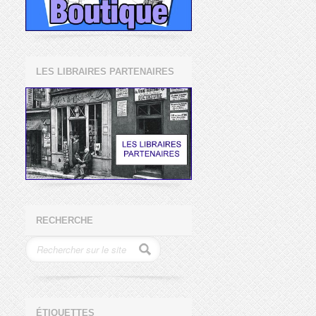
LES LIBRAIRES PARTENAIRES
RECHERCHE
ÉTIQUETTES