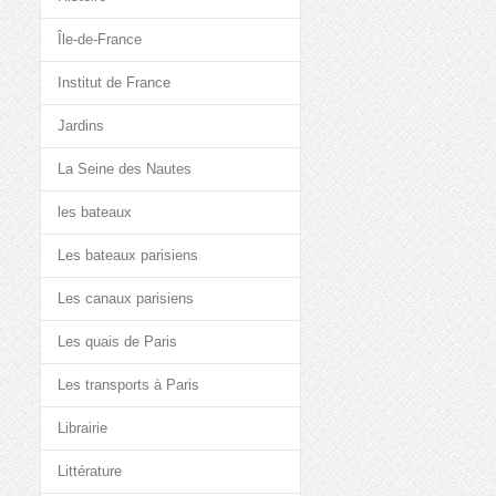
Île-de-France
Institut de France
Jardins
La Seine des Nautes
les bateaux
Les bateaux parisiens
Les canaux parisiens
Les quais de Paris
Les transports à Paris
Librairie
Littérature