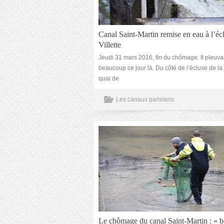
Canal Saint-Martin remise en eau à l’écl
Villette
Jeudi 31 mars 2016, fin du chômage. Il pleuvai
beaucoup ce jour là. Du côté de l’écluse de la 
quai de
Les canaux parisiens
Le chômage du canal Saint-Martin : « 