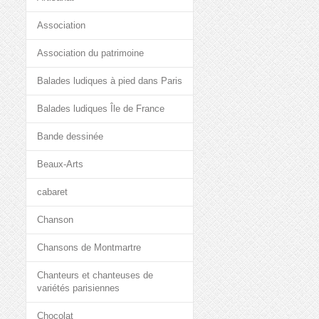
Association
Association du patrimoine
Balades ludiques à pied dans Paris
Balades ludiques Île de France
Bande dessinée
Beaux-Arts
cabaret
Chanson
Chansons de Montmartre
Chanteurs et chanteuses de
variétés parisiennes
Chocolat