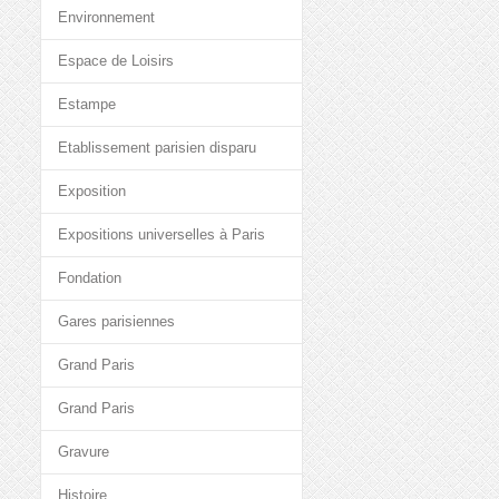
Environnement
Espace de Loisirs
Estampe
Etablissement parisien disparu
Exposition
Expositions universelles à Paris
Fondation
Gares parisiennes
Grand Paris
Grand Paris
Gravure
Histoire