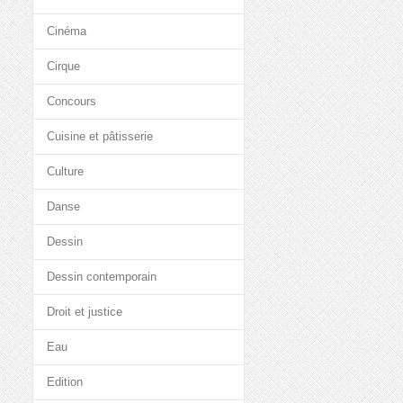
Cinéma
Cirque
Concours
Cuisine et pâtisserie
Culture
Danse
Dessin
Dessin contemporain
Droit et justice
Eau
Edition