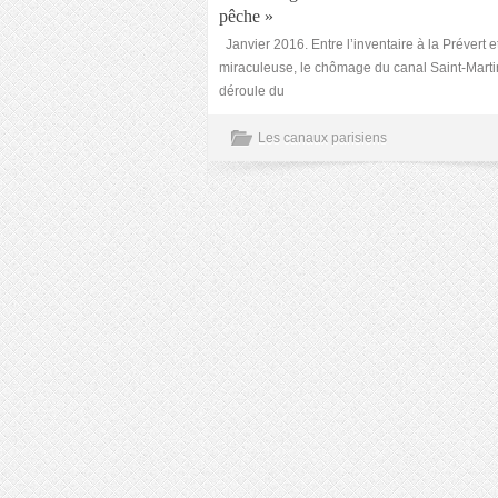
pêche »
Janvier 2016. Entre l’inventaire à la Prévert e
miraculeuse, le chômage du canal Saint-Marti
déroule du
Les canaux parisiens