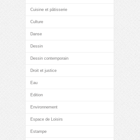
Cuisine et pâtisserie
Culture
Danse
Dessin
Dessin contemporain
Droit et justice
Eau
Edition
Environnement
Espace de Loisirs
Estampe