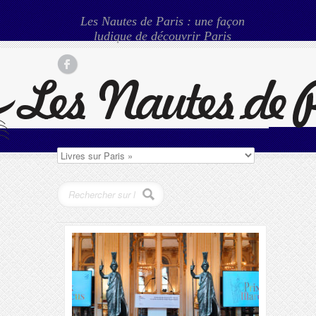
Les Nautes de Paris : une façon
ludique de découvrir Paris