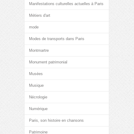
Manifestations culturelles actuelles à Paris
Métiers d'art
mode
Modes de transports dans Paris
Montmartre
Monument patrimonial
Musées
Musique
Nécrologie
Numérique
Paris, son histoire en chansons
Patrimoine