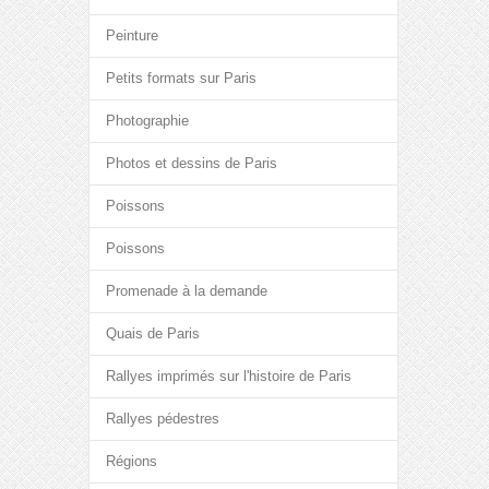
Peinture
Petits formats sur Paris
Photographie
Photos et dessins de Paris
Poissons
Poissons
Promenade à la demande
Quais de Paris
Rallyes imprimés sur l'histoire de Paris
Rallyes pédestres
Régions