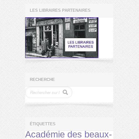
LES LIBRAIRES PARTENAIRES
RECHERCHE
ÉTIQUETTES
Académie des beaux-