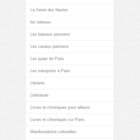
La Seine des Nautes
les bateaux
Les bateaux parisiens
Les canaux parisiens
Les quais de Paris
Les transports à Paris
Librairie
Littérature
Livres et chroniques pour ailleurs
Livres et chroniques sur Paris
Manifestations culturelles