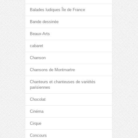
Balades ludiques Île de France
Bande dessinée
Beaux-Arts
cabaret
Chanson
Chansons de Montmartre
Chanteurs et chanteuses de variétés
parisiennes
Chocolat
Cinéma
Cirque
Concours