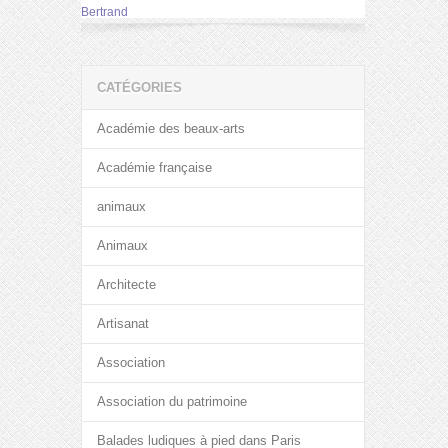
Bertrand
CATÉGORIES
Académie des beaux-arts
Académie française
animaux
Animaux
Architecte
Artisanat
Association
Association du patrimoine
Balades ludiques à pied dans Paris