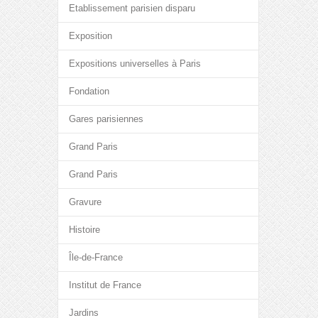
Etablissement parisien disparu
Exposition
Expositions universelles à Paris
Fondation
Gares parisiennes
Grand Paris
Grand Paris
Gravure
Histoire
Île-de-France
Institut de France
Jardins