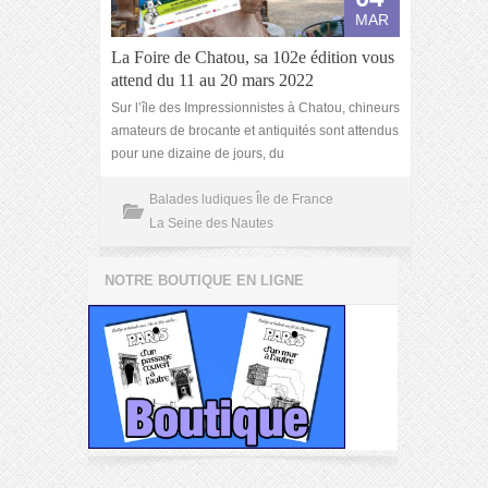
MAR
La Foire de Chatou, sa 102e édition vous
attend du 11 au 20 mars 2022
Sur l’île des Impressionnistes à Chatou, chineurs
amateurs de brocante et antiquités sont attendus
pour une dizaine de jours, du
Balades ludiques Île de France
La Seine des Nautes
NOTRE BOUTIQUE EN LIGNE