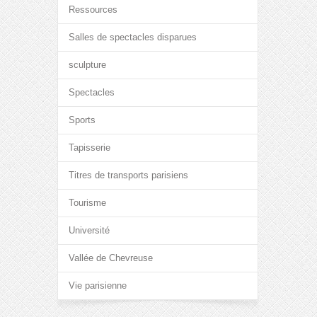
Ressources
Salles de spectacles disparues
sculpture
Spectacles
Sports
Tapisserie
Titres de transports parisiens
Tourisme
Université
Vallée de Chevreuse
Vie parisienne