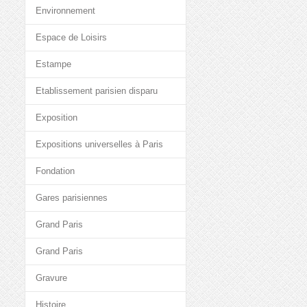
Environnement
Espace de Loisirs
Estampe
Etablissement parisien disparu
Exposition
Expositions universelles à Paris
Fondation
Gares parisiennes
Grand Paris
Grand Paris
Gravure
Histoire