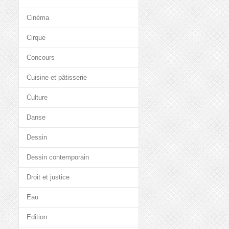
Cinéma
Cirque
Concours
Cuisine et pâtisserie
Culture
Danse
Dessin
Dessin contemporain
Droit et justice
Eau
Edition