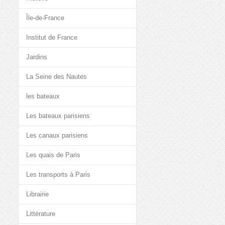
Île-de-France
Institut de France
Jardins
La Seine des Nautes
les bateaux
Les bateaux parisiens
Les canaux parisiens
Les quais de Paris
Les transports à Paris
Librairie
Littérature