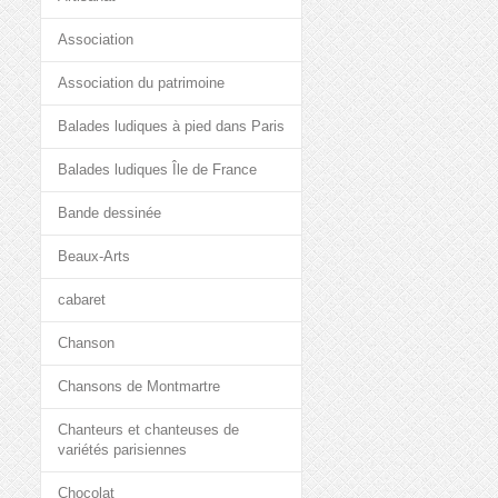
Association
Association du patrimoine
Balades ludiques à pied dans Paris
Balades ludiques Île de France
Bande dessinée
Beaux-Arts
cabaret
Chanson
Chansons de Montmartre
Chanteurs et chanteuses de
variétés parisiennes
Chocolat