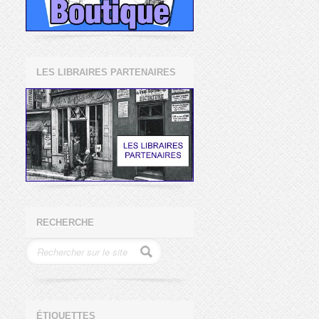
LES LIBRAIRES PARTENAIRES
RECHERCHE
ÉTIQUETTES