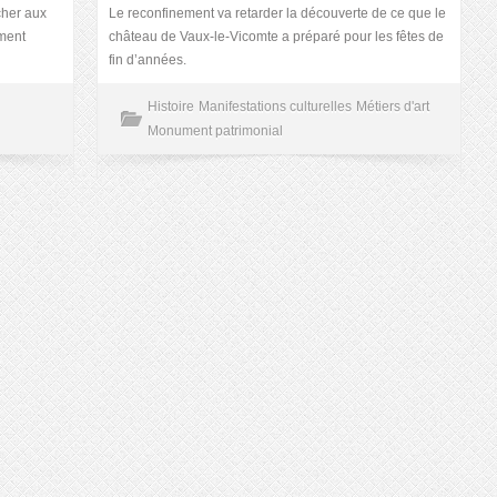
cher aux
Le reconfinement va retarder la découverte de ce que le
ment
château de Vaux-le-Vicomte a préparé pour les fêtes de
fin d’années.
Histoire
Manifestations culturelles
Métiers d'art
Monument patrimonial