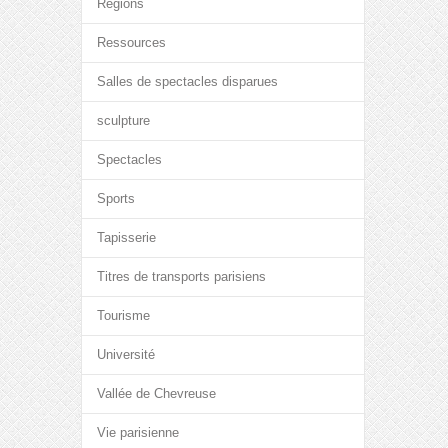
Régions
Ressources
Salles de spectacles disparues
sculpture
Spectacles
Sports
Tapisserie
Titres de transports parisiens
Tourisme
Université
Vallée de Chevreuse
Vie parisienne