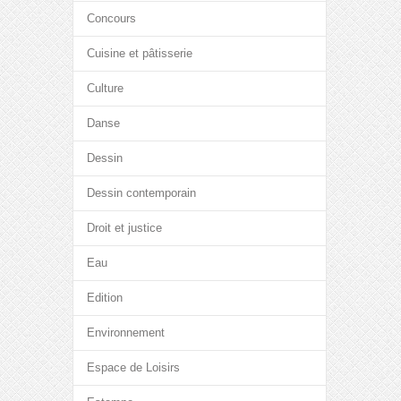
Concours
Cuisine et pâtisserie
Culture
Danse
Dessin
Dessin contemporain
Droit et justice
Eau
Edition
Environnement
Espace de Loisirs