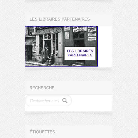
LES LIBRAIRES PARTENAIRES
RECHERCHE
ÉTIQUETTES