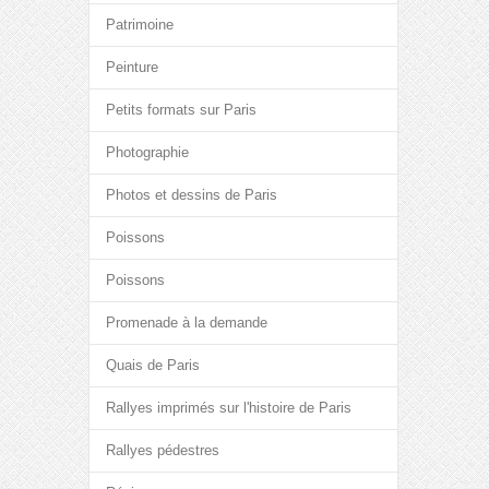
Patrimoine
Peinture
Petits formats sur Paris
Photographie
Photos et dessins de Paris
Poissons
Poissons
Promenade à la demande
Quais de Paris
Rallyes imprimés sur l'histoire de Paris
Rallyes pédestres