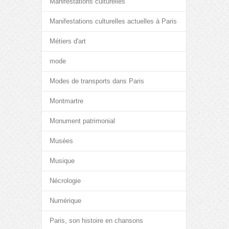
Manifestations culturelles
Manifestations culturelles actuelles à Paris
Métiers d'art
mode
Modes de transports dans Paris
Montmartre
Monument patrimonial
Musées
Musique
Nécrologie
Numérique
Paris, son histoire en chansons