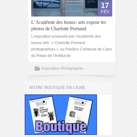
17
FÉV
L’Académie des beaux- arts expose les
photos de Charlotte Perriand
L’exposition proposée par l’Académie des
beaux-arts : « Charlotte Perriand
photographies », au Pavillon Comtesse de Caen
du Palais de l’Institut de
Exposition
Photographie
NOTRE BOUTIQUE EN LIGNE