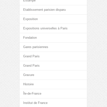
Estampe
Etablissement parisien disparu
Exposition
Expositions universelles à Paris
Fondation
Gares parisiennes
Grand Paris
Grand Paris
Gravure
Histoire
Île-de-France
Institut de France