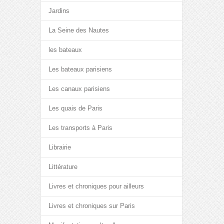
Jardins
La Seine des Nautes
les bateaux
Les bateaux parisiens
Les canaux parisiens
Les quais de Paris
Les transports à Paris
Librairie
Littérature
Livres et chroniques pour ailleurs
Livres et chroniques sur Paris