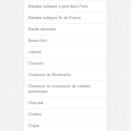
Balades ludiques à pied dans Paris
Balades ludiques Île de France
Bande dessinée
Beaux-Arts
cabaret
Chanson
Chansons de Montmartre
Chanteurs et chanteuses de variétés
parisiennes
Chocolat
Cinéma
Cirque