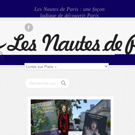
Les Nautes de Paris : une façon
ludique de découvrir Paris