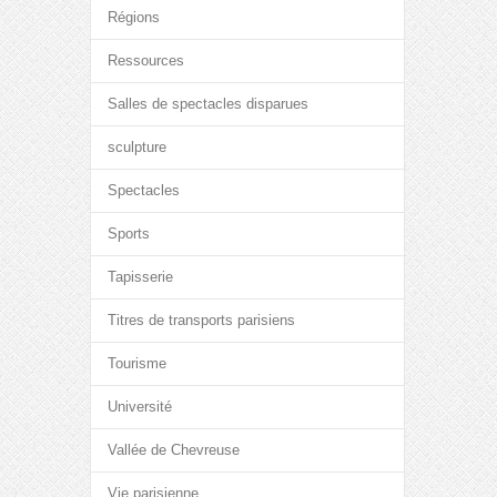
Régions
Ressources
Salles de spectacles disparues
sculpture
Spectacles
Sports
Tapisserie
Titres de transports parisiens
Tourisme
Université
Vallée de Chevreuse
Vie parisienne