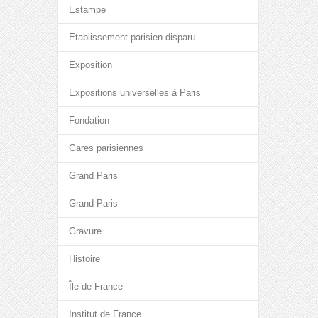
Estampe
Etablissement parisien disparu
Exposition
Expositions universelles à Paris
Fondation
Gares parisiennes
Grand Paris
Grand Paris
Gravure
Histoire
Île-de-France
Institut de France