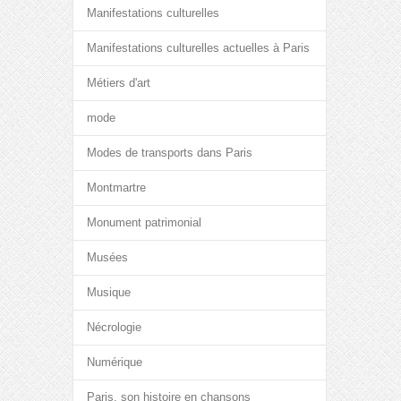
Manifestations culturelles
Manifestations culturelles actuelles à Paris
Métiers d'art
mode
Modes de transports dans Paris
Montmartre
Monument patrimonial
Musées
Musique
Nécrologie
Numérique
Paris, son histoire en chansons