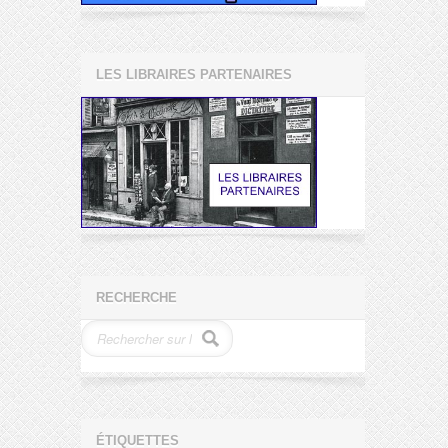
LES LIBRAIRES PARTENAIRES
RECHERCHE
ÉTIQUETTES