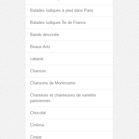
Balades ludiques à pied dans Paris
Balades ludiques Île de France
Bande dessinée
Beaux-Arts
cabaret
Chanson
Chansons de Montmartre
Chanteurs et chanteuses de variétés
parisiennes
Chocolat
Cinéma
Cirque