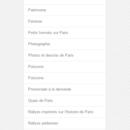
Patrimoine
Peinture
Petits formats sur Paris
Photographie
Photos et dessins de Paris
Poissons
Poissons
Promenade à la demande
Quais de Paris
Rallyes imprimés sur l'histoire de Paris
Rallyes pédestres