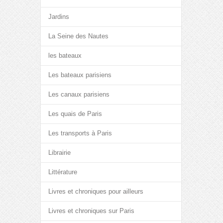
Jardins
La Seine des Nautes
les bateaux
Les bateaux parisiens
Les canaux parisiens
Les quais de Paris
Les transports à Paris
Librairie
Littérature
Livres et chroniques pour ailleurs
Livres et chroniques sur Paris