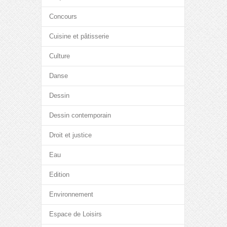
Concours
Cuisine et pâtisserie
Culture
Danse
Dessin
Dessin contemporain
Droit et justice
Eau
Edition
Environnement
Espace de Loisirs