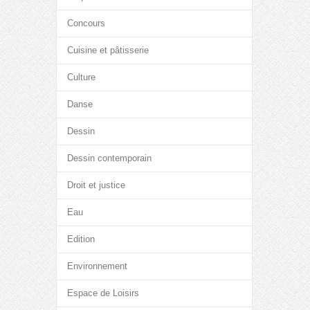
Concours
Cuisine et pâtisserie
Culture
Danse
Dessin
Dessin contemporain
Droit et justice
Eau
Edition
Environnement
Espace de Loisirs