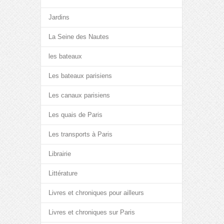
Jardins
La Seine des Nautes
les bateaux
Les bateaux parisiens
Les canaux parisiens
Les quais de Paris
Les transports à Paris
Librairie
Littérature
Livres et chroniques pour ailleurs
Livres et chroniques sur Paris