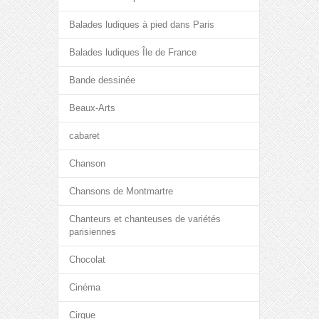
Balades ludiques à pied dans Paris
Balades ludiques Île de France
Bande dessinée
Beaux-Arts
cabaret
Chanson
Chansons de Montmartre
Chanteurs et chanteuses de variétés
parisiennes
Chocolat
Cinéma
Cirque