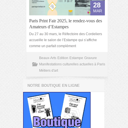
28
MAR
Paris Print Fair 2025, le rendez-vous des
Amateurs d’Estampes
Du 27 au 30 mars, le Réfectoire des Cordeliers
accueille le salon de l’Estampe qui s’affiche
comme un parfait complément
Beaux-Arts
Edition
Estampe
Gravure
Manifestations culturelles actuelles à Paris
Métiers d'art
NOTRE BOUTIQUE EN LIGNE