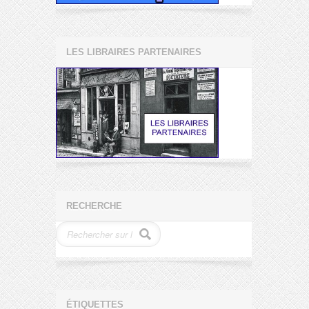
LES LIBRAIRES PARTENAIRES
RECHERCHE
ÉTIQUETTES