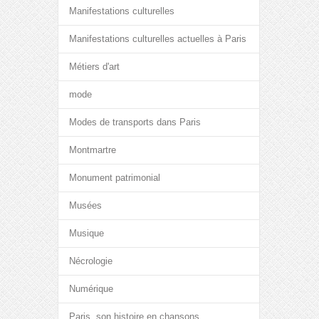
Manifestations culturelles
Manifestations culturelles actuelles à Paris
Métiers d'art
mode
Modes de transports dans Paris
Montmartre
Monument patrimonial
Musées
Musique
Nécrologie
Numérique
Paris, son histoire en chansons