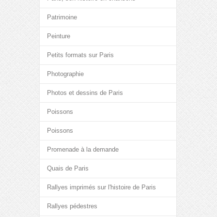
Patrimoine
Peinture
Petits formats sur Paris
Photographie
Photos et dessins de Paris
Poissons
Poissons
Promenade à la demande
Quais de Paris
Rallyes imprimés sur l'histoire de Paris
Rallyes pédestres