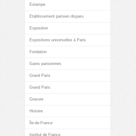
Estampe
Etablissement parisien disparu
Exposition
Expositions universelles à Paris
Fondation
Gares parisiennes
Grand Paris
Grand Paris
Gravure
Histoire
Île-de-France
Institut de France