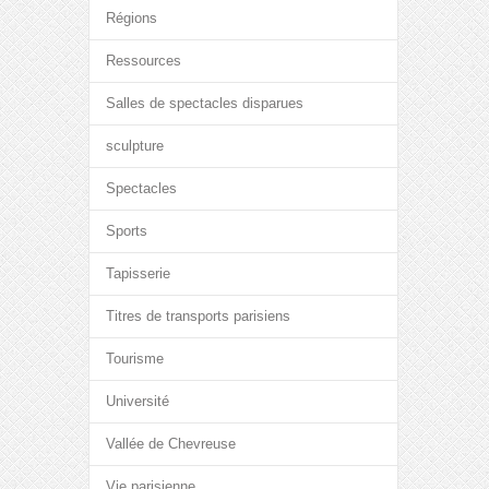
Régions
Ressources
Salles de spectacles disparues
sculpture
Spectacles
Sports
Tapisserie
Titres de transports parisiens
Tourisme
Université
Vallée de Chevreuse
Vie parisienne