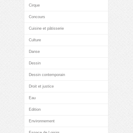
Cirque
Concours
Cuisine et pâtisserie
Culture
Danse
Dessin
Dessin contemporain
Droit et justice
Eau
Edition
Environnement
Espace de Loisirs