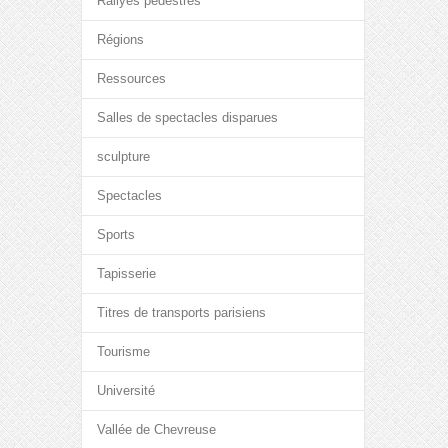
Rallyes pédestres
Régions
Ressources
Salles de spectacles disparues
sculpture
Spectacles
Sports
Tapisserie
Titres de transports parisiens
Tourisme
Université
Vallée de Chevreuse