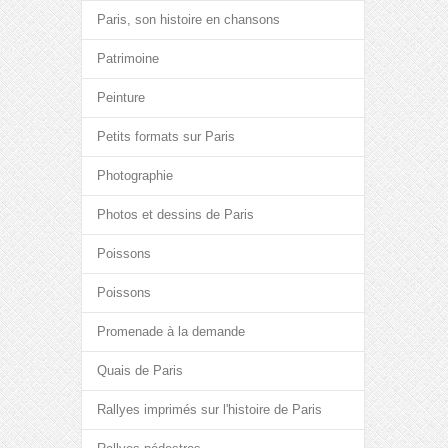
Paris, son histoire en chansons
Patrimoine
Peinture
Petits formats sur Paris
Photographie
Photos et dessins de Paris
Poissons
Poissons
Promenade à la demande
Quais de Paris
Rallyes imprimés sur l'histoire de Paris