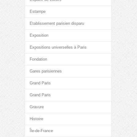
Estampe
Etablissement parisien disparu
Exposition
Expositions universelles à Paris
Fondation
Gares parisiennes
Grand Paris
Grand Paris
Gravure
Histoire
Île-de-France