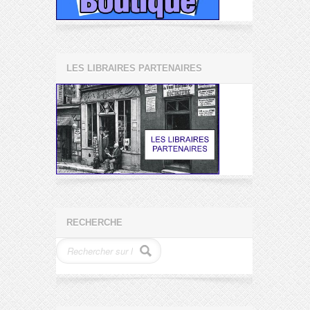
LES LIBRAIRES PARTENAIRES
RECHERCHE