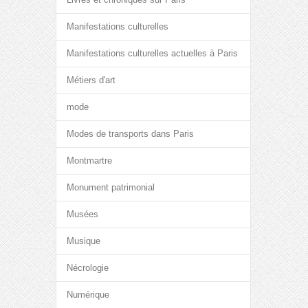
Manifestations culturelles
Manifestations culturelles actuelles à Paris
Métiers d'art
mode
Modes de transports dans Paris
Montmartre
Monument patrimonial
Musées
Musique
Nécrologie
Numérique