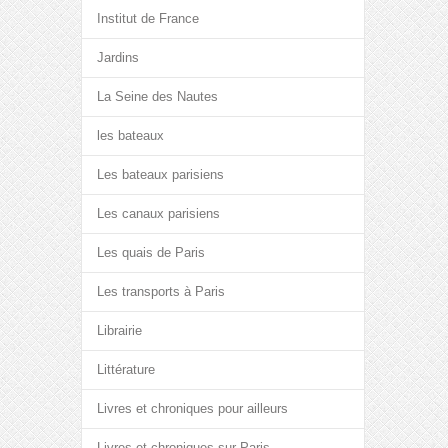
Institut de France
Jardins
La Seine des Nautes
les bateaux
Les bateaux parisiens
Les canaux parisiens
Les quais de Paris
Les transports à Paris
Librairie
Littérature
Livres et chroniques pour ailleurs
Livres et chroniques sur Paris