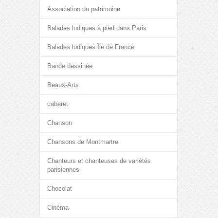
Association du patrimoine
Balades ludiques à pied dans Paris
Balades ludiques Île de France
Bande dessinée
Beaux-Arts
cabaret
Chanson
Chansons de Montmartre
Chanteurs et chanteuses de variétés
parisiennes
Chocolat
Cinéma