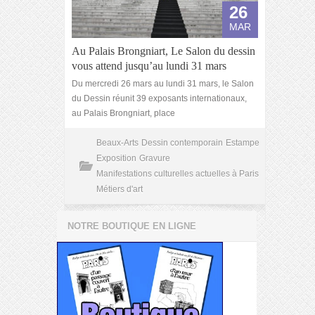
26
MAR
Au Palais Brongniart, Le Salon du dessin
vous attend jusqu’au lundi 31 mars
Du mercredi 26 mars au lundi 31 mars, le Salon
du Dessin réunit 39 exposants internationaux,
au Palais Brongniart, place
Beaux-Arts
Dessin contemporain
Estampe
Exposition
Gravure
Manifestations culturelles actuelles à Paris
Métiers d'art
NOTRE BOUTIQUE EN LIGNE