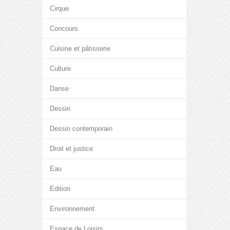
Cirque
Concours
Cuisine et pâtisserie
Culture
Danse
Dessin
Dessin contemporain
Droit et justice
Eau
Edition
Environnement
Espace de Loisirs