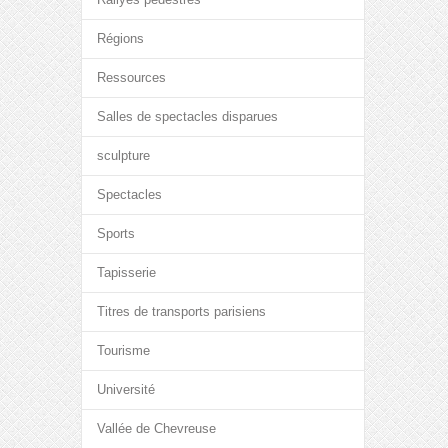
Régions
Ressources
Salles de spectacles disparues
sculpture
Spectacles
Sports
Tapisserie
Titres de transports parisiens
Tourisme
Université
Vallée de Chevreuse