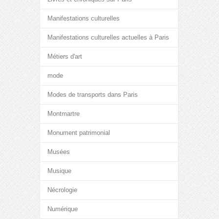
Manifestations culturelles
Manifestations culturelles actuelles à Paris
Métiers d'art
mode
Modes de transports dans Paris
Montmartre
Monument patrimonial
Musées
Musique
Nécrologie
Numérique