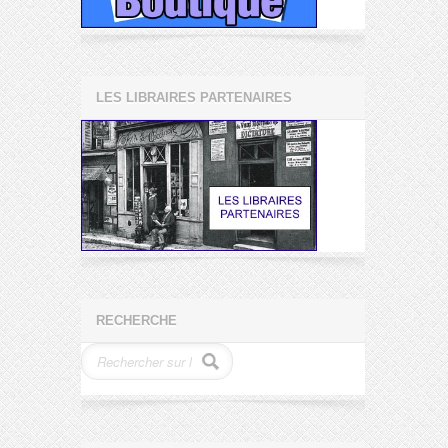
LES LIBRAIRES PARTENAIRES
RECHERCHE