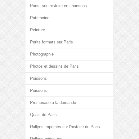
Paris, son histoire en chansons
Patrimoine
Peinture
Petits formats sur Paris
Photographie
Photos et dessins de Paris
Poissons
Poissons
Promenade à la demande
Quais de Paris
Rallyes imprimés sur l'histoire de Paris
Rallyes pédestres