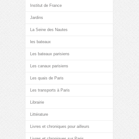
Institut de France
Jardins
La Seine des Nautes
les bateaux
Les bateaux parisiens
Les canaux parisiens
Les quais de Paris
Les transports à Paris
Librairie
Littérature
Livres et chroniques pour ailleurs
Livres et chroniques sur Paris