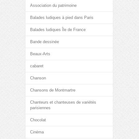
Association du patrimoine
Balades ludiques à pied dans Paris
Balades ludiques Île de France
Bande dessinée
Beaux-Arts
cabaret
Chanson
Chansons de Montmartre
Chanteurs et chanteuses de variétés
parisiennes
Chocolat
Cinéma