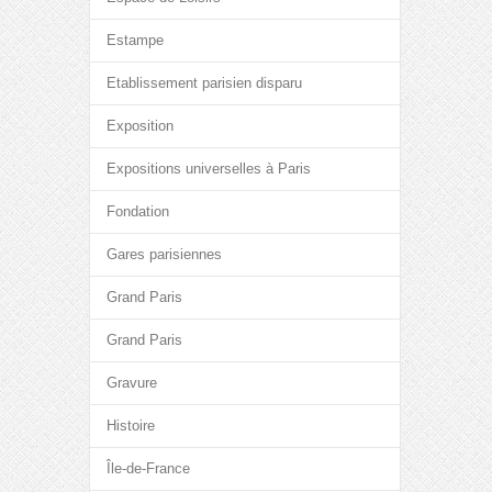
Estampe
Etablissement parisien disparu
Exposition
Expositions universelles à Paris
Fondation
Gares parisiennes
Grand Paris
Grand Paris
Gravure
Histoire
Île-de-France