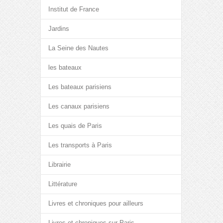
Institut de France
Jardins
La Seine des Nautes
les bateaux
Les bateaux parisiens
Les canaux parisiens
Les quais de Paris
Les transports à Paris
Librairie
Littérature
Livres et chroniques pour ailleurs
Livres et chroniques sur Paris