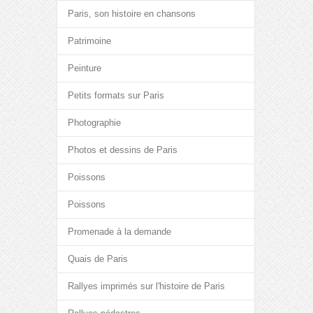
Paris, son histoire en chansons
Patrimoine
Peinture
Petits formats sur Paris
Photographie
Photos et dessins de Paris
Poissons
Poissons
Promenade à la demande
Quais de Paris
Rallyes imprimés sur l'histoire de Paris