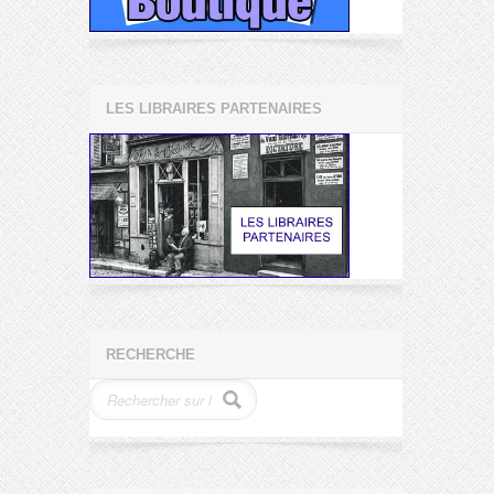
LES LIBRAIRES PARTENAIRES
RECHERCHE