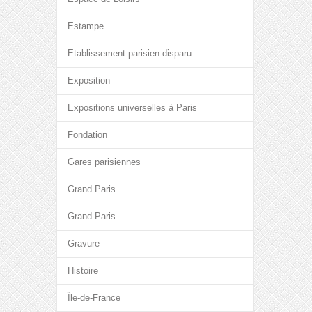
Estampe
Etablissement parisien disparu
Exposition
Expositions universelles à Paris
Fondation
Gares parisiennes
Grand Paris
Grand Paris
Gravure
Histoire
Île-de-France