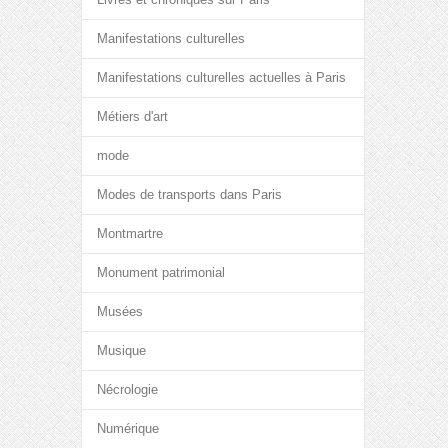
Manifestations culturelles
Manifestations culturelles actuelles à Paris
Métiers d'art
mode
Modes de transports dans Paris
Montmartre
Monument patrimonial
Musées
Musique
Nécrologie
Numérique