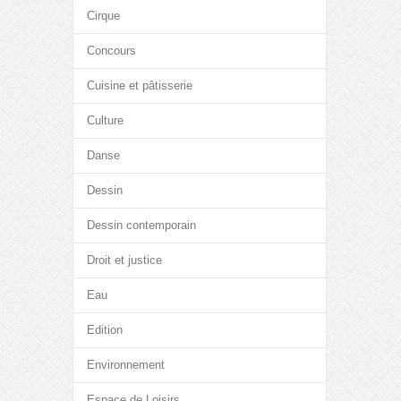
Cirque
Concours
Cuisine et pâtisserie
Culture
Danse
Dessin
Dessin contemporain
Droit et justice
Eau
Edition
Environnement
Espace de Loisirs