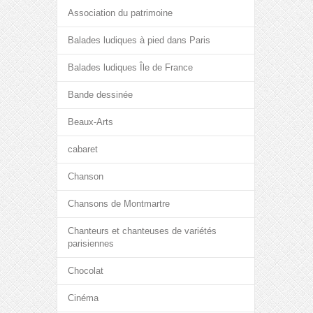
Association du patrimoine
Balades ludiques à pied dans Paris
Balades ludiques Île de France
Bande dessinée
Beaux-Arts
cabaret
Chanson
Chansons de Montmartre
Chanteurs et chanteuses de variétés
parisiennes
Chocolat
Cinéma