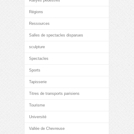
Rallyes pédestres
Régions
Ressources
Salles de spectacles disparues
sculpture
Spectacles
Sports
Tapisserie
Titres de transports parisiens
Tourisme
Université
Vallée de Chevreuse