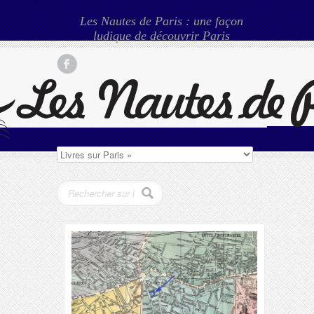
Les Nautes de Paris : une façon
ludique de découvrir Paris