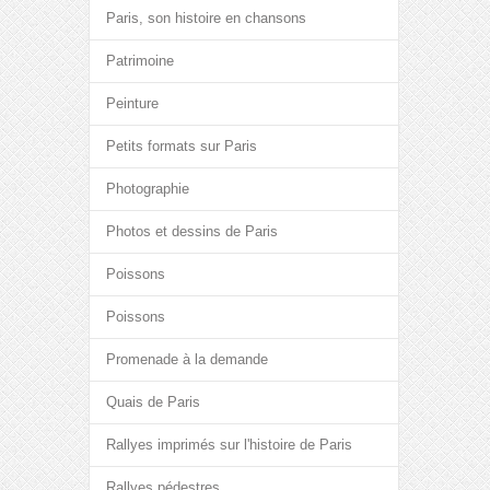
Paris, son histoire en chansons
Patrimoine
Peinture
Petits formats sur Paris
Photographie
Photos et dessins de Paris
Poissons
Poissons
Promenade à la demande
Quais de Paris
Rallyes imprimés sur l'histoire de Paris
Rallyes pédestres