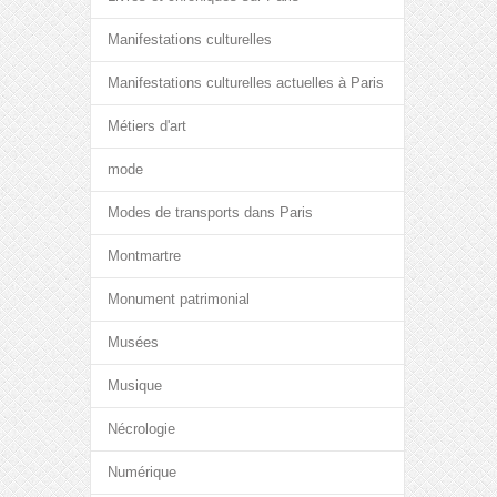
Manifestations culturelles
Manifestations culturelles actuelles à Paris
Métiers d'art
mode
Modes de transports dans Paris
Montmartre
Monument patrimonial
Musées
Musique
Nécrologie
Numérique