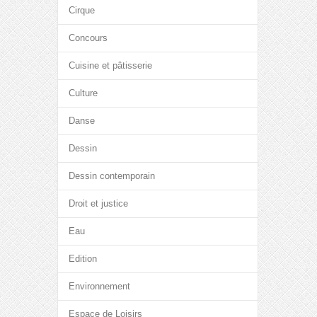
Cirque
Concours
Cuisine et pâtisserie
Culture
Danse
Dessin
Dessin contemporain
Droit et justice
Eau
Edition
Environnement
Espace de Loisirs