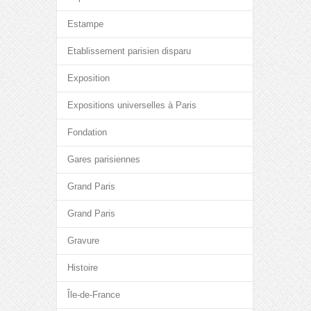
Estampe
Etablissement parisien disparu
Exposition
Expositions universelles à Paris
Fondation
Gares parisiennes
Grand Paris
Grand Paris
Gravure
Histoire
Île-de-France