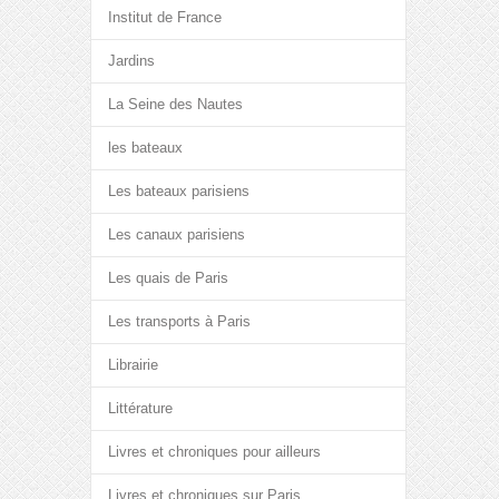
Institut de France
Jardins
La Seine des Nautes
les bateaux
Les bateaux parisiens
Les canaux parisiens
Les quais de Paris
Les transports à Paris
Librairie
Littérature
Livres et chroniques pour ailleurs
Livres et chroniques sur Paris