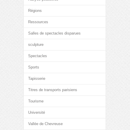
Régions
Ressources
Salles de spectacles disparues
sculpture
Spectacles
Sports
Tapisserie
Titres de transports parisiens
Tourisme
Université
Vallée de Chevreuse