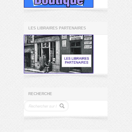
LES LIBRAIRES PARTENAIRES
RECHERCHE