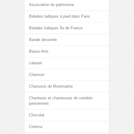
Association du patrimoine
Balades ludiques à pied dans Paris
Balades ludiques Île de France
Bande dessinée
Beaux-Arts
cabaret
Chanson
Chansons de Montmartre
Chanteurs et chanteuses de variétés
parisiennes
Chocolat
Cinéma