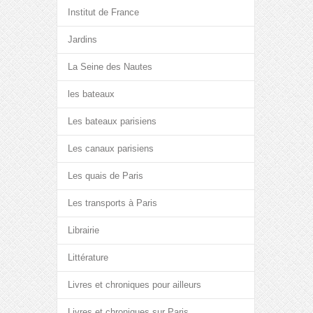
Institut de France
Jardins
La Seine des Nautes
les bateaux
Les bateaux parisiens
Les canaux parisiens
Les quais de Paris
Les transports à Paris
Librairie
Littérature
Livres et chroniques pour ailleurs
Livres et chroniques sur Paris