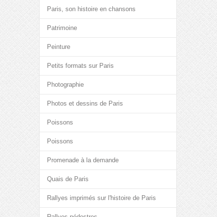
Paris, son histoire en chansons
Patrimoine
Peinture
Petits formats sur Paris
Photographie
Photos et dessins de Paris
Poissons
Poissons
Promenade à la demande
Quais de Paris
Rallyes imprimés sur l'histoire de Paris
Rallyes pédestres