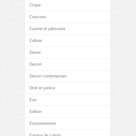
Cirque
Concours
Cuisine et pâtisserie
Culture
Danse
Dessin
Dessin contemporain
Droit et justice
Eau
Edition
Environnement
Espace de Loisirs