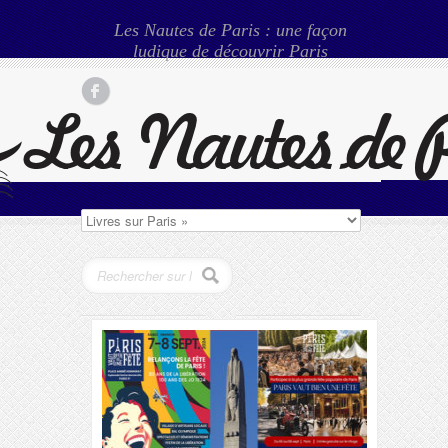
Les Nautes de Paris : une façon
ludique de découvrir Paris