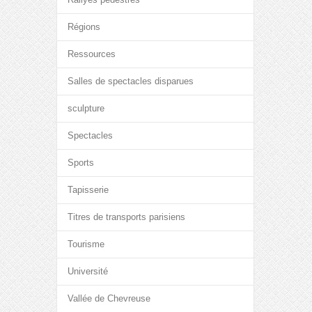
Régions
Ressources
Salles de spectacles disparues
sculpture
Spectacles
Sports
Tapisserie
Titres de transports parisiens
Tourisme
Université
Vallée de Chevreuse