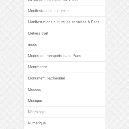
Manifestations culturelles
Manifestations culturelles actuelles à Paris
Métiers d'art
mode
Modes de transports dans Paris
Montmartre
Monument patrimonial
Musées
Musique
Nécrologie
Numérique