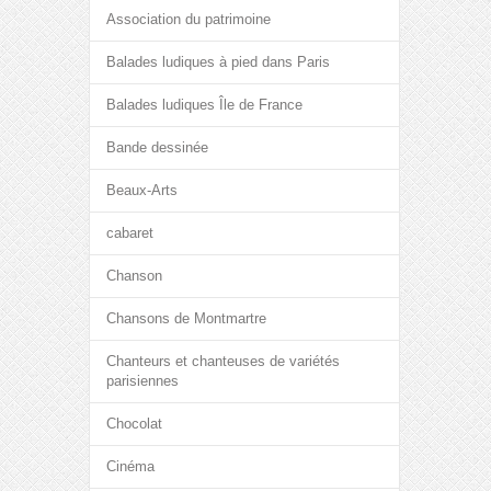
Association du patrimoine
Balades ludiques à pied dans Paris
Balades ludiques Île de France
Bande dessinée
Beaux-Arts
cabaret
Chanson
Chansons de Montmartre
Chanteurs et chanteuses de variétés
parisiennes
Chocolat
Cinéma