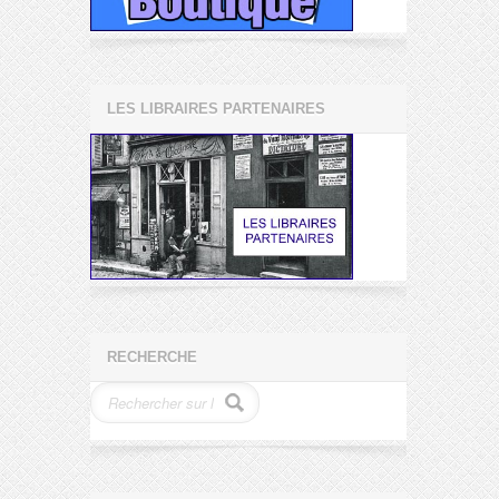
LES LIBRAIRES PARTENAIRES
RECHERCHE