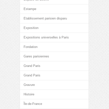
Estampe
Etablissement parisien disparu
Exposition
Expositions universelles à Paris
Fondation
Gares parisiennes
Grand Paris
Grand Paris
Gravure
Histoire
Île-de-France