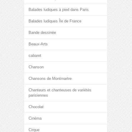
Balades ludiques à pied dans Paris
Balades ludiques Île de France
Bande dessinée
Beaux-Arts
cabaret
Chanson
Chansons de Montmartre
Chanteurs et chanteuses de variétés
parisiennes
Chocolat
Cinéma
Cirque