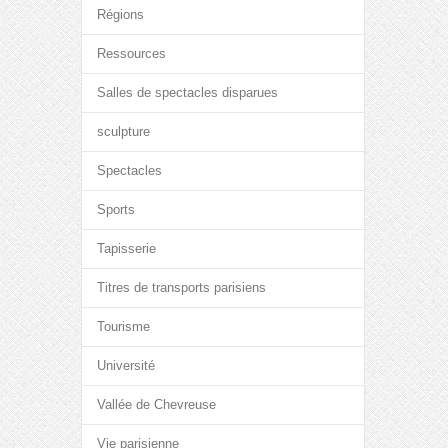
Régions
Ressources
Salles de spectacles disparues
sculpture
Spectacles
Sports
Tapisserie
Titres de transports parisiens
Tourisme
Université
Vallée de Chevreuse
Vie parisienne