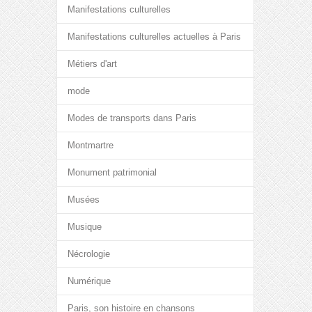
Manifestations culturelles
Manifestations culturelles actuelles à Paris
Métiers d'art
mode
Modes de transports dans Paris
Montmartre
Monument patrimonial
Musées
Musique
Nécrologie
Numérique
Paris, son histoire en chansons