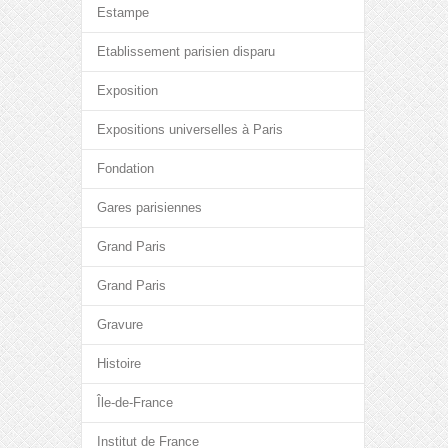
Estampe
Etablissement parisien disparu
Exposition
Expositions universelles à Paris
Fondation
Gares parisiennes
Grand Paris
Grand Paris
Gravure
Histoire
Île-de-France
Institut de France