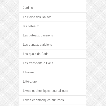
Jardins
La Seine des Nautes
les bateaux
Les bateaux parisiens
Les canaux parisiens
Les quais de Paris
Les transports à Paris
Librairie
Littérature
Livres et chroniques pour ailleurs
Livres et chroniques sur Paris