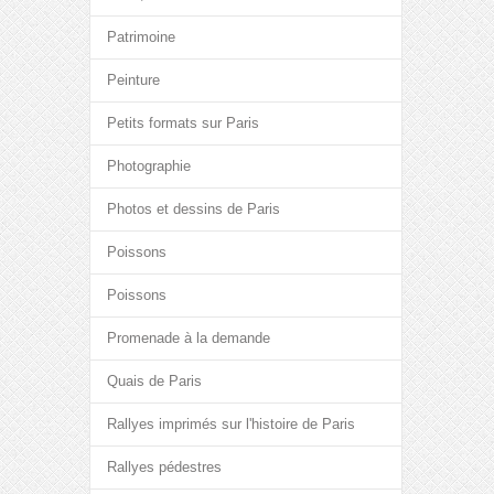
Patrimoine
Peinture
Petits formats sur Paris
Photographie
Photos et dessins de Paris
Poissons
Poissons
Promenade à la demande
Quais de Paris
Rallyes imprimés sur l'histoire de Paris
Rallyes pédestres