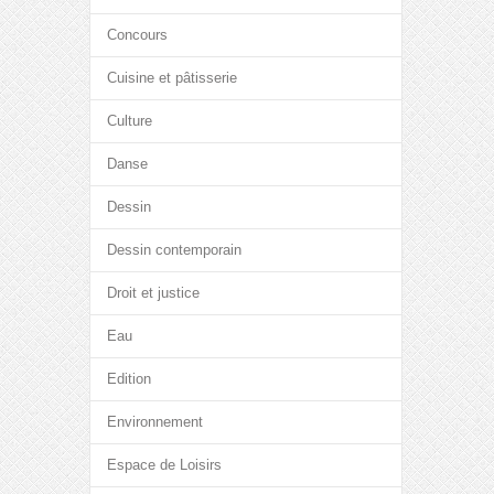
Concours
Cuisine et pâtisserie
Culture
Danse
Dessin
Dessin contemporain
Droit et justice
Eau
Edition
Environnement
Espace de Loisirs