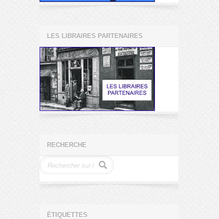
LES LIBRAIRES PARTENAIRES
RECHERCHE
ÉTIQUETTES