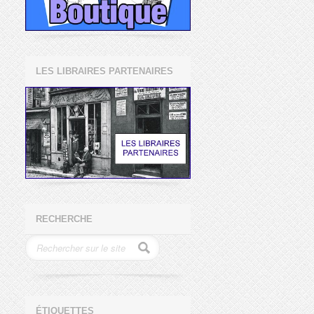
LES LIBRAIRES PARTENAIRES
RECHERCHE
ÉTIQUETTES