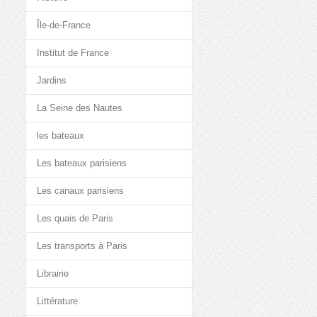
Île-de-France
Institut de France
Jardins
La Seine des Nautes
les bateaux
Les bateaux parisiens
Les canaux parisiens
Les quais de Paris
Les transports à Paris
Librairie
Littérature