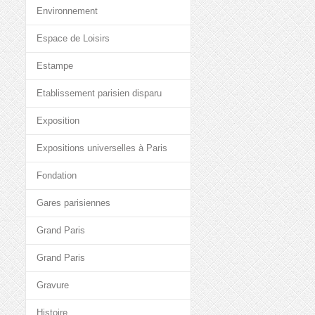
Environnement
Espace de Loisirs
Estampe
Etablissement parisien disparu
Exposition
Expositions universelles à Paris
Fondation
Gares parisiennes
Grand Paris
Grand Paris
Gravure
Histoire