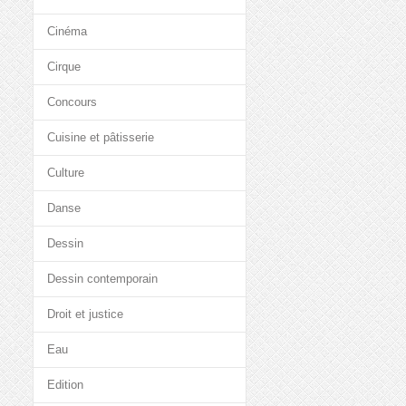
Cinéma
Cirque
Concours
Cuisine et pâtisserie
Culture
Danse
Dessin
Dessin contemporain
Droit et justice
Eau
Edition