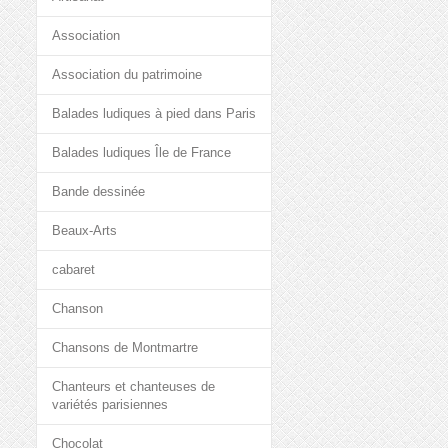
Association
Association du patrimoine
Balades ludiques à pied dans Paris
Balades ludiques Île de France
Bande dessinée
Beaux-Arts
cabaret
Chanson
Chansons de Montmartre
Chanteurs et chanteuses de
variétés parisiennes
Chocolat