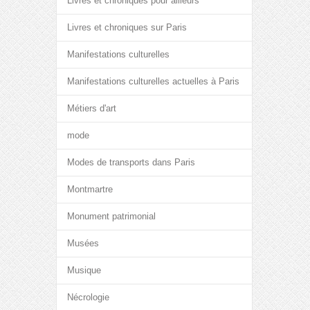
Livres et chroniques pour ailleurs
Livres et chroniques sur Paris
Manifestations culturelles
Manifestations culturelles actuelles à Paris
Métiers d'art
mode
Modes de transports dans Paris
Montmartre
Monument patrimonial
Musées
Musique
Nécrologie