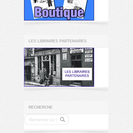
LES LIBRAIRES PARTENAIRES
RECHERCHE