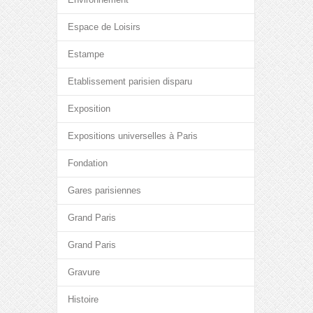
Espace de Loisirs
Estampe
Etablissement parisien disparu
Exposition
Expositions universelles à Paris
Fondation
Gares parisiennes
Grand Paris
Grand Paris
Gravure
Histoire