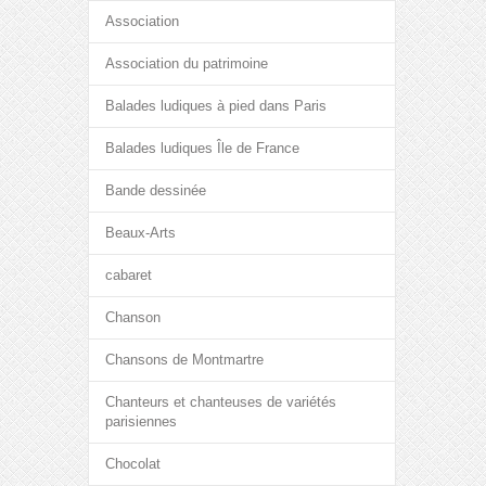
Association
Association du patrimoine
Balades ludiques à pied dans Paris
Balades ludiques Île de France
Bande dessinée
Beaux-Arts
cabaret
Chanson
Chansons de Montmartre
Chanteurs et chanteuses de variétés
parisiennes
Chocolat