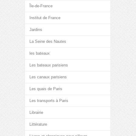
Île-de-France
Institut de France
Jardins
La Seine des Nautes
les bateaux
Les bateaux parisiens
Les canaux parisiens
Les quais de Paris
Les transports à Paris
Librairie
Littérature