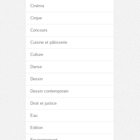
Cinéma
Cirque
Concours
Cuisine et pâtisserie
Culture
Danse
Dessin
Dessin contemporain
Droit et justice
Eau
Edition
Environnement