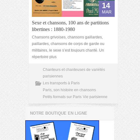
14
MAR
Sexe et chansons, 100 ans de partitions
libertines : 1880-1980
Chansons grivoises, chansons gaillardes,
paillardes, chansons de corps de garde ou
militaires, le sexe s’est toujours chanté. Un
répertoire plus
Chanteurs et chanteuses de variétés
parisiennes
Les transports à Paris
Paris, son histoire en chansons
Petits formats sur Paris
Vie parisienne
NOTRE BOUTIQUE EN LIGNE