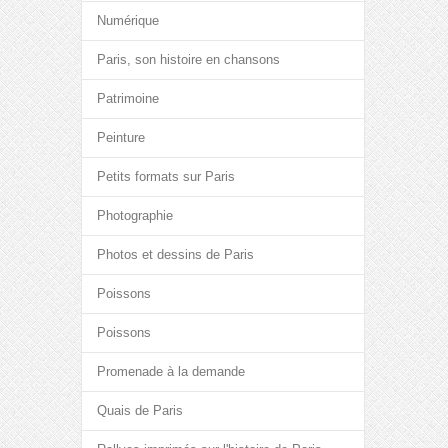
Numérique
Paris, son histoire en chansons
Patrimoine
Peinture
Petits formats sur Paris
Photographie
Photos et dessins de Paris
Poissons
Poissons
Promenade à la demande
Quais de Paris