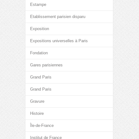
Estampe
Etablissement parisien disparu
Exposition
Expositions universelles à Paris
Fondation
Gares parisiennes
Grand Paris
Grand Paris
Gravure
Histoire
Île-de-France
Institut de France