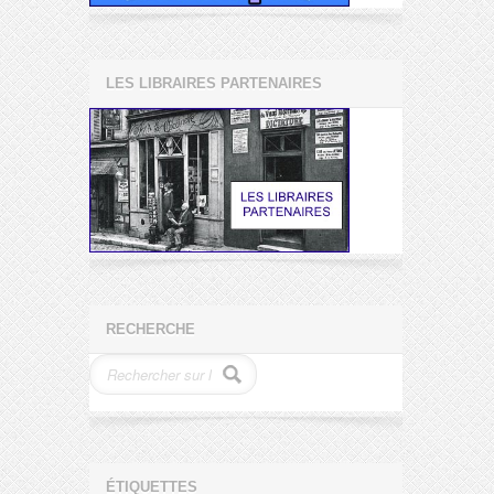
LES LIBRAIRES PARTENAIRES
RECHERCHE
ÉTIQUETTES