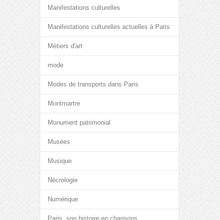
Manifestations culturelles
Manifestations culturelles actuelles à Paris
Métiers d'art
mode
Modes de transports dans Paris
Montmartre
Monument patrimonial
Musées
Musique
Nécrologie
Numérique
Paris, son histoire en chansons