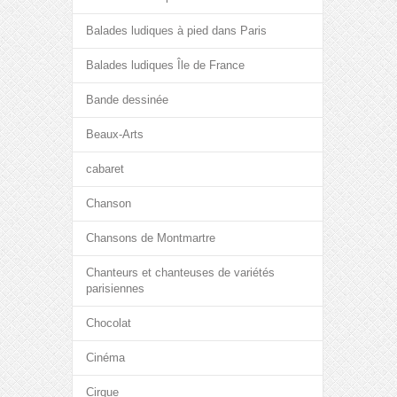
Balades ludiques à pied dans Paris
Balades ludiques Île de France
Bande dessinée
Beaux-Arts
cabaret
Chanson
Chansons de Montmartre
Chanteurs et chanteuses de variétés
parisiennes
Chocolat
Cinéma
Cirque