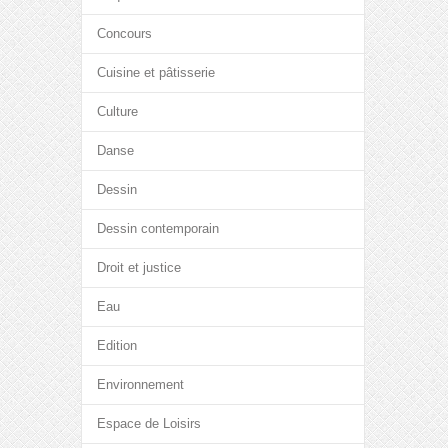
Concours
Cuisine et pâtisserie
Culture
Danse
Dessin
Dessin contemporain
Droit et justice
Eau
Edition
Environnement
Espace de Loisirs