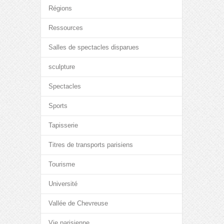
Régions
Ressources
Salles de spectacles disparues
sculpture
Spectacles
Sports
Tapisserie
Titres de transports parisiens
Tourisme
Université
Vallée de Chevreuse
Vie parisienne