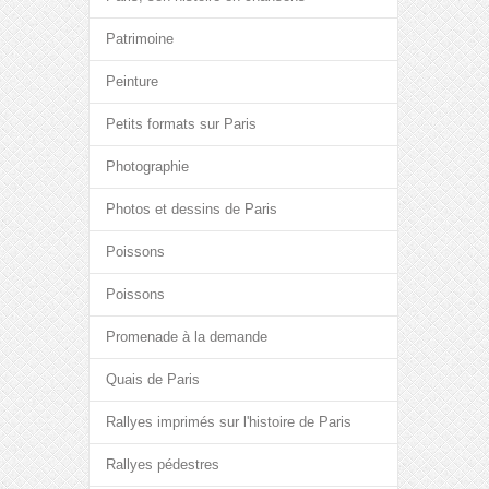
Patrimoine
Peinture
Petits formats sur Paris
Photographie
Photos et dessins de Paris
Poissons
Poissons
Promenade à la demande
Quais de Paris
Rallyes imprimés sur l'histoire de Paris
Rallyes pédestres