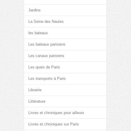
Jardins
La Seine des Nautes
les bateaux
Les bateaux parisiens
Les canaux parisiens
Les quais de Paris
Les transports à Paris
Librairie
Littérature
Livres et chroniques pour ailleurs
Livres et chroniques sur Paris