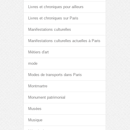
Livres et chroniques pour ailleurs
Livres et chroniques sur Paris
Manifestations culturelles
Manifestations culturelles actuelles à Paris
Métiers d'art
mode
Modes de transports dans Paris
Montmartre
Monument patrimonial
Musées
Musique