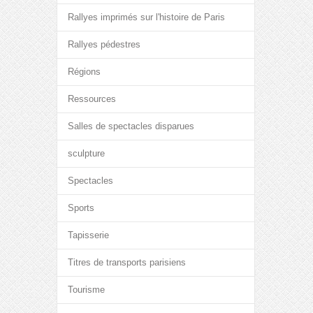
Rallyes imprimés sur l'histoire de Paris
Rallyes pédestres
Régions
Ressources
Salles de spectacles disparues
sculpture
Spectacles
Sports
Tapisserie
Titres de transports parisiens
Tourisme