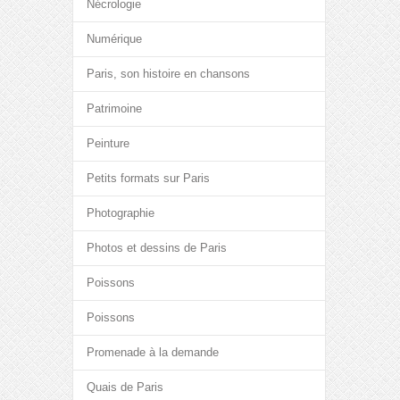
Nécrologie
Numérique
Paris, son histoire en chansons
Patrimoine
Peinture
Petits formats sur Paris
Photographie
Photos et dessins de Paris
Poissons
Poissons
Promenade à la demande
Quais de Paris