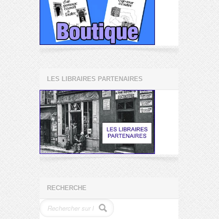
LES LIBRAIRES PARTENAIRES
RECHERCHE