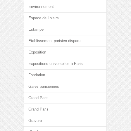
Environnement
Espace de Loisirs
Estampe
Etablissement parisien disparu
Exposition
Expositions universelles à Paris
Fondation
Gares parisiennes
Grand Paris
Grand Paris
Gravure