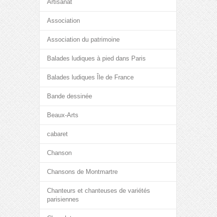
Artisanat
Association
Association du patrimoine
Balades ludiques à pied dans Paris
Balades ludiques Île de France
Bande dessinée
Beaux-Arts
cabaret
Chanson
Chansons de Montmartre
Chanteurs et chanteuses de variétés
parisiennes