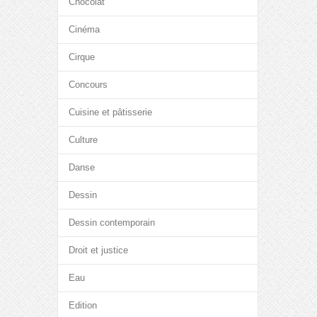
Chocolat
Cinéma
Cirque
Concours
Cuisine et pâtisserie
Culture
Danse
Dessin
Dessin contemporain
Droit et justice
Eau
Edition