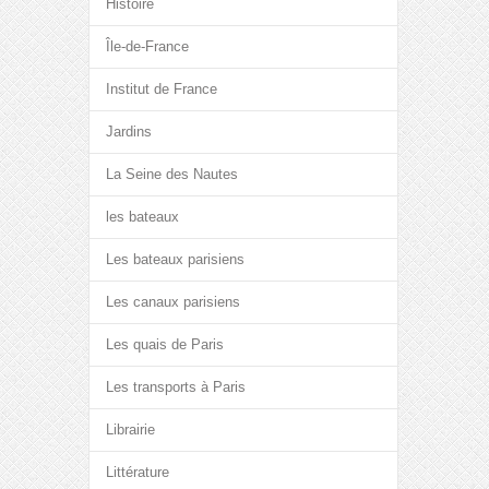
Histoire
Île-de-France
Institut de France
Jardins
La Seine des Nautes
les bateaux
Les bateaux parisiens
Les canaux parisiens
Les quais de Paris
Les transports à Paris
Librairie
Littérature