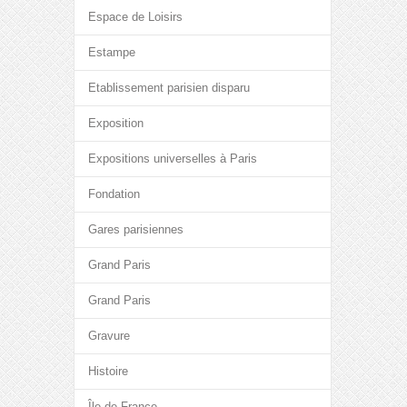
Espace de Loisirs
Estampe
Etablissement parisien disparu
Exposition
Expositions universelles à Paris
Fondation
Gares parisiennes
Grand Paris
Grand Paris
Gravure
Histoire
Île-de-France