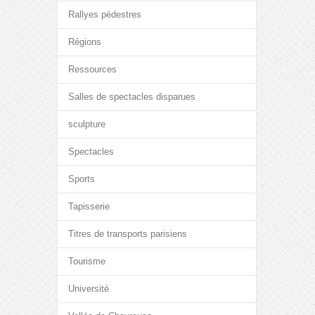
Rallyes pédestres
Régions
Ressources
Salles de spectacles disparues
sculpture
Spectacles
Sports
Tapisserie
Titres de transports parisiens
Tourisme
Université