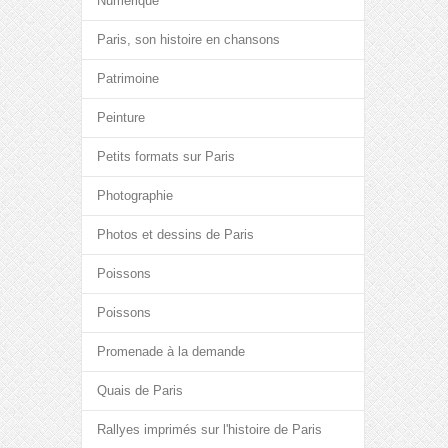
Numérique
Paris, son histoire en chansons
Patrimoine
Peinture
Petits formats sur Paris
Photographie
Photos et dessins de Paris
Poissons
Poissons
Promenade à la demande
Quais de Paris
Rallyes imprimés sur l'histoire de Paris