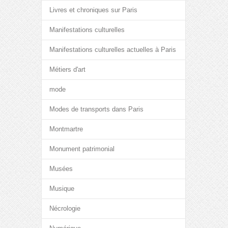
Livres et chroniques sur Paris
Manifestations culturelles
Manifestations culturelles actuelles à Paris
Métiers d'art
mode
Modes de transports dans Paris
Montmartre
Monument patrimonial
Musées
Musique
Nécrologie