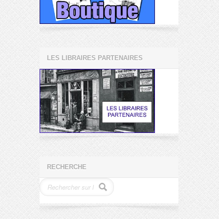
LES LIBRAIRES PARTENAIRES
RECHERCHE