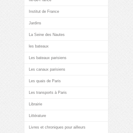
Institut de France
Jardins
La Seine des Nautes
les bateaux
Les bateaux parisiens
Les canaux parisiens
Les quais de Paris
Les transports à Paris
Librairie
Littérature
Livres et chroniques pour ailleurs