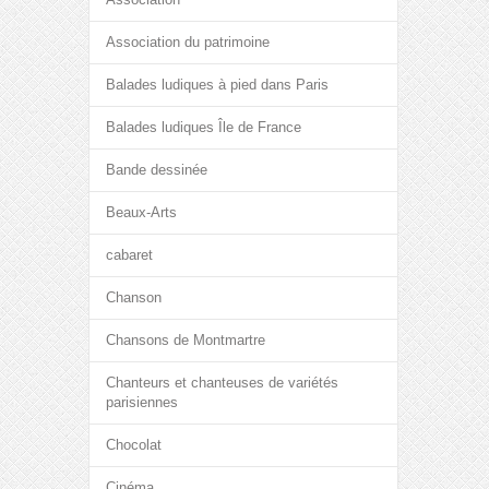
Association du patrimoine
Balades ludiques à pied dans Paris
Balades ludiques Île de France
Bande dessinée
Beaux-Arts
cabaret
Chanson
Chansons de Montmartre
Chanteurs et chanteuses de variétés
parisiennes
Chocolat
Cinéma