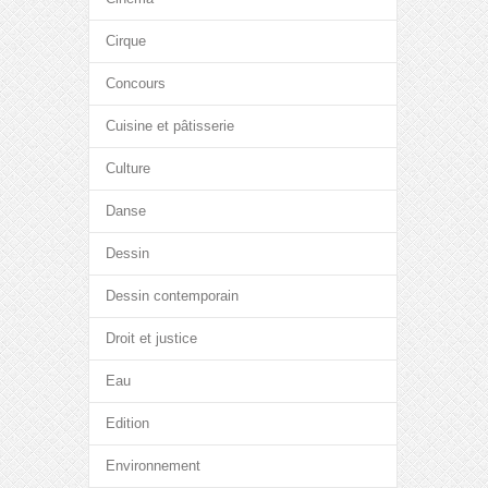
Cirque
Concours
Cuisine et pâtisserie
Culture
Danse
Dessin
Dessin contemporain
Droit et justice
Eau
Edition
Environnement