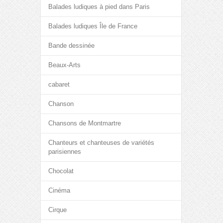
Balades ludiques à pied dans Paris
Balades ludiques Île de France
Bande dessinée
Beaux-Arts
cabaret
Chanson
Chansons de Montmartre
Chanteurs et chanteuses de variétés
parisiennes
Chocolat
Cinéma
Cirque