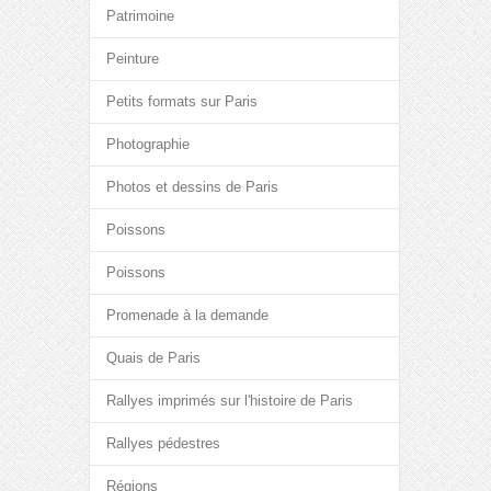
Patrimoine
Peinture
Petits formats sur Paris
Photographie
Photos et dessins de Paris
Poissons
Poissons
Promenade à la demande
Quais de Paris
Rallyes imprimés sur l'histoire de Paris
Rallyes pédestres
Régions