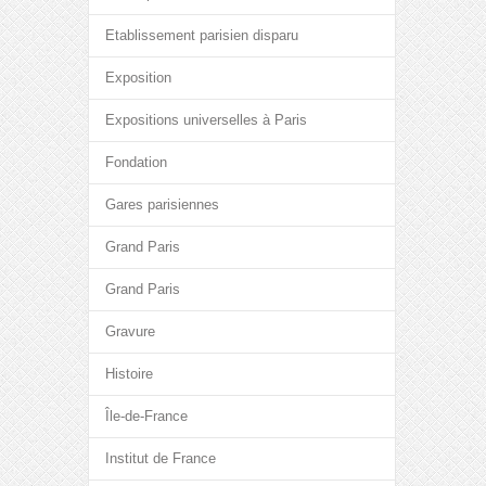
Etablissement parisien disparu
Exposition
Expositions universelles à Paris
Fondation
Gares parisiennes
Grand Paris
Grand Paris
Gravure
Histoire
Île-de-France
Institut de France