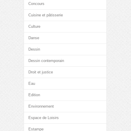
Concours
Cuisine et pâtisserie
Culture
Danse
Dessin
Dessin contemporain
Droit et justice
Eau
Edition
Environnement
Espace de Loisirs
Estampe