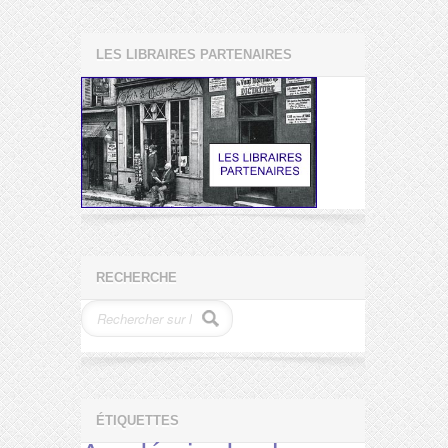
LES LIBRAIRES PARTENAIRES
RECHERCHE
ÉTIQUETTES