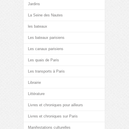
Jardins
La Seine des Nautes
les bateaux
Les bateaux parisiens
Les canaux parisiens
Les quais de Paris
Les transports à Paris
Librairie
Littérature
Livres et chroniques pour ailleurs
Livres et chroniques sur Paris
Manifestations culturelles