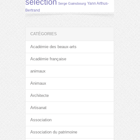
selection
Yann Arthus-
Serge Gainsbourg
Bertrand
CATÉGORIES
Académie des beaux-arts
Académie française
animaux
Animaux
Architecte
Artisanat
Association
Association du patrimoine