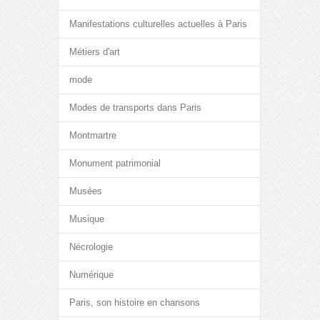
Manifestations culturelles actuelles à Paris
Métiers d'art
mode
Modes de transports dans Paris
Montmartre
Monument patrimonial
Musées
Musique
Nécrologie
Numérique
Paris, son histoire en chansons