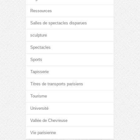
Ressources
Salles de spectacles disparues
sculpture
Spectacles
Sports
Tapisserie
Titres de transports parisiens
Tourisme
Université
Vallée de Chevreuse
Vie parisienne