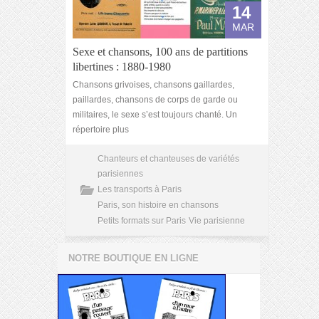
14
MAR
Sexe et chansons, 100 ans de partitions
libertines : 1880-1980
Chansons grivoises, chansons gaillardes,
paillardes, chansons de corps de garde ou
militaires, le sexe s’est toujours chanté. Un
répertoire plus
Chanteurs et chanteuses de variétés
parisiennes
Les transports à Paris
Paris, son histoire en chansons
Petits formats sur Paris
Vie parisienne
NOTRE BOUTIQUE EN LIGNE