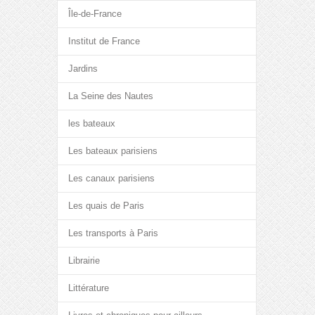
Île-de-France
Institut de France
Jardins
La Seine des Nautes
les bateaux
Les bateaux parisiens
Les canaux parisiens
Les quais de Paris
Les transports à Paris
Librairie
Littérature