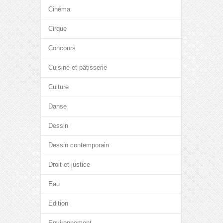
Cinéma
Cirque
Concours
Cuisine et pâtisserie
Culture
Danse
Dessin
Dessin contemporain
Droit et justice
Eau
Edition
Environnement