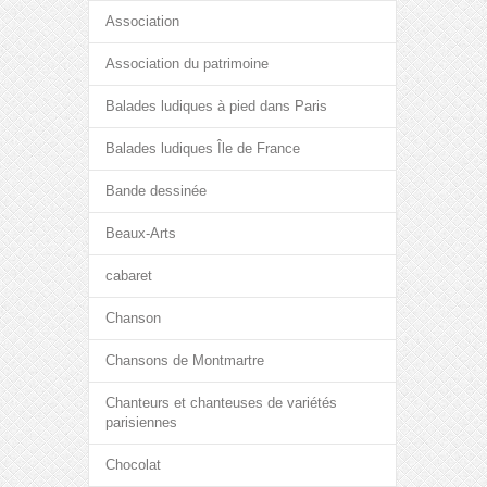
Association
Association du patrimoine
Balades ludiques à pied dans Paris
Balades ludiques Île de France
Bande dessinée
Beaux-Arts
cabaret
Chanson
Chansons de Montmartre
Chanteurs et chanteuses de variétés
parisiennes
Chocolat