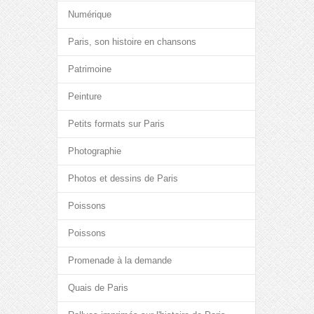
Numérique
Paris, son histoire en chansons
Patrimoine
Peinture
Petits formats sur Paris
Photographie
Photos et dessins de Paris
Poissons
Poissons
Promenade à la demande
Quais de Paris