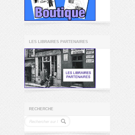
LES LIBRAIRES PARTENAIRES
RECHERCHE