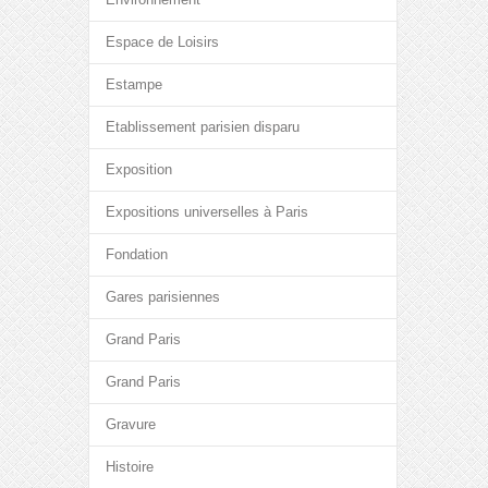
Espace de Loisirs
Estampe
Etablissement parisien disparu
Exposition
Expositions universelles à Paris
Fondation
Gares parisiennes
Grand Paris
Grand Paris
Gravure
Histoire