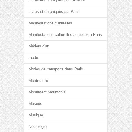
Livres et chroniques pour ailleurs
Livres et chroniques sur Paris
Manifestations culturelles
Manifestations culturelles actuelles à Paris
Métiers d'art
mode
Modes de transports dans Paris
Montmartre
Monument patrimonial
Musées
Musique
Nécrologie