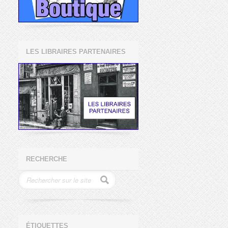
LES LIBRAIRES PARTENAIRES
RECHERCHE
ÉTIQUETTES