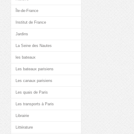
Île-de-France
Institut de France
Jardins
La Seine des Nautes
les bateaux
Les bateaux parisiens
Les canaux parisiens
Les quais de Paris
Les transports à Paris
Librairie
Littérature