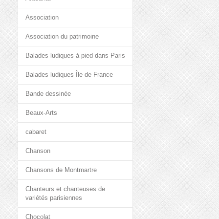
Association
Association du patrimoine
Balades ludiques à pied dans Paris
Balades ludiques Île de France
Bande dessinée
Beaux-Arts
cabaret
Chanson
Chansons de Montmartre
Chanteurs et chanteuses de
variétés parisiennes
Chocolat