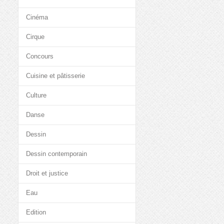
Cinéma
Cirque
Concours
Cuisine et pâtisserie
Culture
Danse
Dessin
Dessin contemporain
Droit et justice
Eau
Edition