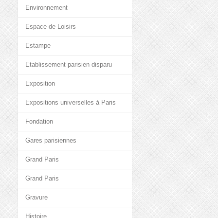
Environnement
Espace de Loisirs
Estampe
Etablissement parisien disparu
Exposition
Expositions universelles à Paris
Fondation
Gares parisiennes
Grand Paris
Grand Paris
Gravure
Histoire