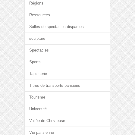
Régions
Ressources
Salles de spectacles disparues
sculpture
Spectacles
Sports
Tapisserie
Titres de transports parisiens
Tourisme
Université
Vallée de Chevreuse
Vie parisienne