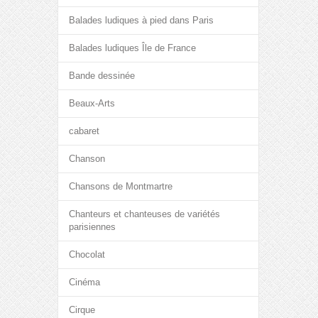
Balades ludiques à pied dans Paris
Balades ludiques Île de France
Bande dessinée
Beaux-Arts
cabaret
Chanson
Chansons de Montmartre
Chanteurs et chanteuses de variétés
parisiennes
Chocolat
Cinéma
Cirque