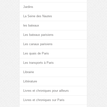
Jardins
La Seine des Nautes
les bateaux
Les bateaux parisiens
Les canaux parisiens
Les quais de Paris
Les transports à Paris
Librairie
Littérature
Livres et chroniques pour ailleurs
Livres et chroniques sur Paris