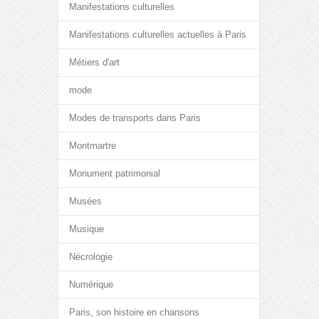
Manifestations culturelles
Manifestations culturelles actuelles à Paris
Métiers d'art
mode
Modes de transports dans Paris
Montmartre
Monument patrimonial
Musées
Musique
Nécrologie
Numérique
Paris, son histoire en chansons