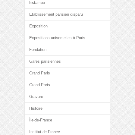
Estampe
Etablissement parisien disparu
Exposition
Expositions universelles à Paris
Fondation
Gares parisiennes
Grand Paris
Grand Paris
Gravure
Histoire
Île-de-France
Institut de France