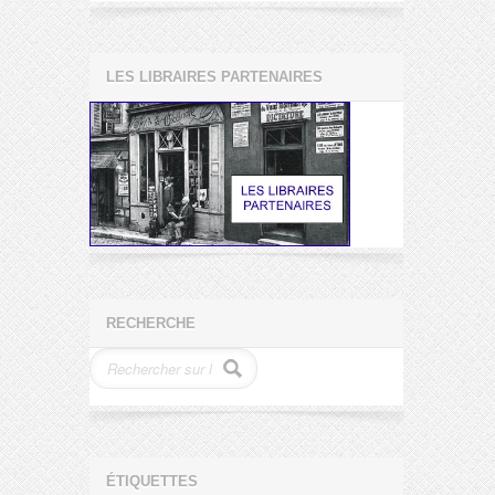
LES LIBRAIRES PARTENAIRES
RECHERCHE
ÉTIQUETTES