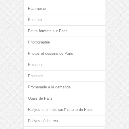
Patrimoine
Peinture
Petits formats sur Paris
Photographie
Photos et dessins de Paris
Poissons
Poissons
Promenade à la demande
Quais de Paris
Rallyes imprimés sur l'histoire de Paris
Rallyes pédestres