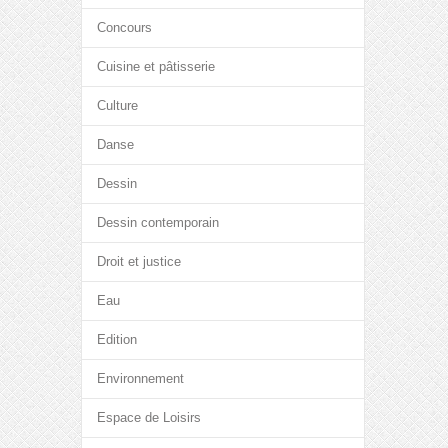
Concours
Cuisine et pâtisserie
Culture
Danse
Dessin
Dessin contemporain
Droit et justice
Eau
Edition
Environnement
Espace de Loisirs