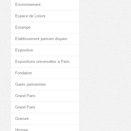
Environnement
Espace de Loisirs
Estampe
Etablissement parisien disparu
Exposition
Expositions universelles à Paris
Fondation
Gares parisiennes
Grand Paris
Grand Paris
Gravure
Histoire