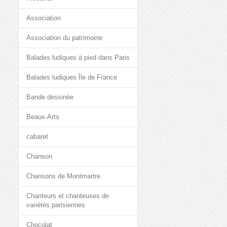
Association
Association du patrimoine
Balades ludiques à pied dans Paris
Balades ludiques Île de France
Bande dessinée
Beaux-Arts
cabaret
Chanson
Chansons de Montmartre
Chanteurs et chanteuses de
variétés parisiennes
Chocolat