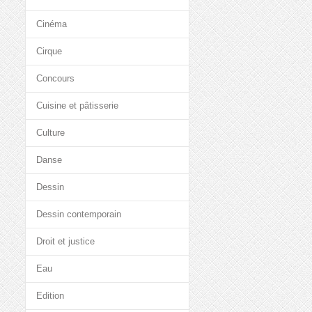
Cinéma
Cirque
Concours
Cuisine et pâtisserie
Culture
Danse
Dessin
Dessin contemporain
Droit et justice
Eau
Edition