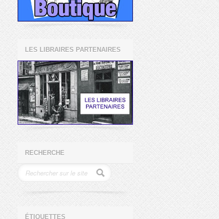
LES LIBRAIRES PARTENAIRES
RECHERCHE
ÉTIQUETTES