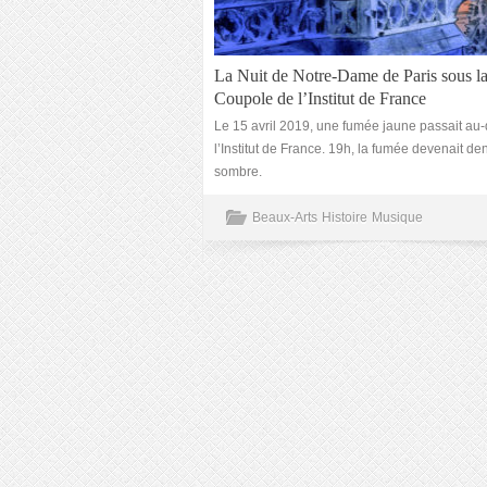
La Nuit de Notre-Dame de Paris sous l
Coupole de l’Institut de France
Le 15 avril 2019, une fumée jaune passait au
l’Institut de France. 19h, la fumée devenait de
sombre.
Beaux-Arts
Histoire
Musique