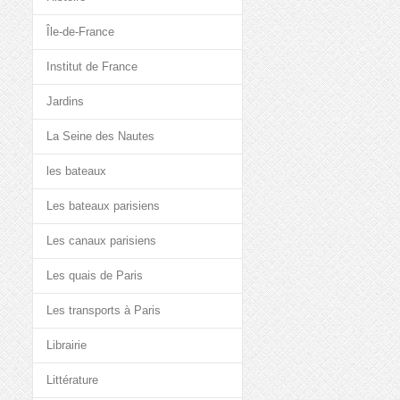
Île-de-France
Institut de France
Jardins
La Seine des Nautes
les bateaux
Les bateaux parisiens
Les canaux parisiens
Les quais de Paris
Les transports à Paris
Librairie
Littérature