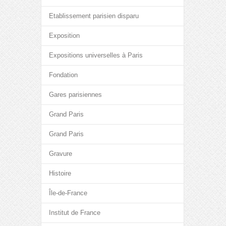
Etablissement parisien disparu
Exposition
Expositions universelles à Paris
Fondation
Gares parisiennes
Grand Paris
Grand Paris
Gravure
Histoire
Île-de-France
Institut de France