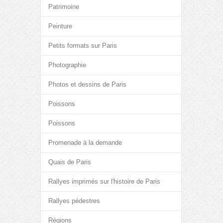
Patrimoine
Peinture
Petits formats sur Paris
Photographie
Photos et dessins de Paris
Poissons
Poissons
Promenade à la demande
Quais de Paris
Rallyes imprimés sur l'histoire de Paris
Rallyes pédestres
Régions