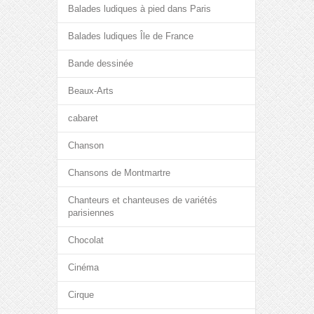
Balades ludiques à pied dans Paris
Balades ludiques Île de France
Bande dessinée
Beaux-Arts
cabaret
Chanson
Chansons de Montmartre
Chanteurs et chanteuses de variétés
parisiennes
Chocolat
Cinéma
Cirque