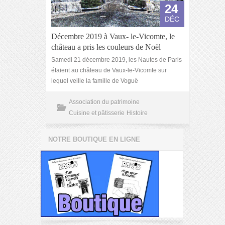
24
DÉC
Décembre 2019 à Vaux- le-Vicomte, le
château a pris les couleurs de Noël
Samedi 21 décembre 2019, les Nautes de Paris
étaient au château de Vaux-le-Vicomte sur
lequel veille la famille de Voguë
Association du patrimoine
Cuisine et pâtisserie
Histoire
NOTRE BOUTIQUE EN LIGNE