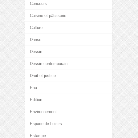
Concours
Cuisine et pâtisserie
Culture
Danse
Dessin
Dessin contemporain
Droit et justice
Eau
Edition
Environnement
Espace de Loisirs
Estampe