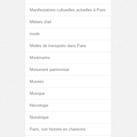
Manifestations culturelles actuelles à Paris
Métiers d'art
mode
Modes de transports dans Paris
Montmartre
Monument patrimonial
Musées
Musique
Nécrologie
Numérique
Paris, son histoire en chansons