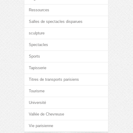
Ressources
Salles de spectacles disparues
sculpture
Spectacles
Sports
Tapisserie
Titres de transports parisiens
Tourisme
Université
Vallée de Chevreuse
Vie parisienne