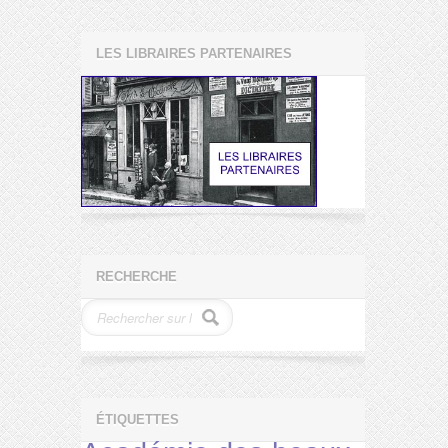
LES LIBRAIRES PARTENAIRES
RECHERCHE
ÉTIQUETTES