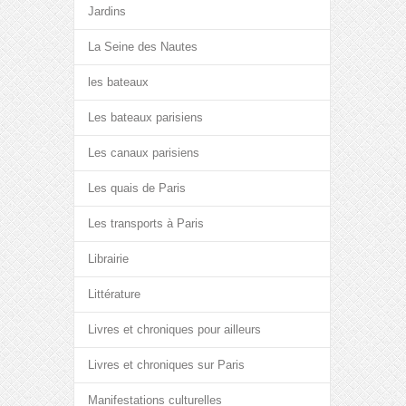
Jardins
La Seine des Nautes
les bateaux
Les bateaux parisiens
Les canaux parisiens
Les quais de Paris
Les transports à Paris
Librairie
Littérature
Livres et chroniques pour ailleurs
Livres et chroniques sur Paris
Manifestations culturelles