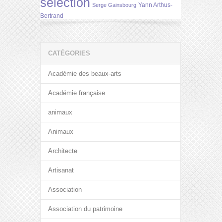
selection
Yann Arthus-
Serge Gainsbourg
Bertrand
CATÉGORIES
Académie des beaux-arts
Académie française
animaux
Animaux
Architecte
Artisanat
Association
Association du patrimoine