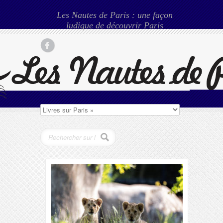
Les Nautes de Paris : une façon
ludique de découvrir Paris