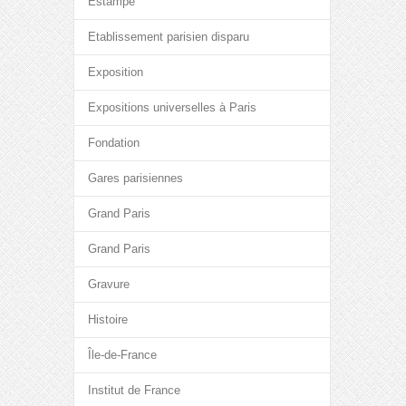
Estampe
Etablissement parisien disparu
Exposition
Expositions universelles à Paris
Fondation
Gares parisiennes
Grand Paris
Grand Paris
Gravure
Histoire
Île-de-France
Institut de France