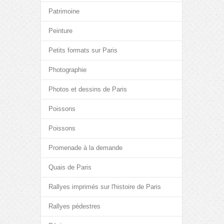
Patrimoine
Peinture
Petits formats sur Paris
Photographie
Photos et dessins de Paris
Poissons
Poissons
Promenade à la demande
Quais de Paris
Rallyes imprimés sur l'histoire de Paris
Rallyes pédestres