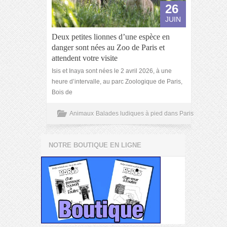
26
JUIN
Deux petites lionnes d’une espèce en
danger sont nées au Zoo de Paris et
attendent votre visite
Isis et Inaya sont nées le 2 avril 2026, à une
heure d’intervalle, au parc Zoologique de Paris,
Bois de
Animaux
Balades ludiques à pied dans Paris
NOTRE BOUTIQUE EN LIGNE