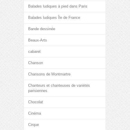
Balades ludiques à pied dans Paris
Balades ludiques Île de France
Bande dessinée
Beaux-Arts
cabaret
Chanson
Chansons de Montmartre
Chanteurs et chanteuses de variétés
parisiennes
Chocolat
Cinéma
Cirque