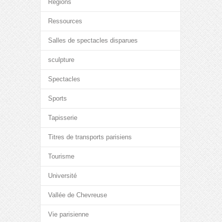
Régions
Ressources
Salles de spectacles disparues
sculpture
Spectacles
Sports
Tapisserie
Titres de transports parisiens
Tourisme
Université
Vallée de Chevreuse
Vie parisienne