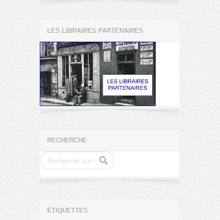
LES LIBRAIRES PARTENAIRES
RECHERCHE
ÉTIQUETTES