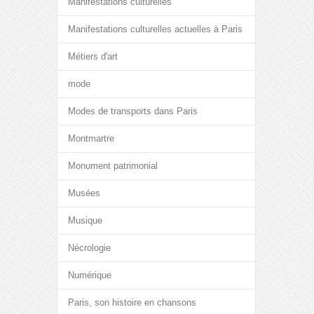
Manifestations culturelles
Manifestations culturelles actuelles à Paris
Métiers d'art
mode
Modes de transports dans Paris
Montmartre
Monument patrimonial
Musées
Musique
Nécrologie
Numérique
Paris, son histoire en chansons