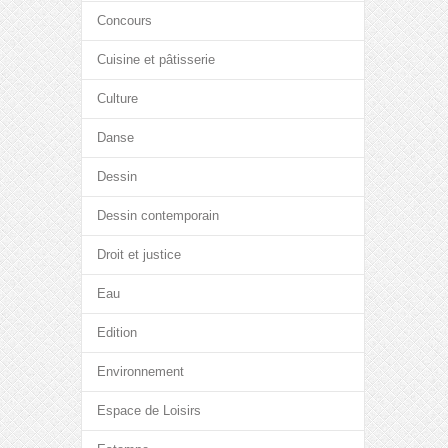
Concours
Cuisine et pâtisserie
Culture
Danse
Dessin
Dessin contemporain
Droit et justice
Eau
Edition
Environnement
Espace de Loisirs