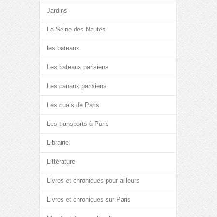
Jardins
La Seine des Nautes
les bateaux
Les bateaux parisiens
Les canaux parisiens
Les quais de Paris
Les transports à Paris
Librairie
Littérature
Livres et chroniques pour ailleurs
Livres et chroniques sur Paris