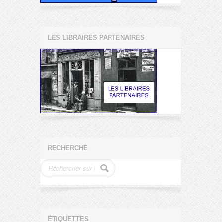
LES LIBRAIRES PARTENAIRES
RECHERCHE
ÉTIQUETTES