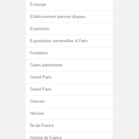
Estampe
Etablissement parisien disparu
Exposition
Expositions universelles à Paris
Fondation
Gares parisiennes
Grand Paris
Grand Paris
Gravure
Histoire
Île-de-France
Institut de France