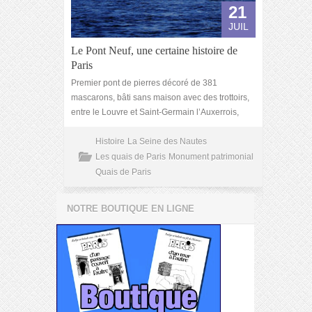
21
JUIL
Le Pont Neuf, une certaine histoire de
Paris
Premier pont de pierres décoré de 381
mascarons, bâti sans maison avec des trottoirs,
entre le Louvre et Saint-Germain l’Auxerrois,
Histoire
La Seine des Nautes
Les quais de Paris
Monument patrimonial
Quais de Paris
NOTRE BOUTIQUE EN LIGNE