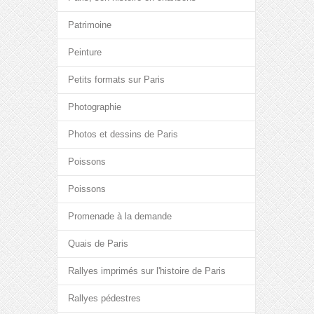
Patrimoine
Peinture
Petits formats sur Paris
Photographie
Photos et dessins de Paris
Poissons
Poissons
Promenade à la demande
Quais de Paris
Rallyes imprimés sur l'histoire de Paris
Rallyes pédestres