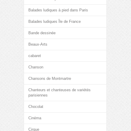
Balades ludiques à pied dans Paris
Balades ludiques Île de France
Bande dessinée
Beaux-Arts
cabaret
Chanson
Chansons de Montmartre
Chanteurs et chanteuses de variétés
parisiennes
Chocolat
Cinéma
Cirque