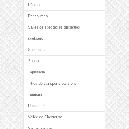
Régions
Ressources
Salles de spectacles disparues
sculpture
Spectacles
Sports
Tapisserie
Titres de transports parisiens
Tourisme
Université
Vallée de Chevreuse
Vie parisienne