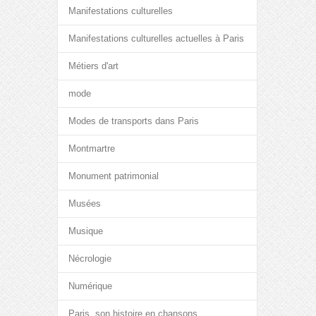
Manifestations culturelles
Manifestations culturelles actuelles à Paris
Métiers d'art
mode
Modes de transports dans Paris
Montmartre
Monument patrimonial
Musées
Musique
Nécrologie
Numérique
Paris, son histoire en chansons