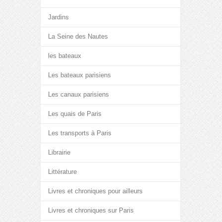
Jardins
La Seine des Nautes
les bateaux
Les bateaux parisiens
Les canaux parisiens
Les quais de Paris
Les transports à Paris
Librairie
Littérature
Livres et chroniques pour ailleurs
Livres et chroniques sur Paris