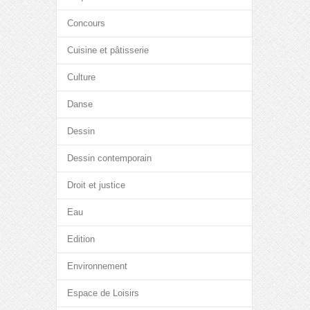
Concours
Cuisine et pâtisserie
Culture
Danse
Dessin
Dessin contemporain
Droit et justice
Eau
Edition
Environnement
Espace de Loisirs