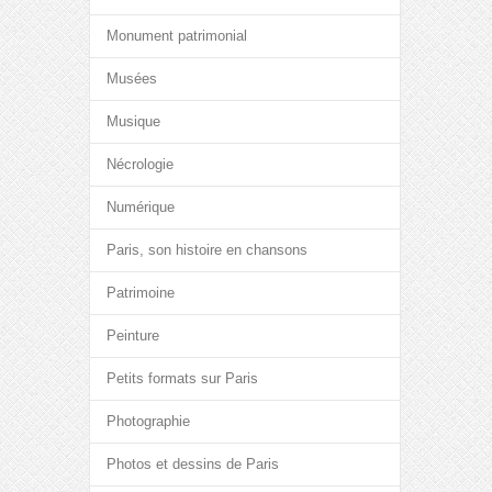
Monument patrimonial
Musées
Musique
Nécrologie
Numérique
Paris, son histoire en chansons
Patrimoine
Peinture
Petits formats sur Paris
Photographie
Photos et dessins de Paris