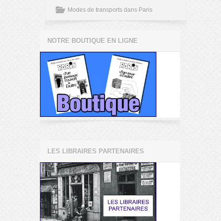
Modes de transports dans Paris
NOTRE BOUTIQUE EN LIGNE
LES LIBRAIRES PARTENAIRES