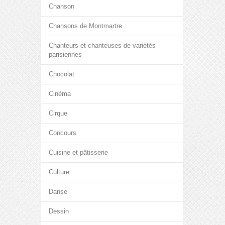
Chanson
Chansons de Montmartre
Chanteurs et chanteuses de variétés
parisiennes
Chocolat
Cinéma
Cirque
Concours
Cuisine et pâtisserie
Culture
Danse
Dessin