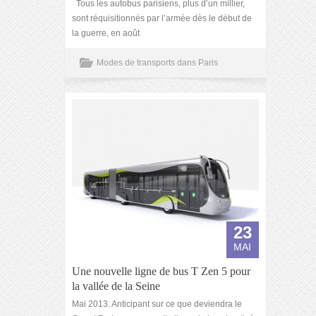
Tous les autobus parisiens, plus d’un millier,
sont réquisitionnés par l’armée dès le début de
la guerre, en août
Modes de transports dans Paris
23
MAI
Une nouvelle ligne de bus T Zen 5 pour
la vallée de la Seine
Mai 2013. Anticipant sur ce que deviendra le