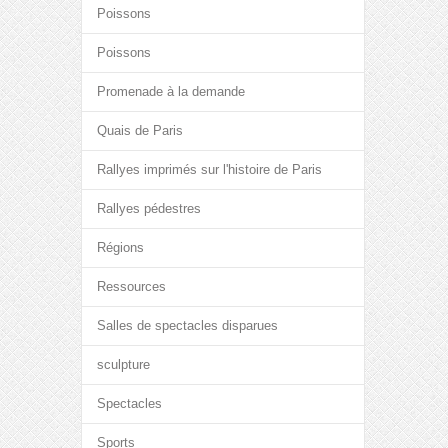
Poissons
Poissons
Promenade à la demande
Quais de Paris
Rallyes imprimés sur l'histoire de Paris
Rallyes pédestres
Régions
Ressources
Salles de spectacles disparues
sculpture
Spectacles
Sports