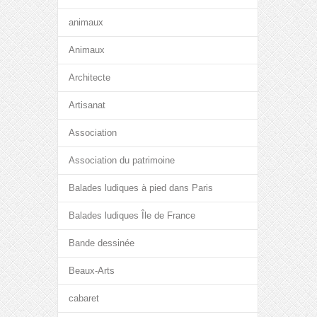
animaux
Animaux
Architecte
Artisanat
Association
Association du patrimoine
Balades ludiques à pied dans Paris
Balades ludiques Île de France
Bande dessinée
Beaux-Arts
cabaret