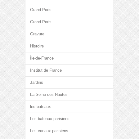
Grand Paris
Grand Paris
Gravure
Histoire
Île-de-France
Institut de France
Jardins
La Seine des Nautes
les bateaux
Les bateaux parisiens
Les canaux parisiens