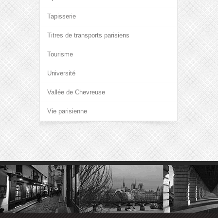
Tapisserie
Titres de transports parisiens
Tourisme
Université
Vallée de Chevreuse
Vie parisienne