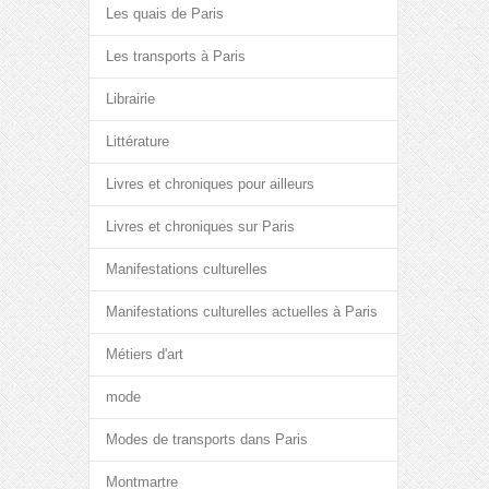
Les quais de Paris
Les transports à Paris
Librairie
Littérature
Livres et chroniques pour ailleurs
Livres et chroniques sur Paris
Manifestations culturelles
Manifestations culturelles actuelles à Paris
Métiers d'art
mode
Modes de transports dans Paris
Montmartre