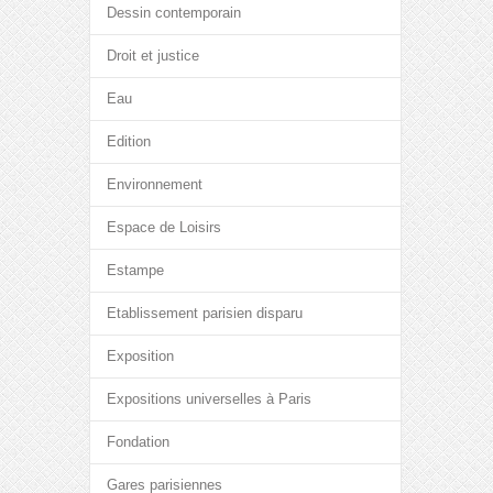
Dessin contemporain
Droit et justice
Eau
Edition
Environnement
Espace de Loisirs
Estampe
Etablissement parisien disparu
Exposition
Expositions universelles à Paris
Fondation
Gares parisiennes