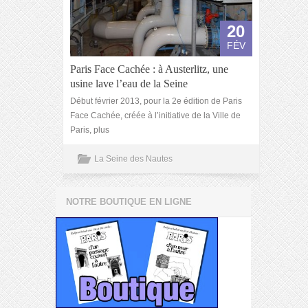
20
FÉV
Paris Face Cachée : à Austerlitz, une
usine lave l’eau de la Seine
Début février 2013, pour la 2e édition de Paris
Face Cachée, créée à l’initiative de la Ville de
Paris, plus
La Seine des Nautes
NOTRE BOUTIQUE EN LIGNE