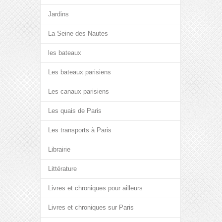
Jardins
La Seine des Nautes
les bateaux
Les bateaux parisiens
Les canaux parisiens
Les quais de Paris
Les transports à Paris
Librairie
Littérature
Livres et chroniques pour ailleurs
Livres et chroniques sur Paris