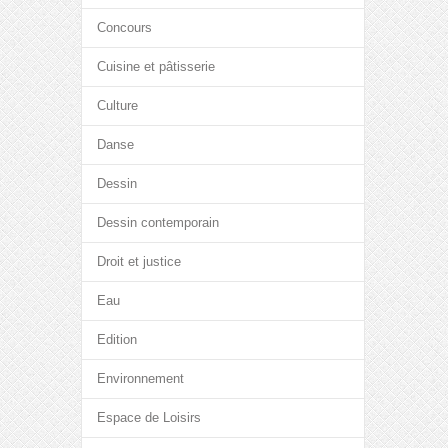
Concours
Cuisine et pâtisserie
Culture
Danse
Dessin
Dessin contemporain
Droit et justice
Eau
Edition
Environnement
Espace de Loisirs