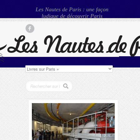
Les Nautes de Paris : une façon
ludique de découvrir Paris