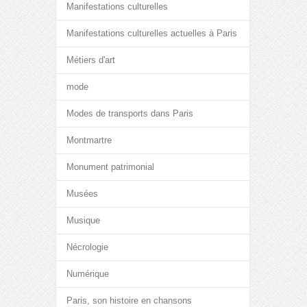
Manifestations culturelles
Manifestations culturelles actuelles à Paris
Métiers d'art
mode
Modes de transports dans Paris
Montmartre
Monument patrimonial
Musées
Musique
Nécrologie
Numérique
Paris, son histoire en chansons