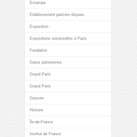
Estampe
Etablissement parisien disparu
Exposition
Expositions universelles à Paris
Fondation
Gares parisiennes
Grand Paris
Grand Paris
Gravure
Histoire
Île-de-France
Institut de France