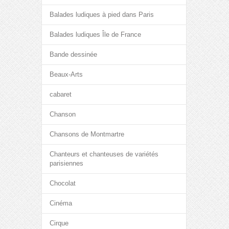
Balades ludiques à pied dans Paris
Balades ludiques Île de France
Bande dessinée
Beaux-Arts
cabaret
Chanson
Chansons de Montmartre
Chanteurs et chanteuses de variétés
parisiennes
Chocolat
Cinéma
Cirque