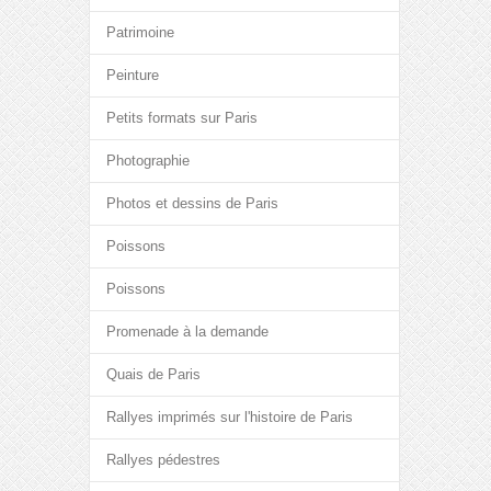
Patrimoine
Peinture
Petits formats sur Paris
Photographie
Photos et dessins de Paris
Poissons
Poissons
Promenade à la demande
Quais de Paris
Rallyes imprimés sur l'histoire de Paris
Rallyes pédestres