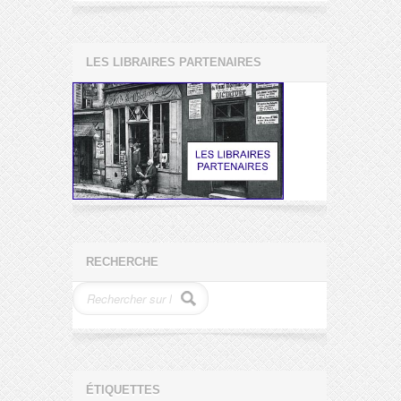
LES LIBRAIRES PARTENAIRES
RECHERCHE
ÉTIQUETTES