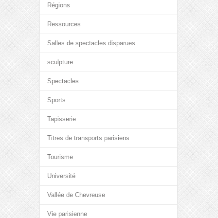
Régions
Ressources
Salles de spectacles disparues
sculpture
Spectacles
Sports
Tapisserie
Titres de transports parisiens
Tourisme
Université
Vallée de Chevreuse
Vie parisienne