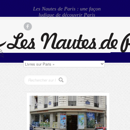
Les Nautes de Paris : une façon
ludique de découvrir Paris