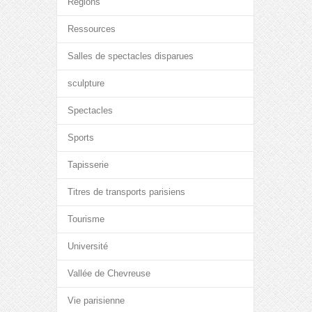
Régions
Ressources
Salles de spectacles disparues
sculpture
Spectacles
Sports
Tapisserie
Titres de transports parisiens
Tourisme
Université
Vallée de Chevreuse
Vie parisienne