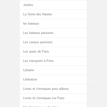
Jardins
La Seine des Nautes
les bateaux
Les bateaux parisiens
Les canaux parisiens
Les quais de Paris
Les transports à Paris
Librairie
Littérature
Livres et chroniques pour ailleurs
Livres et chroniques sur Paris