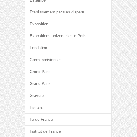
Estampe
Etablissement parisien disparu
Exposition
Expositions universelles à Paris
Fondation
Gares parisiennes
Grand Paris
Grand Paris
Gravure
Histoire
Île-de-France
Institut de France