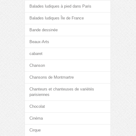
Balades ludiques à pied dans Paris
Balades ludiques Île de France
Bande dessinée
Beaux-Arts
cabaret
Chanson
Chansons de Montmartre
Chanteurs et chanteuses de variétés
parisiennes
Chocolat
Cinéma
Cirque