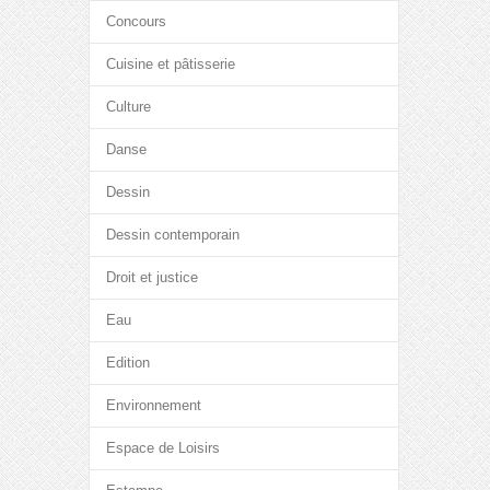
Concours
Cuisine et pâtisserie
Culture
Danse
Dessin
Dessin contemporain
Droit et justice
Eau
Edition
Environnement
Espace de Loisirs