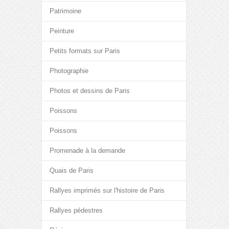
Patrimoine
Peinture
Petits formats sur Paris
Photographie
Photos et dessins de Paris
Poissons
Poissons
Promenade à la demande
Quais de Paris
Rallyes imprimés sur l'histoire de Paris
Rallyes pédestres