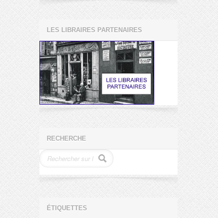
LES LIBRAIRES PARTENAIRES
RECHERCHE
ÉTIQUETTES