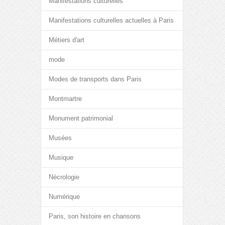
Manifestations culturelles
Manifestations culturelles actuelles à Paris
Métiers d'art
mode
Modes de transports dans Paris
Montmartre
Monument patrimonial
Musées
Musique
Nécrologie
Numérique
Paris, son histoire en chansons