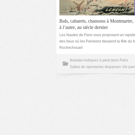
Bals, cabarets, chansons à Montmartre, 
à l’autre, au siècle dernier
Les Nautes de Paris vous proposent un rapide
des lieux où les Parisiens faisaient la fête du
Rochechouart
Balades ludiques à pied dans Paris
Salles de spectacles disparues
Vie par