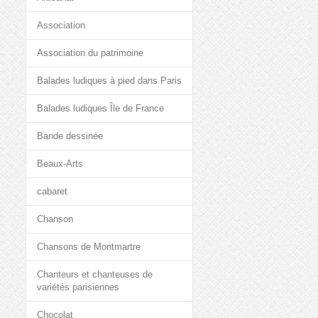
Association
Association du patrimoine
Balades ludiques à pied dans Paris
Balades ludiques Île de France
Bande dessinée
Beaux-Arts
cabaret
Chanson
Chansons de Montmartre
Chanteurs et chanteuses de
variétés parisiennes
Chocolat