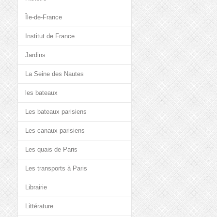
Île-de-France
Institut de France
Jardins
La Seine des Nautes
les bateaux
Les bateaux parisiens
Les canaux parisiens
Les quais de Paris
Les transports à Paris
Librairie
Littérature