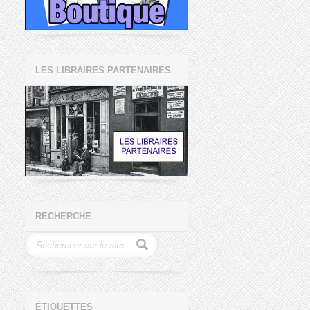
LES LIBRAIRES PARTENAIRES
RECHERCHE
ÉTIQUETTES