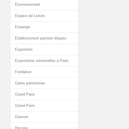
Environnement
Espace de Loisirs
Estampe
Etablissement parisien disparu
Exposition
Expositions universelles à Paris
Fondation
Gares parisiennes
Grand Paris
Grand Paris
Gravure
Histoire