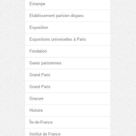
Estampe
Etablissement parisien disparu
Exposition
Expositions universelles à Paris
Fondation
Gares parisiennes
Grand Paris
Grand Paris
Gravure
Histoire
Île-de-France
Institut de France