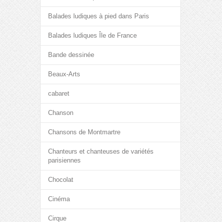
Balades ludiques à pied dans Paris
Balades ludiques Île de France
Bande dessinée
Beaux-Arts
cabaret
Chanson
Chansons de Montmartre
Chanteurs et chanteuses de variétés
parisiennes
Chocolat
Cinéma
Cirque