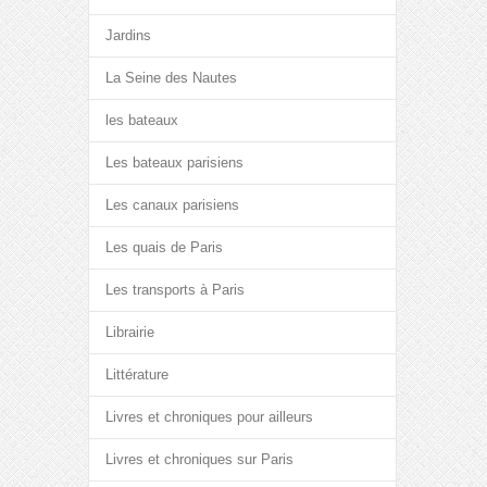
Jardins
La Seine des Nautes
les bateaux
Les bateaux parisiens
Les canaux parisiens
Les quais de Paris
Les transports à Paris
Librairie
Littérature
Livres et chroniques pour ailleurs
Livres et chroniques sur Paris