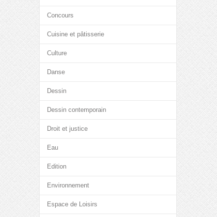
Concours
Cuisine et pâtisserie
Culture
Danse
Dessin
Dessin contemporain
Droit et justice
Eau
Edition
Environnement
Espace de Loisirs