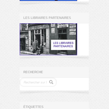
LES LIBRAIRES PARTENAIRES
RECHERCHE
ÉTIQUETTES