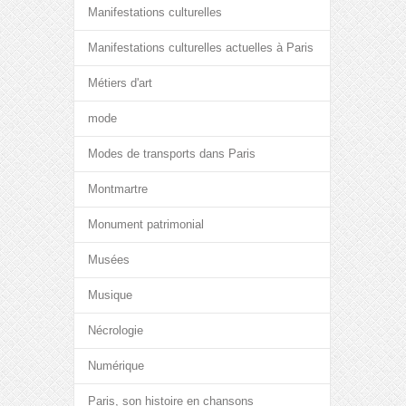
Manifestations culturelles
Manifestations culturelles actuelles à Paris
Métiers d'art
mode
Modes de transports dans Paris
Montmartre
Monument patrimonial
Musées
Musique
Nécrologie
Numérique
Paris, son histoire en chansons