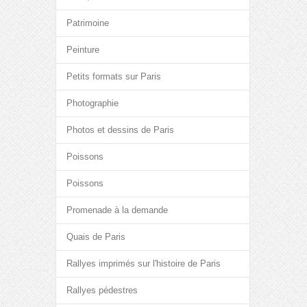
Patrimoine
Peinture
Petits formats sur Paris
Photographie
Photos et dessins de Paris
Poissons
Poissons
Promenade à la demande
Quais de Paris
Rallyes imprimés sur l'histoire de Paris
Rallyes pédestres