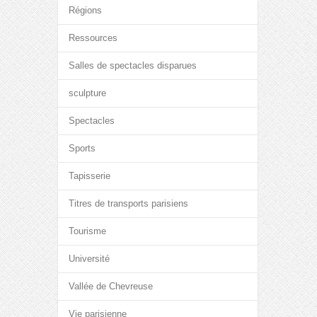
Régions
Ressources
Salles de spectacles disparues
sculpture
Spectacles
Sports
Tapisserie
Titres de transports parisiens
Tourisme
Université
Vallée de Chevreuse
Vie parisienne