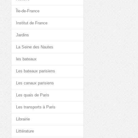
Île-de-France
Institut de France
Jardins
La Seine des Nautes
les bateaux
Les bateaux parisiens
Les canaux parisiens
Les quais de Paris
Les transports à Paris
Librairie
Littérature