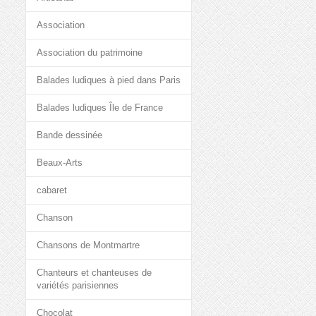
Association
Association du patrimoine
Balades ludiques à pied dans Paris
Balades ludiques Île de France
Bande dessinée
Beaux-Arts
cabaret
Chanson
Chansons de Montmartre
Chanteurs et chanteuses de
variétés parisiennes
Chocolat