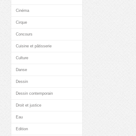
Cinéma
Cirque
Concours
Cuisine et pâtisserie
Culture
Danse
Dessin
Dessin contemporain
Droit et justice
Eau
Edition