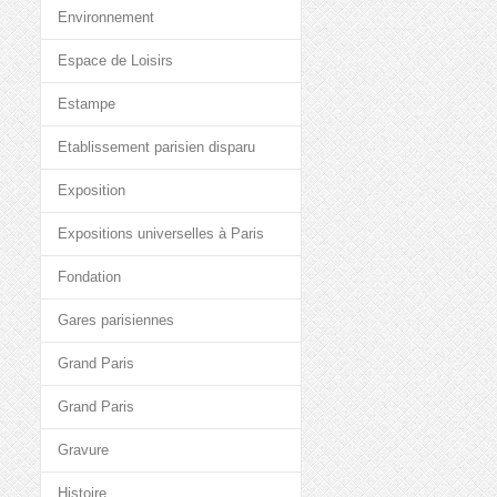
Environnement
Espace de Loisirs
Estampe
Etablissement parisien disparu
Exposition
Expositions universelles à Paris
Fondation
Gares parisiennes
Grand Paris
Grand Paris
Gravure
Histoire