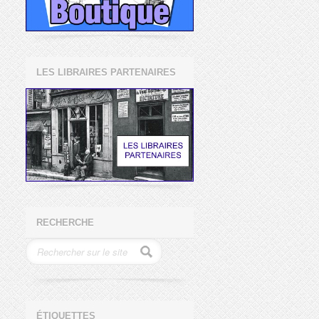
LES LIBRAIRES PARTENAIRES
RECHERCHE
ÉTIQUETTES