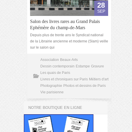
28
SEP
Salon des livres rares au Grand Palais
Ephémère du champ-de-Mars
Depuis plus de trente ans le Syndicat national
de la Librairie ancienne et moderne (Slam) veille
sur le salon qui
Association
Beaux-Arts
Dessin contemporain
Estampe
Gravure
Les quais de Paris
Livres et chroniques sur Paris
Métiers d'art
Photographie
Photos et dessins de Paris
Vie parisienne
NOTRE BOUTIQUE EN LIGNE