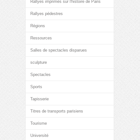
Rallyes imprimés sur l'histoire de Paris
Rallyes pédestres
Régions
Ressources
Salles de spectacles disparues
sculpture
Spectacles
Sports
Tapisserie
Titres de transports parisiens
Tourisme
Université