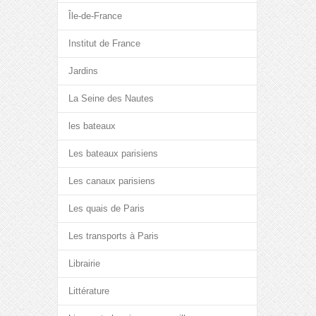
Île-de-France
Institut de France
Jardins
La Seine des Nautes
les bateaux
Les bateaux parisiens
Les canaux parisiens
Les quais de Paris
Les transports à Paris
Librairie
Littérature