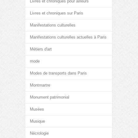
Livres et chroniques pour ailleurs
Livres et chroniques sur Paris
Manifestations culturelles
Manifestations culturelles actuelles à Paris
Métiers d'art
mode
Modes de transports dans Paris
Montmartre
Monument patrimonial
Musées
Musique
Nécrologie