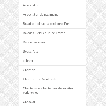
Association
Association du patrimoine
Balades ludiques à pied dans Paris
Balades ludiques Île de France
Bande dessinée
Beaux-Arts
cabaret
Chanson
Chansons de Montmartre
Chanteurs et chanteuses de variétés
parisiennes
Chocolat