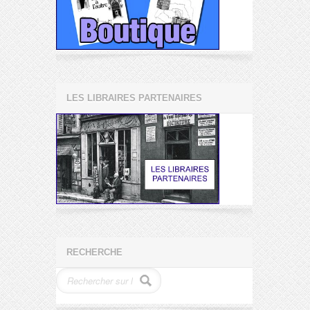
LES LIBRAIRES PARTENAIRES
RECHERCHE