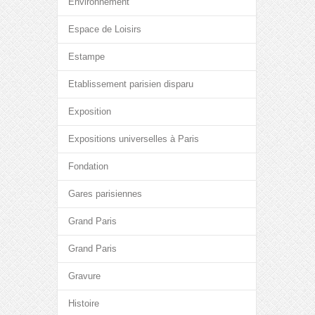
Environnement
Espace de Loisirs
Estampe
Etablissement parisien disparu
Exposition
Expositions universelles à Paris
Fondation
Gares parisiennes
Grand Paris
Grand Paris
Gravure
Histoire