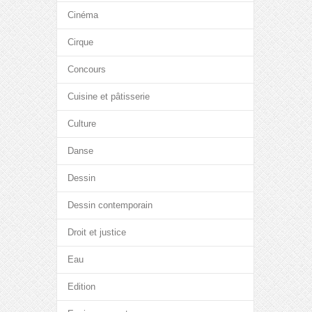
Cinéma
Cirque
Concours
Cuisine et pâtisserie
Culture
Danse
Dessin
Dessin contemporain
Droit et justice
Eau
Edition