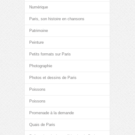
Numérique
Paris, son histoire en chansons
Patrimoine
Peinture
Petits formats sur Paris
Photographie
Photos et dessins de Paris
Poissons
Poissons
Promenade à la demande
Quais de Paris