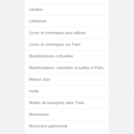
Librairie
Littérature
Livres et chroniques pour ailleurs
Livres et chroniques sur Paris
Manifestations culturelles
Manifestations culturelles actuelles à Paris
Métiers d'art
mode
Modes de transports dans Paris
Montmartre
Monument patrimonial