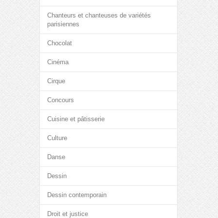
Chanteurs et chanteuses de variétés
parisiennes
Chocolat
Cinéma
Cirque
Concours
Cuisine et pâtisserie
Culture
Danse
Dessin
Dessin contemporain
Droit et justice