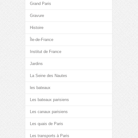
Grand Paris
Gravure
Histoire
Île-de-France
Institut de France
Jardins
La Seine des Nautes
les bateaux
Les bateaux parisiens
Les canaux parisiens
Les quais de Paris
Les transports à Paris