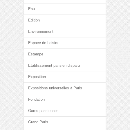
Eau
Edition
Environnement
Espace de Loisirs
Estampe
Etablissement parisien disparu
Exposition
Expositions universelles à Paris
Fondation
Gares parisiennes
Grand Paris