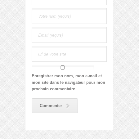
Enregistrer mon nom, mon e-mail et
mon site dans le navigateur pour mon
prochain commentaire.
Commenter