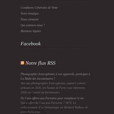
Conditions Générales de Vente
Notre boutique
Nous contacter
Qui sommes-nous ?
Mentions légales
Facebook
Notre flux RSS
Photographes francophones à vos appareils, participez à
La Malle des bicentenaires !
Avis aux photographes francophones, auteurs comme
artisans en 2026, les Nautes de Paris vous informent :
2026 est l’année du bicentenaire
De l’eau offerte aux Parisiens pour remplacer le vin
Qui a offert de l’eau aux Parisiens ? 1870, Le
collectionneur d’art britannique sir Richard Wallace vit
entre Paris (rue