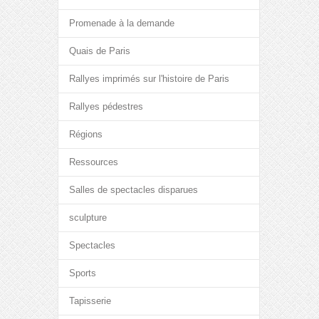
Promenade à la demande
Quais de Paris
Rallyes imprimés sur l'histoire de Paris
Rallyes pédestres
Régions
Ressources
Salles de spectacles disparues
sculpture
Spectacles
Sports
Tapisserie