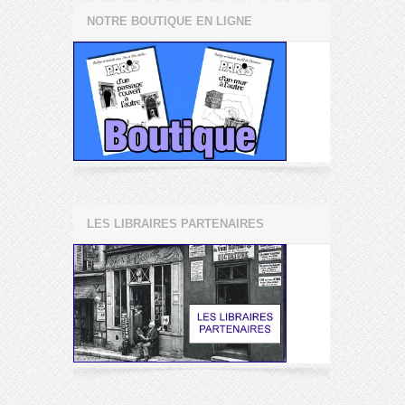
NOTRE BOUTIQUE EN LIGNE
LES LIBRAIRES PARTENAIRES