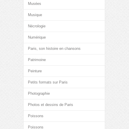
Musées
Musique
Nécrologie
Numérique
Paris, son histoire en chansons
Patrimoine
Peinture
Petits formats sur Paris
Photographie
Photos et dessins de Paris
Poissons
Poissons