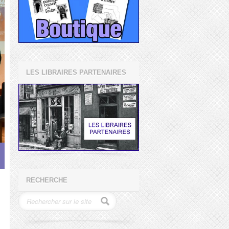
LES LIBRAIRES PARTENAIRES
RECHERCHE