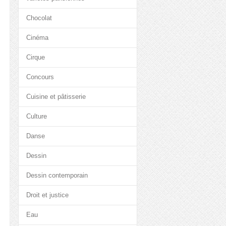
Chocolat
Cinéma
Cirque
Concours
Cuisine et pâtisserie
Culture
Danse
Dessin
Dessin contemporain
Droit et justice
Eau