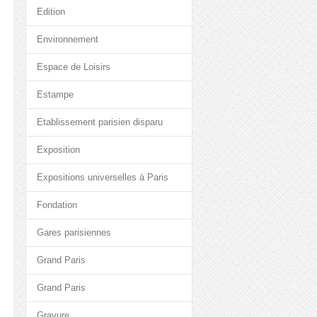
Edition
Environnement
Espace de Loisirs
Estampe
Etablissement parisien disparu
Exposition
Expositions universelles à Paris
Fondation
Gares parisiennes
Grand Paris
Grand Paris
Gravure