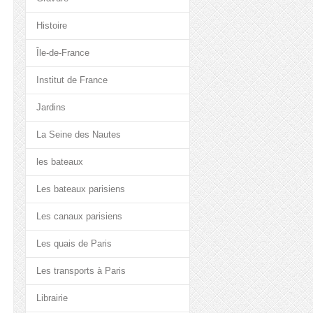
Histoire
Île-de-France
Institut de France
Jardins
La Seine des Nautes
les bateaux
Les bateaux parisiens
Les canaux parisiens
Les quais de Paris
Les transports à Paris
Librairie