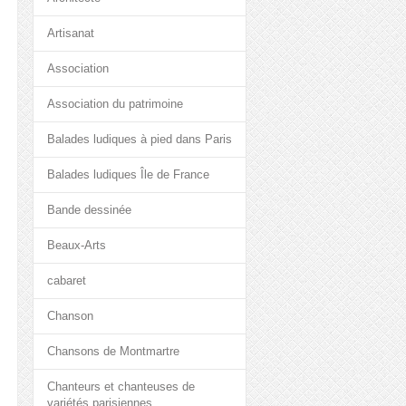
Artisanat
Association
Association du patrimoine
Balades ludiques à pied dans Paris
Balades ludiques Île de France
Bande dessinée
Beaux-Arts
cabaret
Chanson
Chansons de Montmartre
Chanteurs et chanteuses de
variétés parisiennes