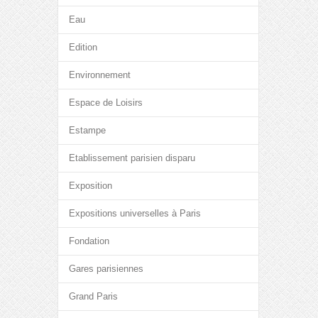
Eau
Edition
Environnement
Espace de Loisirs
Estampe
Etablissement parisien disparu
Exposition
Expositions universelles à Paris
Fondation
Gares parisiennes
Grand Paris