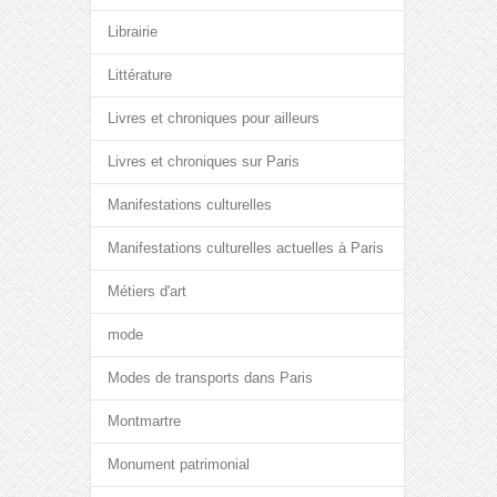
Librairie
Littérature
Livres et chroniques pour ailleurs
Livres et chroniques sur Paris
Manifestations culturelles
Manifestations culturelles actuelles à Paris
Métiers d'art
mode
Modes de transports dans Paris
Montmartre
Monument patrimonial