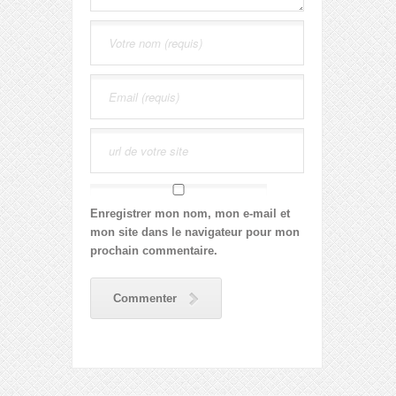
Enregistrer mon nom, mon e-mail et
mon site dans le navigateur pour mon
prochain commentaire.
Commenter