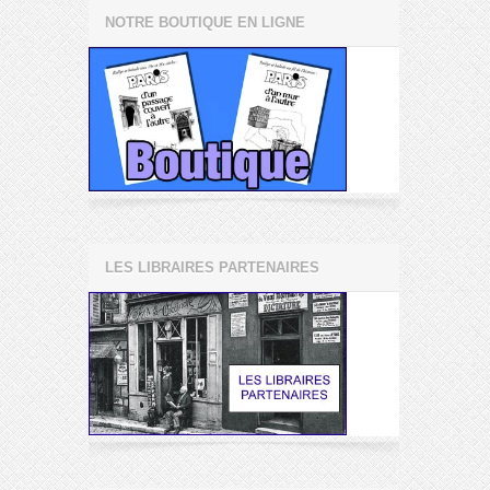
NOTRE BOUTIQUE EN LIGNE
LES LIBRAIRES PARTENAIRES