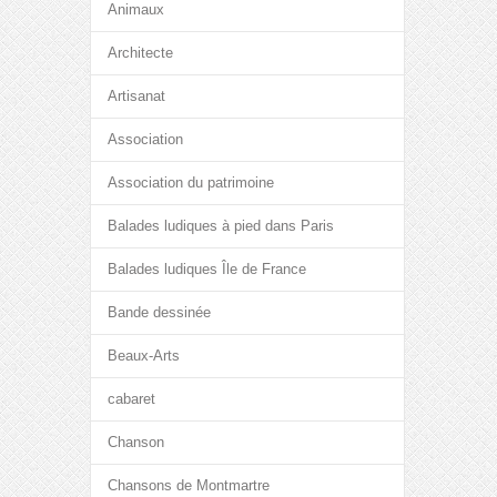
Animaux
Architecte
Artisanat
Association
Association du patrimoine
Balades ludiques à pied dans Paris
Balades ludiques Île de France
Bande dessinée
Beaux-Arts
cabaret
Chanson
Chansons de Montmartre