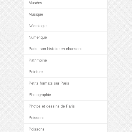
Musées
Musique
Nécrologie
Numérique
Paris, son histoire en chansons
Patrimoine
Peinture
Petits formats sur Paris
Photographie
Photos et dessins de Paris
Poissons
Poissons