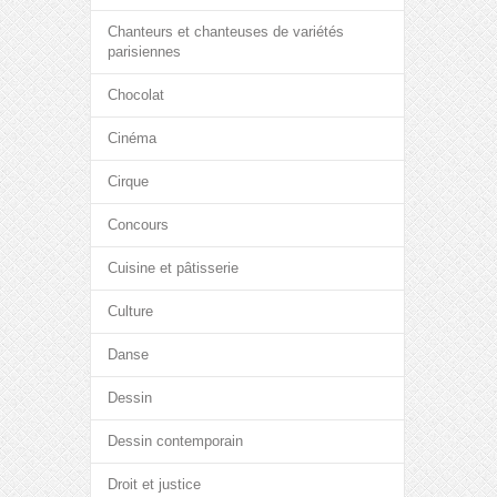
Chanteurs et chanteuses de variétés
parisiennes
Chocolat
Cinéma
Cirque
Concours
Cuisine et pâtisserie
Culture
Danse
Dessin
Dessin contemporain
Droit et justice