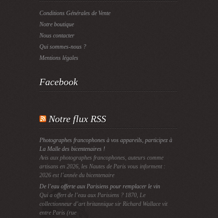
Conditions Générales de Vente
Notre boutique
Nous contacter
Qui sommes-nous ?
Mentions légales
Facebook
Notre flux RSS
Photographes francophones à vos appareils, participez à
La Malle des bicentenaires !
Avis aux photographes francophones, auteurs comme
artisans en 2026, les Nautes de Paris vous informent :
2026 est l’année du bicentenaire
De l’eau offerte aux Parisiens pour remplacer le vin
Qui a offert de l’eau aux Parisiens ? 1870, Le
collectionneur d’art britannique sir Richard Wallace vit
entre Paris (rue