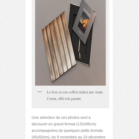
Le livre et son coffret réalisé par Alain
Cornu, effet toit garanti.
Une sélection de ces photos sont à
découvrir en grand format (120x96cm)
accompagnées de quelques petits formats
(40x50cm), du 9 novembre au 24 décembre