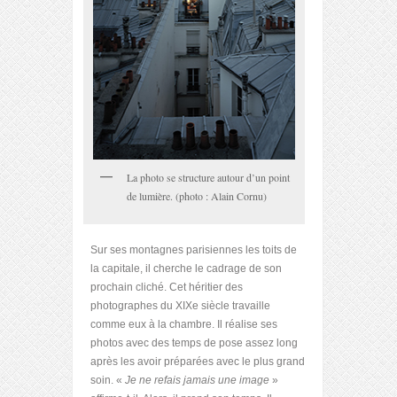
La photo se structure autour d’un point
de lumière. (photo : Alain Cornu)
Sur ses montagnes parisiennes les toits de
la capitale, il cherche le cadrage de son
prochain cliché. Cet héritier des
photographes du XIXe siècle travaille
comme eux à la chambre. Il réalise ses
photos avec des temps de pose assez long
après les avoir préparées avec le plus grand
soin. «
Je ne refais jamais une image
»