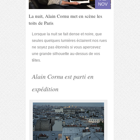
NOV
La nuit, Alain Cornu met en scène les
toits de Paris
Lorsque la nuit se fait dense et noire, que
seules quelques lumières éclairent nos rues
ne soyez pas étonnés si vous apercevez
une grande silhouette au-dessus de vos
têtes.
Alain Cornu est parti en
expédition