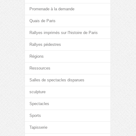
Promenade à la demande
Quais de Paris
Rallyes imprimés sur l'histoire de Paris
Rallyes pédestres
Régions
Ressources
Salles de spectacles disparues
sculpture
Spectacles
Sports
Tapisserie