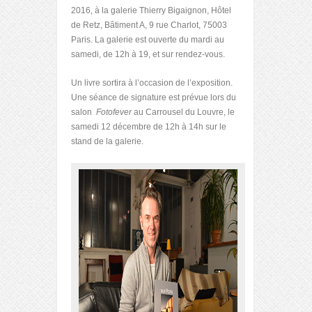
2016, à la galerie Thierry Bigaignon, Hôtel
de Retz, Bâtiment A, 9 rue Charlot, 75003
Paris. La galerie est ouverte du mardi au
samedi, de 12h à 19, et sur rendez-vous.
Un livre sortira à l’occasion de l’exposition.
Une séance de signature est prévue lors du
salon
Fotofever
au Carrousel du Louvre, le
samedi 12 décembre de 12h à 14h sur le
stand de la galerie.