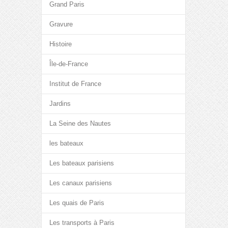
Grand Paris
Gravure
Histoire
Île-de-France
Institut de France
Jardins
La Seine des Nautes
les bateaux
Les bateaux parisiens
Les canaux parisiens
Les quais de Paris
Les transports à Paris