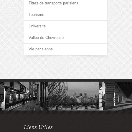
Titres de transports parisiens
Tourisme
Université
Vallée de Chevreuse
Vie parisienne
Liens Utiles