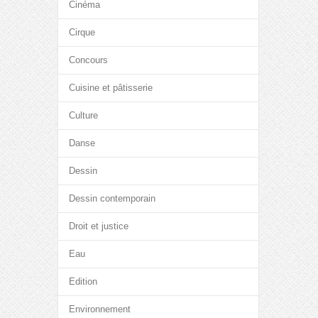
Cinéma
Cirque
Concours
Cuisine et pâtisserie
Culture
Danse
Dessin
Dessin contemporain
Droit et justice
Eau
Edition
Environnement