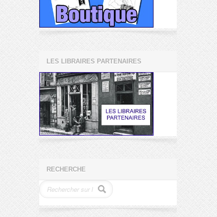
LES LIBRAIRES PARTENAIRES
RECHERCHE