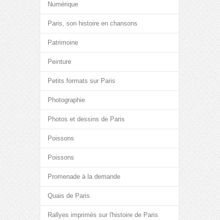
Numérique
Paris, son histoire en chansons
Patrimoine
Peinture
Petits formats sur Paris
Photographie
Photos et dessins de Paris
Poissons
Poissons
Promenade à la demande
Quais de Paris
Rallyes imprimés sur l'histoire de Paris