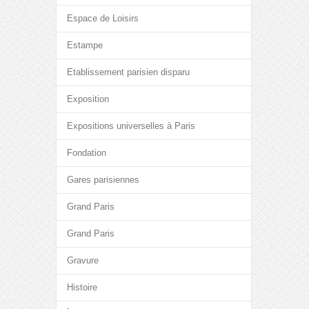
Espace de Loisirs
Estampe
Etablissement parisien disparu
Exposition
Expositions universelles à Paris
Fondation
Gares parisiennes
Grand Paris
Grand Paris
Gravure
Histoire