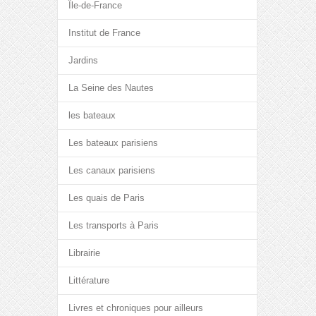
Île-de-France
Institut de France
Jardins
La Seine des Nautes
les bateaux
Les bateaux parisiens
Les canaux parisiens
Les quais de Paris
Les transports à Paris
Librairie
Littérature
Livres et chroniques pour ailleurs