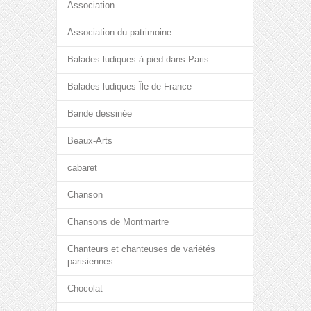
Association
Association du patrimoine
Balades ludiques à pied dans Paris
Balades ludiques Île de France
Bande dessinée
Beaux-Arts
cabaret
Chanson
Chansons de Montmartre
Chanteurs et chanteuses de variétés
parisiennes
Chocolat