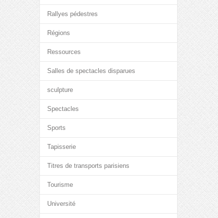
Rallyes pédestres
Régions
Ressources
Salles de spectacles disparues
sculpture
Spectacles
Sports
Tapisserie
Titres de transports parisiens
Tourisme
Université