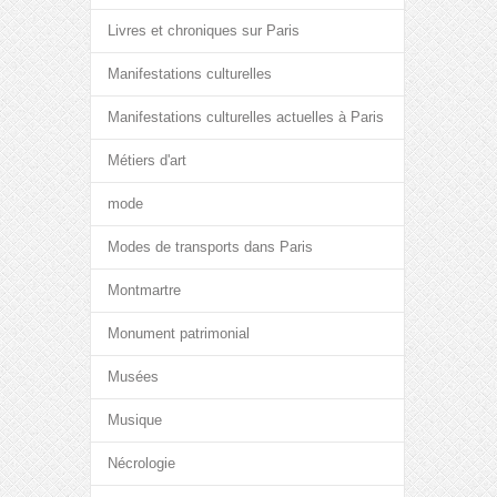
Livres et chroniques sur Paris
Manifestations culturelles
Manifestations culturelles actuelles à Paris
Métiers d'art
mode
Modes de transports dans Paris
Montmartre
Monument patrimonial
Musées
Musique
Nécrologie