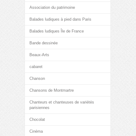
Association du patrimoine
Balades ludiques à pied dans Paris
Balades ludiques Île de France
Bande dessinée
Beaux-Arts
cabaret
Chanson
Chansons de Montmartre
Chanteurs et chanteuses de variétés
parisiennes
Chocolat
Cinéma