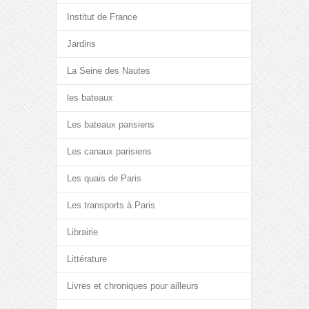
Institut de France
Jardins
La Seine des Nautes
les bateaux
Les bateaux parisiens
Les canaux parisiens
Les quais de Paris
Les transports à Paris
Librairie
Littérature
Livres et chroniques pour ailleurs