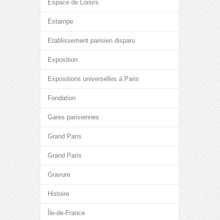
Espace de Loisirs
Estampe
Etablissement parisien disparu
Exposition
Expositions universelles à Paris
Fondation
Gares parisiennes
Grand Paris
Grand Paris
Gravure
Histoire
Île-de-France