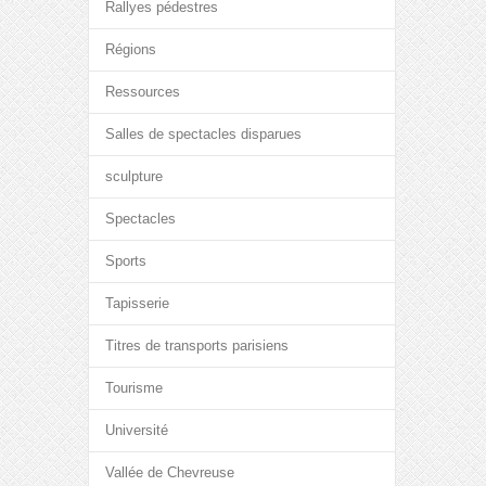
Rallyes pédestres
Régions
Ressources
Salles de spectacles disparues
sculpture
Spectacles
Sports
Tapisserie
Titres de transports parisiens
Tourisme
Université
Vallée de Chevreuse