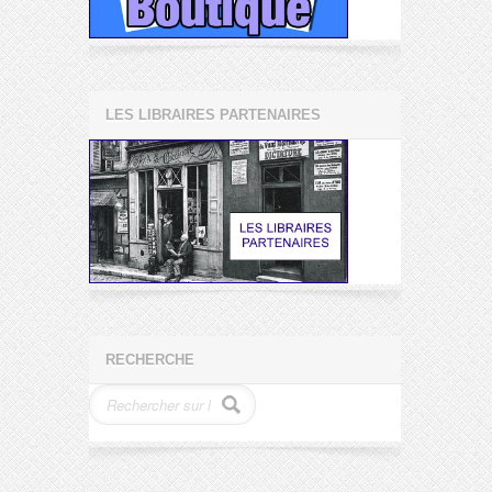
LES LIBRAIRES PARTENAIRES
RECHERCHE