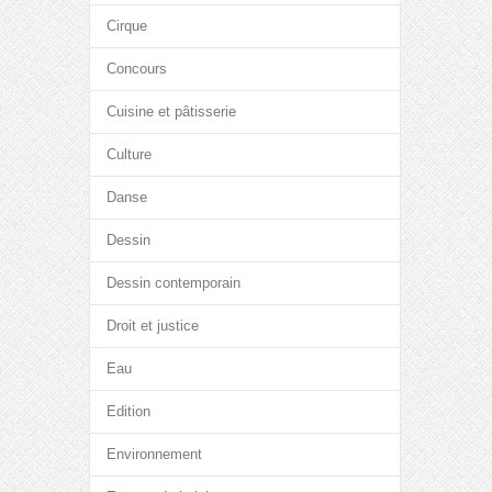
Cirque
Concours
Cuisine et pâtisserie
Culture
Danse
Dessin
Dessin contemporain
Droit et justice
Eau
Edition
Environnement