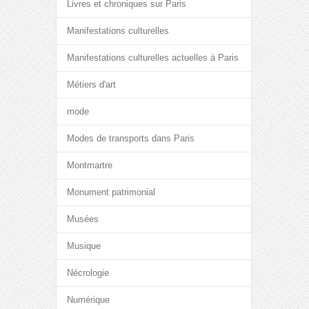
Livres et chroniques sur Paris
Manifestations culturelles
Manifestations culturelles actuelles à Paris
Métiers d'art
mode
Modes de transports dans Paris
Montmartre
Monument patrimonial
Musées
Musique
Nécrologie
Numérique