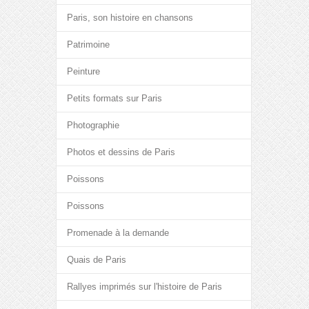
Paris, son histoire en chansons
Patrimoine
Peinture
Petits formats sur Paris
Photographie
Photos et dessins de Paris
Poissons
Poissons
Promenade à la demande
Quais de Paris
Rallyes imprimés sur l'histoire de Paris