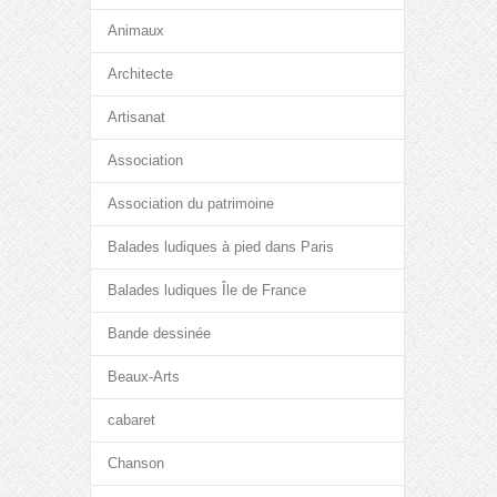
Animaux
Architecte
Artisanat
Association
Association du patrimoine
Balades ludiques à pied dans Paris
Balades ludiques Île de France
Bande dessinée
Beaux-Arts
cabaret
Chanson