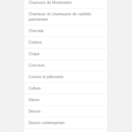
Chansons de Montmartre
Chanteurs et chanteuses de variétés
parisiennes
Chocolat
Cinéma
Cirque
Concours
Cuisine et pâtisserie
Culture
Danse
Dessin
Dessin contemporain