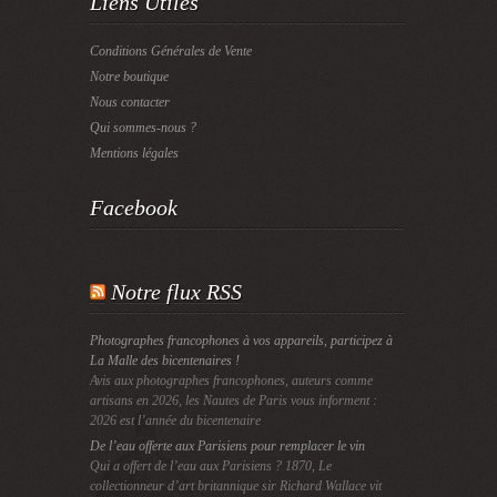
Liens Utiles
Conditions Générales de Vente
Notre boutique
Nous contacter
Qui sommes-nous ?
Mentions légales
Facebook
Notre flux RSS
Photographes francophones à vos appareils, participez à
La Malle des bicentenaires !
Avis aux photographes francophones, auteurs comme
artisans en 2026, les Nautes de Paris vous informent :
2026 est l’année du bicentenaire
De l’eau offerte aux Parisiens pour remplacer le vin
Qui a offert de l’eau aux Parisiens ? 1870, Le
collectionneur d’art britannique sir Richard Wallace vit