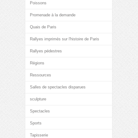
Poissons
Promenade à la demande
Quais de Paris
Rallyes imprimés sur l'histoire de Paris
Rallyes pédestres
Régions
Ressources
Salles de spectacles disparues
sculpture
Spectacles
Sports
Tapisserie