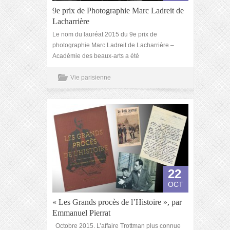
9e prix de Photographie Marc Ladreit de
Lacharrière
Le nom du lauréat 2015 du 9e prix de
photographie Marc Ladreit de Lacharrière –
Académie des beaux-arts a été
Vie parisienne
22
OCT
« Les Grands procès de l’Histoire », par
Emmanuel Pierrat
Octobre 2015. L’affaire Trottman plus connue