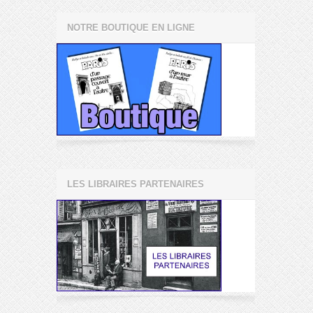
NOTRE BOUTIQUE EN LIGNE
LES LIBRAIRES PARTENAIRES