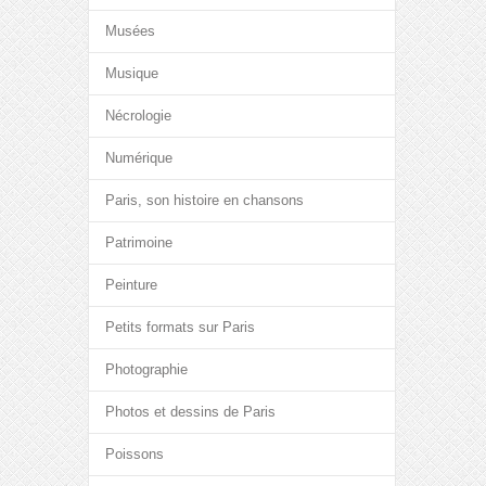
Musées
Musique
Nécrologie
Numérique
Paris, son histoire en chansons
Patrimoine
Peinture
Petits formats sur Paris
Photographie
Photos et dessins de Paris
Poissons