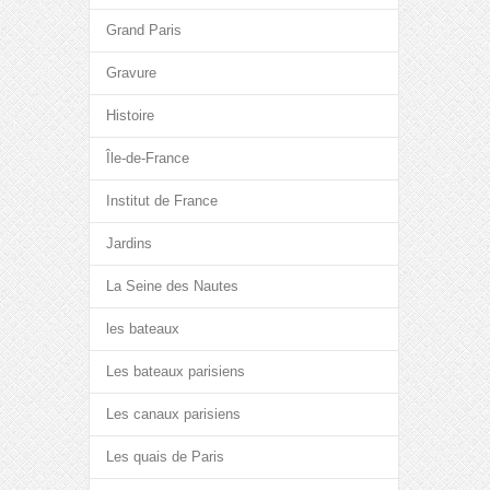
Grand Paris
Gravure
Histoire
Île-de-France
Institut de France
Jardins
La Seine des Nautes
les bateaux
Les bateaux parisiens
Les canaux parisiens
Les quais de Paris