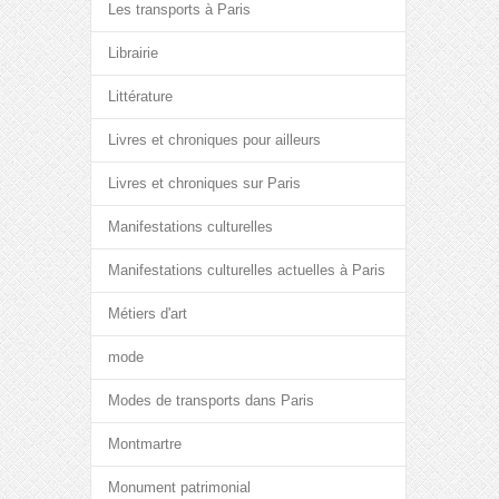
Les transports à Paris
Librairie
Littérature
Livres et chroniques pour ailleurs
Livres et chroniques sur Paris
Manifestations culturelles
Manifestations culturelles actuelles à Paris
Métiers d'art
mode
Modes de transports dans Paris
Montmartre
Monument patrimonial