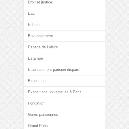
Droit et justice
Eau
Edition
Environnement
Espace de Loisirs
Estampe
Etablissement parisien disparu
Exposition
Expositions universelles à Paris
Fondation
Gares parisiennes
Grand Paris