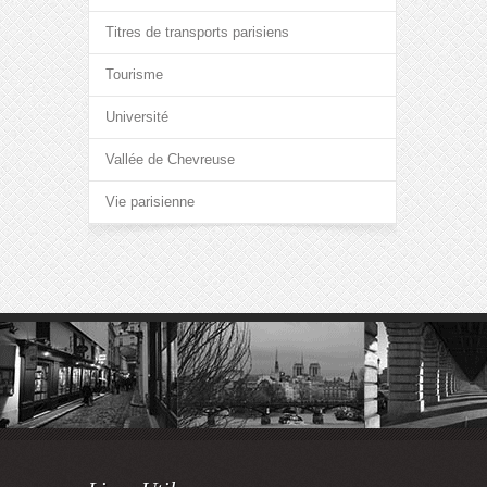
Titres de transports parisiens
Tourisme
Université
Vallée de Chevreuse
Vie parisienne