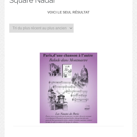
Square Nadar
VOICI LE SEUL RÉSULTAT